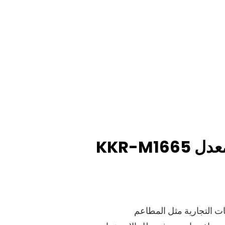
KKR-M
ها مثالية للمساحات التجارية مثل المطاعم