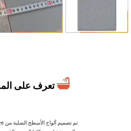
تعرف على المزيد