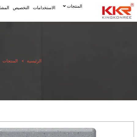
المنتجات
الاستخدامات
التخصيص
المشا
الرئيسية
>
المنتجات