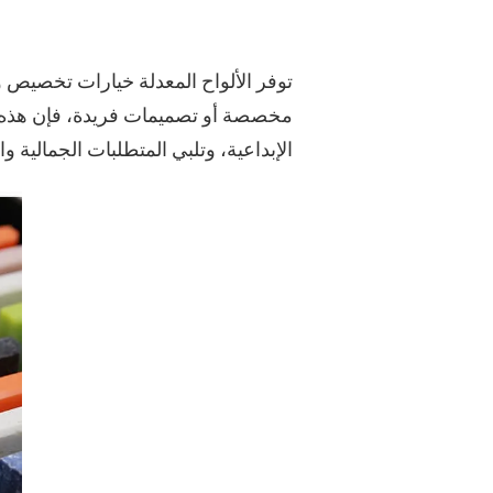
توفر الألواح المعدلة خيارات تخصيص و
مخصصة أو تصميمات فريدة، فإن هذه ال
الإبداعية، وتلبي المتطلبات الجمالية وا