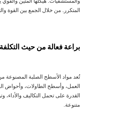
والمستشفيات. هيكلها المتين والقوي ي
المتكرر. من خلال الجمع بين القوة والت
براعة فعالة من حيث التكلفة
تُعد مواد الأسطح الصلبة المصنوعة من 
العمل، وأسطح الطاولات، وأحواض الغسي
القدرة على تحمل التكاليف والأداء، وتو
متنوعة.