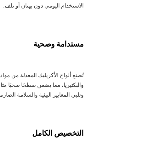
الاستخدام اليومي دون بهتان أو تلف.
مستدامة وصحية
تُصنع ألواح الأكريليك المعدلة من موا
والبكتيريا، مما يضمن سطحًا صحيًا مثال
وتلبي المعايير البيئية والسلامة الصارم
التخصيص الكامل