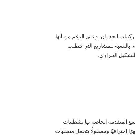
يبات الجدران. وعلى الرغم من أنها
ة. بالنسبة للمشاريع التي تتطلب
التشكيل الحراري.
تصنيع المتقدمة الخاصة بها تشطيبات
ا احترافيًا ومصقولًا يتحمل متطلبات