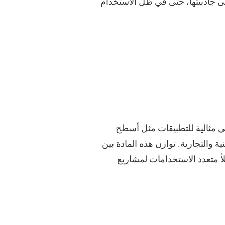
ى جاذبيتها، حتى في ظل الاستخدام
وهي مثالية للتطبيقات مثل أسطح
والتجارية. توازن هذه المادة بين
لاً متعدد الاستخدامات لمشاريع