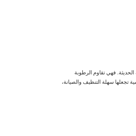
 الحديثة. فهي تقاوم الرطوبة
مية تجعلها سهلة التنظيف والصيانة،