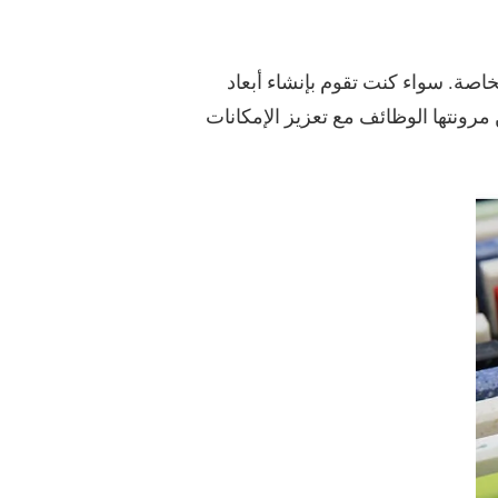
اصة. سواء كنت تقوم بإنشاء أبعاد
رونتها الوظائف مع تعزيز الإمكانات