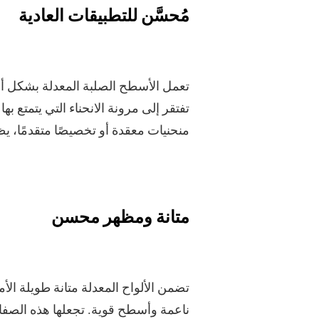
مُحسَّن للتطبيقات العادية
تعمل الأسطح الصلبة المعدلة بشكل أ
تفتقر إلى مرونة الانحناء التي يتمتع ب
منحنيات معقدة أو تخصيصًا متقدمًا، يظ
متانة ومظهر محسن
تضمن الألواح المعدلة متانة طويلة الأم
ناعمة وأسطح قوية. تجعلها هذه الصفات