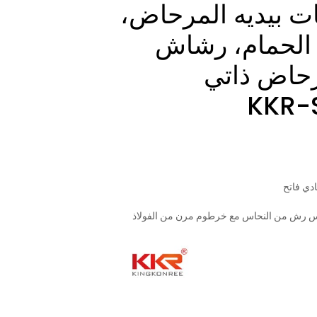
 بيديه المرحاض،
الحمام، رشاش
رحاض ذاتي
ادي فاتح
 رش من النحاس مع خرطوم مرن من الفولاذ