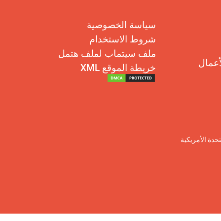
سياسة الخصوصية
شروط الاستخدام
ملف سيتماب لملف هتمل
أعمال
خريطة الموقع XML