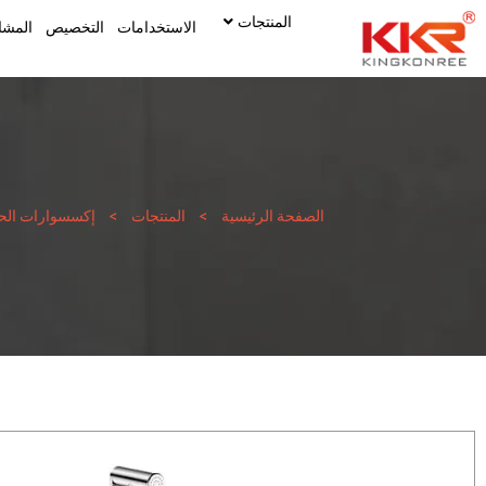
المنتجات
الاستخدامات
التخصيص
المشا
الصفحة الرئيسية
>
المنتجات
>
إكسسوارات الحم