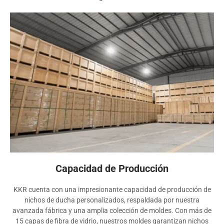
Capacidad de Producción
KKR cuenta con una impresionante capacidad de producción de
nichos de ducha personalizados, respaldada por nuestra
avanzada fábrica y una amplia colección de moldes. Con más de
15 capas de fibra de vidrio, nuestros moldes garantizan nichos