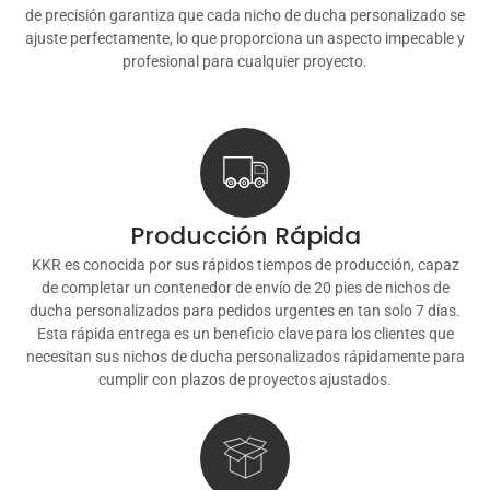
de precisión garantiza que cada nicho de ducha personalizado se
ajuste perfectamente, lo que proporciona un aspecto impecable y
profesional para cualquier proyecto.
Producción Rápida
KKR es conocida por sus rápidos tiempos de producción, capaz
de completar un contenedor de envío de 20 pies de nichos de
ducha personalizados para pedidos urgentes en tan solo 7 días.
Esta rápida entrega es un beneficio clave para los clientes que
necesitan sus nichos de ducha personalizados rápidamente para
cumplir con plazos de proyectos ajustados.