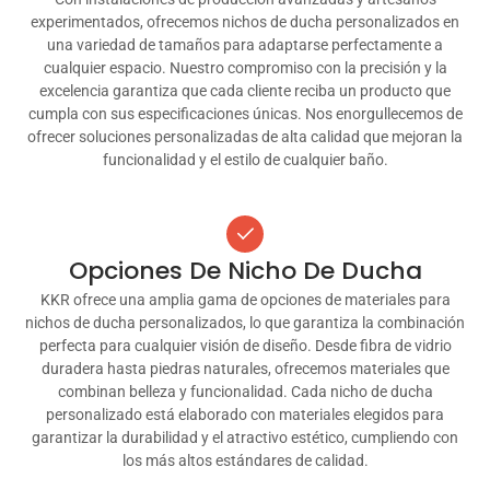
experimentados, ofrecemos nichos de ducha personalizados en
una variedad de tamaños para adaptarse perfectamente a
cualquier espacio. Nuestro compromiso con la precisión y la
excelencia garantiza que cada cliente reciba un producto que
cumpla con sus especificaciones únicas. Nos enorgullecemos de
ofrecer soluciones personalizadas de alta calidad que mejoran la
funcionalidad y el estilo de cualquier baño.
Opciones De Nicho De Ducha
KKR ofrece una amplia gama de opciones de materiales para
nichos de ducha personalizados, lo que garantiza la combinación
perfecta para cualquier visión de diseño. Desde fibra de vidrio
duradera hasta piedras naturales, ofrecemos materiales que
combinan belleza y funcionalidad. Cada nicho de ducha
personalizado está elaborado con materiales elegidos para
garantizar la durabilidad y el atractivo estético, cumpliendo con
los más altos estándares de calidad.