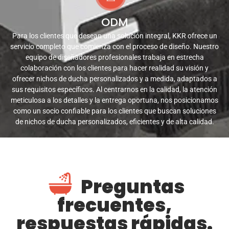
ODM
Para los clientes que desean una solución integral, KKR ofrece un
servicio completo que comienza con el proceso de diseño. Nuestro
equipo de diseñadores profesionales trabaja en estrecha
colaboración con los clientes para hacer realidad su visión y
ofrecer nichos de ducha personalizados y a medida, adaptados a
sus requisitos específicos. Al centrarnos en la calidad, la atención
meticulosa a los detalles y la entrega oportuna, nos posicionamos
como un socio confiable para los clientes que buscan soluciones
de nichos de ducha personalizados, eficientes y de alta calidad.
Preguntas
frecuentes,
respuestas rápidas.