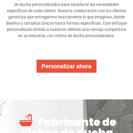
de ducha personalizados para satisfacer las necesidades
específicas de cada cliente. Nuestra colaboración con los clientes
garantiza que entregamos exactamente lo que imaginan, desde
diseños y tamaños únicos hasta formas específicas. Este enfoque
personalizado brinda a nuestros clientes una ventaja competitiva
en su industria, con nichos de ducha personalizados.
Personalizar ahora
Fabricante de
nichos de ducha