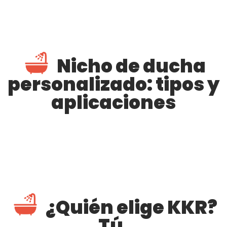
Nicho de ducha
personalizado: tipos y
aplicaciones
¿Quién elige KKR?
Tú.