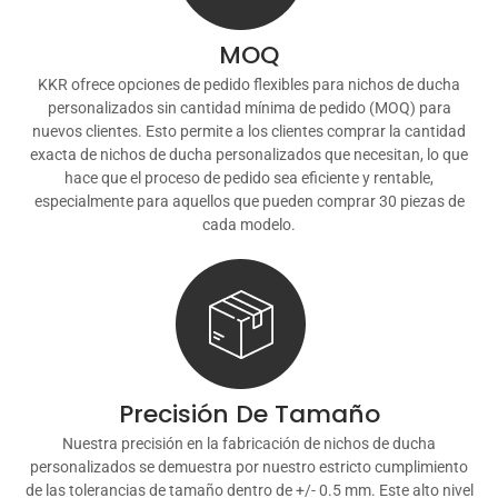
MOQ
KKR ofrece opciones de pedido flexibles para nichos de ducha
personalizados sin cantidad mínima de pedido (MOQ) para
nuevos clientes. Esto permite a los clientes comprar la cantidad
exacta de nichos de ducha personalizados que necesitan, lo que
hace que el proceso de pedido sea eficiente y rentable,
especialmente para aquellos que pueden comprar 30 piezas de
cada modelo.
Precisión De Tamaño
Nuestra precisión en la fabricación de nichos de ducha
personalizados se demuestra por nuestro estricto cumplimiento
de las tolerancias de tamaño dentro de +/- 0.5 mm. Este alto nivel