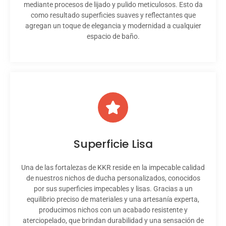
mediante procesos de lijado y pulido meticulosos. Esto da
como resultado superficies suaves y reflectantes que
agregan un toque de elegancia y modernidad a cualquier
espacio de baño.
Superficie Lisa
Una de las fortalezas de KKR reside en la impecable calidad
de nuestros nichos de ducha personalizados, conocidos
por sus superficies impecables y lisas. Gracias a un
equilibrio preciso de materiales y una artesanía experta,
producimos nichos con un acabado resistente y
aterciopelado, que brindan durabilidad y una sensación de