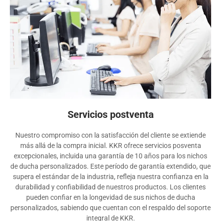
Servicios postventa
Nuestro compromiso con la satisfacción del cliente se extiende
más allá de la compra inicial. KKR ofrece servicios posventa
excepcionales, incluida una garantía de 10 años para los nichos
de ducha personalizados. Este período de garantía extendido, que
supera el estándar de la industria, refleja nuestra confianza en la
durabilidad y confiabilidad de nuestros productos. Los clientes
pueden confiar en la longevidad de sus nichos de ducha
personalizados, sabiendo que cuentan con el respaldo del soporte
integral de KKR.