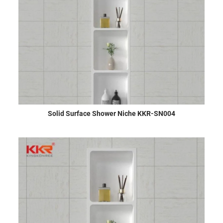
Solid Surface Shower Niche KKR-SN004