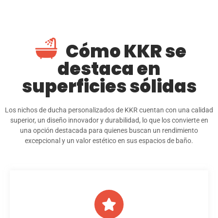
Cómo KKR se
destaca en
superficies sólidas
Los nichos de ducha personalizados de KKR cuentan con una calidad
superior, un diseño innovador y durabilidad, lo que los convierte en
una opción destacada para quienes buscan un rendimiento
excepcional y un valor estético en sus espacios de baño.