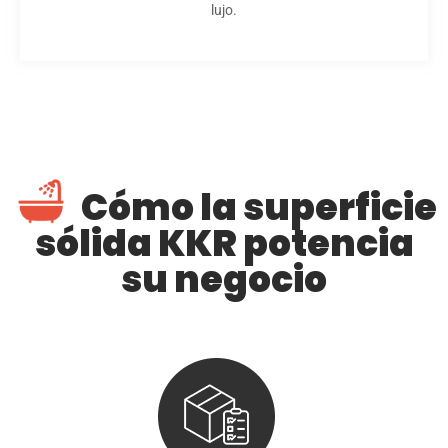
lujo.
Cómo la superficie
sólida KKR potencia
su negocio