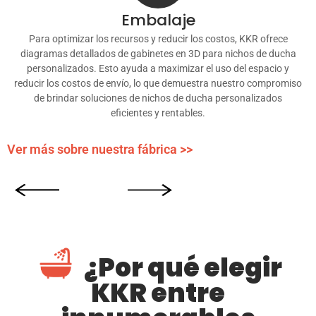
Embalaje
Para optimizar los recursos y reducir los costos, KKR ofrece
diagramas detallados de gabinetes en 3D para nichos de ducha
personalizados. Esto ayuda a maximizar el uso del espacio y
reducir los costos de envío, lo que demuestra nuestro compromiso
de brindar soluciones de nichos de ducha personalizados
eficientes y rentables.
Ver más sobre nuestra fábrica >>
¿Por qué elegir
KKR entre