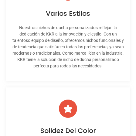
Varios Estilos
Nuestros nichos de ducha personalizados reflejan la
dedicación de KKR a la innovación y el estilo. Con un
talentoso equipo de diseño, ofrecemos nichos funcionales y
de tendencia que satisfacen todas las preferencias, ya sean
modernas o tradicionales. Como marca líder en la industria,
KKR tiene la solución de nicho de ducha personalizado
perfecta para todas las necesidades.
Solidez Del Color