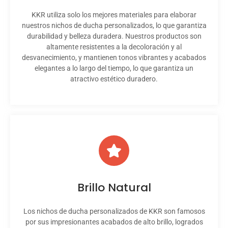
KKR utiliza solo los mejores materiales para elaborar
nuestros nichos de ducha personalizados, lo que garantiza
durabilidad y belleza duradera. Nuestros productos son
altamente resistentes a la decoloración y al
desvanecimiento, y mantienen tonos vibrantes y acabados
elegantes a lo largo del tiempo, lo que garantiza un
atractivo estético duradero.
Brillo Natural
Los nichos de ducha personalizados de KKR son famosos
por sus impresionantes acabados de alto brillo, logrados