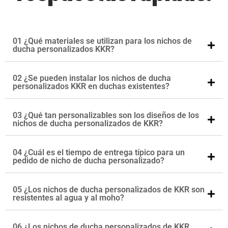
01 ¿Qué materiales se utilizan para los nichos de
ducha personalizados KKR?
02 ¿Se pueden instalar los nichos de ducha
personalizados KKR en duchas existentes?
03 ¿Qué tan personalizables son los diseños de los
nichos de ducha personalizados de KKR?
04 ¿Cuál es el tiempo de entrega típico para un
pedido de nicho de ducha personalizado?
05 ¿Los nichos de ducha personalizados de KKR son
resistentes al agua y al moho?
06 ¿Los nichos de ducha personalizados de KKR