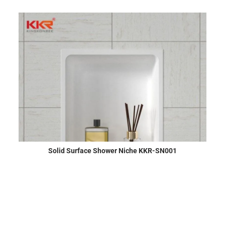
Solid Surface Shower Niche KKR-SN001