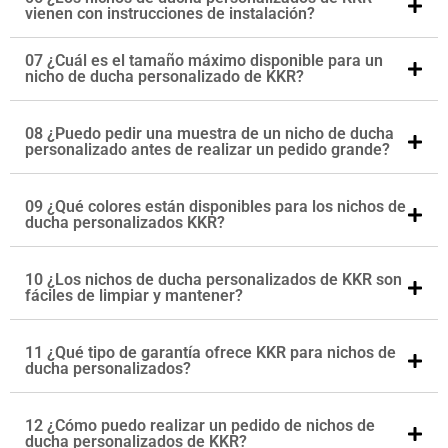
vienen con instrucciones de instalación?
07 ¿Cuál es el tamaño máximo disponible para un
nicho de ducha personalizado de KKR?
08 ¿Puedo pedir una muestra de un nicho de ducha
personalizado antes de realizar un pedido grande?
09 ¿Qué colores están disponibles para los nichos de
ducha personalizados KKR?
10 ¿Los nichos de ducha personalizados de KKR son
fáciles de limpiar y mantener?
11 ¿Qué tipo de garantía ofrece KKR para nichos de
ducha personalizados?
12 ¿Cómo puedo realizar un pedido de nichos de
ducha personalizados de KKR?