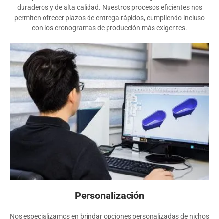
duraderos y de alta calidad. Nuestros procesos eficientes nos
permiten ofrecer plazos de entrega rápidos, cumpliendo incluso
con los cronogramas de producción más exigentes.
Personalización
Nos especializamos en brindar opciones personalizadas de nichos