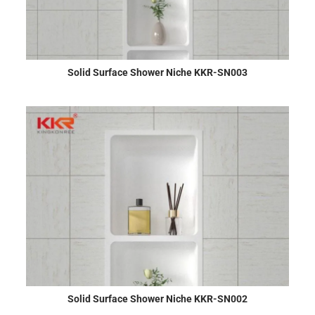
Solid Surface Shower Niche KKR-SN003
Solid Surface Shower Niche KKR-SN002