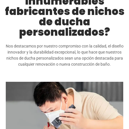
innumerables
fabricantes de nichos
de ducha
personalizados?
Nos destacamos por nuestro compromiso con la calidad, el diseño
innovador y la durabilidad excepcional, lo que hace que nuestros
nichos de ducha personalizados sean una opción destacada para
cualquier renovación o nueva construcción de baño.