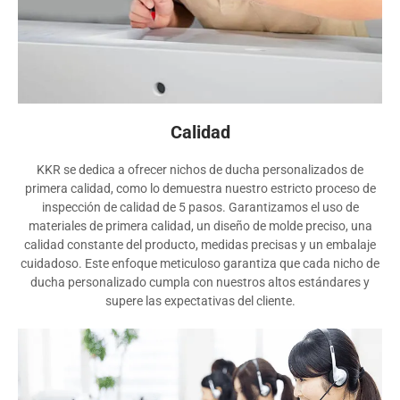
Calidad
KKR se dedica a ofrecer nichos de ducha personalizados de
primera calidad, como lo demuestra nuestro estricto proceso de
inspección de calidad de 5 pasos. Garantizamos el uso de
materiales de primera calidad, un diseño de molde preciso, una
calidad constante del producto, medidas precisas y un embalaje
cuidadoso. Este enfoque meticuloso garantiza que cada nicho de
ducha personalizado cumpla con nuestros altos estándares y
supere las expectativas del cliente.