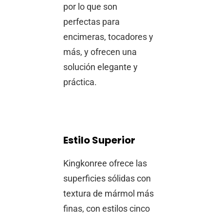
por lo que son
perfectas para
encimeras, tocadores y
más, y ofrecen una
solución elegante y
práctica.
Estilo Superior
Kingkonree ofrece las
superficies sólidas con
textura de mármol más
finas, con estilos cinco