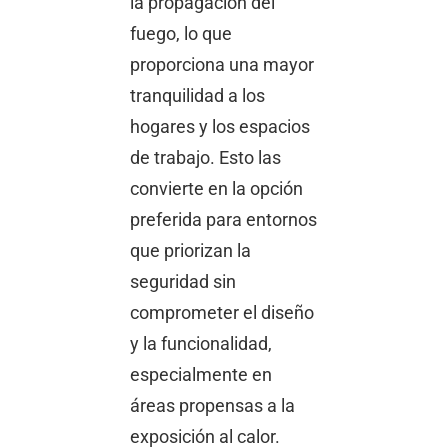
la propagación del
fuego, lo que
proporciona una mayor
tranquilidad a los
hogares y los espacios
de trabajo. Esto las
convierte en la opción
preferida para entornos
que priorizan la
seguridad sin
comprometer el diseño
y la funcionalidad,
especialmente en
áreas propensas a la
exposición al calor.