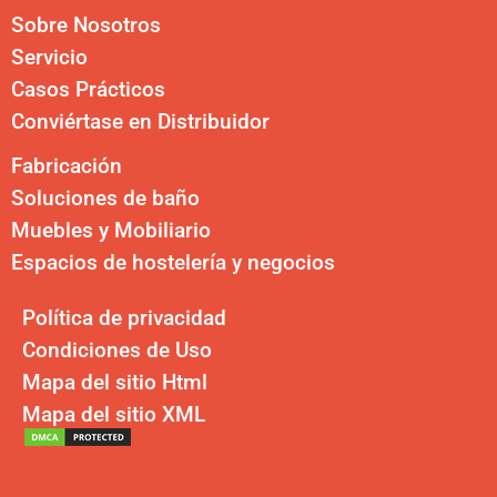
Sobre Nosotros
Servicio
Casos Prácticos
Conviértase en Distribuidor
Fabricación
Soluciones de baño
Muebles y Mobiliario
Espacios de hostelería y negocios
Política de privacidad
Condiciones de Uso
Mapa del sitio Html
Mapa del sitio XML