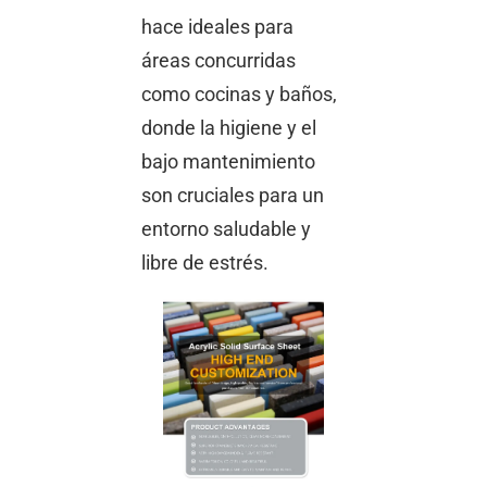
hace ideales para
áreas concurridas
como cocinas y baños,
donde la higiene y el
bajo mantenimiento
son cruciales para un
entorno saludable y
libre de estrés.