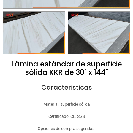
Lámina estándar de superficie
sólida KKR de 30" x 144"
Caracteristicas
Material: superficie sólida
Certificado: CE, SGS
Opciones de compra sugeridas: