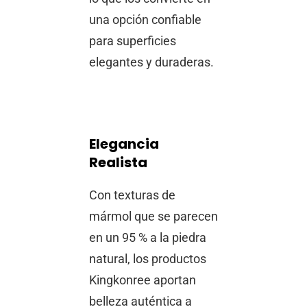
una opción confiable
para superficies
elegantes y duraderas.
Elegancia
Realista
Con texturas de
mármol que se parecen
en un 95 % a la piedra
natural, los productos
Kingkonree aportan
belleza auténtica a