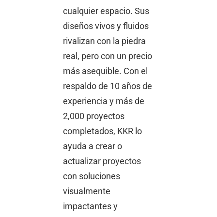
cualquier espacio. Sus
diseños vivos y fluidos
rivalizan con la piedra
real, pero con un precio
más asequible. Con el
respaldo de 10 años de
experiencia y más de
2,000 proyectos
completados, KKR lo
ayuda a crear o
actualizar proyectos
con soluciones
visualmente
impactantes y