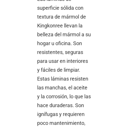
superficie sólida con
textura de mármol de
Kingkonree llevan la
belleza del mármol a su
hogar u oficina. Son
resistentes, seguras
para usar en interiores
y fáciles de limpiar.
Estas láminas resisten
las manchas, el aceite
y la corrosión, lo que las
hace duraderas. Son
ignífugas y requieren
poco mantenimiento,