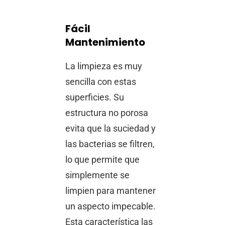
Fácil
Mantenimiento
La limpieza es muy
sencilla con estas
superficies. Su
estructura no porosa
evita que la suciedad y
las bacterias se filtren,
lo que permite que
simplemente se
limpien para mantener
un aspecto impecable.
Esta característica las