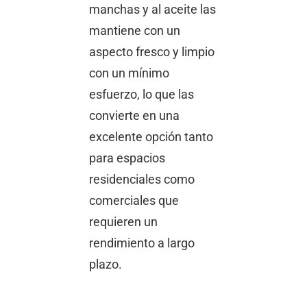
manchas y al aceite las
mantiene con un
aspecto fresco y limpio
con un mínimo
esfuerzo, lo que las
convierte en una
excelente opción tanto
para espacios
residenciales como
comerciales que
requieren un
rendimiento a largo
plazo.