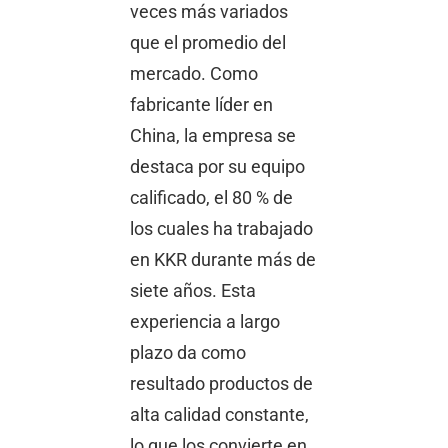
veces más variados
que el promedio del
mercado. Como
fabricante líder en
China, la empresa se
destaca por su equipo
calificado, el 80 % de
los cuales ha trabajado
en KKR durante más de
siete años. Esta
experiencia a largo
plazo da como
resultado productos de
alta calidad constante,
lo que los convierte en