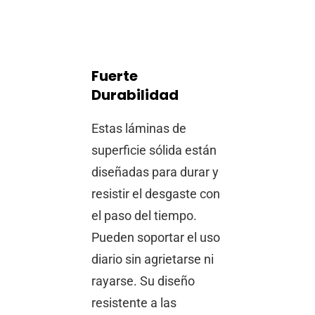
Fuerte
Durabilidad
Estas láminas de
superficie sólida están
diseñadas para durar y
resistir el desgaste con
el paso del tiempo.
Pueden soportar el uso
diario sin agrietarse ni
rayarse. Su diseño
resistente a las