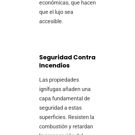
económicas, que hacen
que el lujo sea
accesible.
Seguridad Contra
Incendios
Las propiedades
ignífugas añaden una
capa fundamental de
seguridad a estas
superficies. Resisten la
combustión y retardan