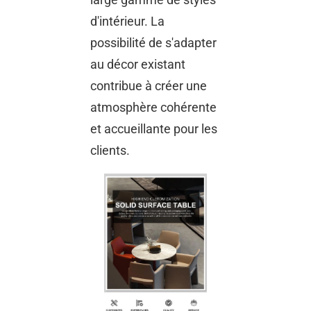
d'intérieur. La
possibilité de s'adapter
au décor existant
contribue à créer une
atmosphère cohérente
et accueillante pour les
clients.