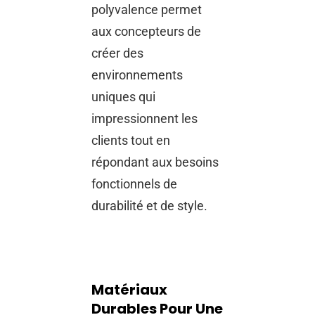
polyvalence permet
aux concepteurs de
créer des
environnements
uniques qui
impressionnent les
clients tout en
répondant aux besoins
fonctionnels de
durabilité et de style.
Matériaux
Durables Pour Une