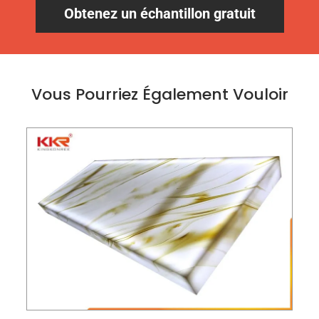
Obtenez un échantillon gratuit
Vous Pourriez Également Vouloir