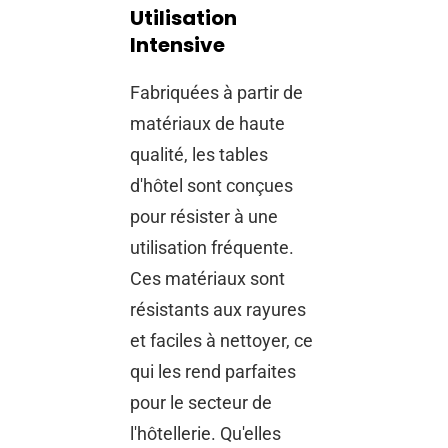
Utilisation
Intensive
Fabriquées à partir de
matériaux de haute
qualité, les tables
d'hôtel sont conçues
pour résister à une
utilisation fréquente.
Ces matériaux sont
résistants aux rayures
et faciles à nettoyer, ce
qui les rend parfaites
pour le secteur de
l'hôtellerie. Qu'elles