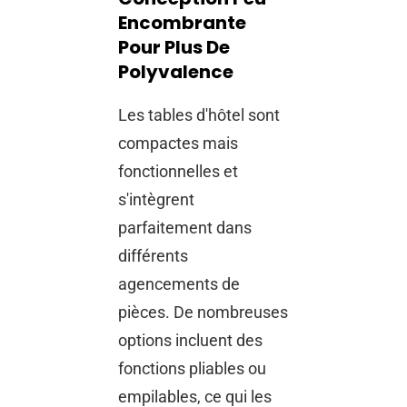
Encombrante
Pour Plus De
Polyvalence
Les tables d'hôtel sont
compactes mais
fonctionnelles et
s'intègrent
parfaitement dans
différents
agencements de
pièces. De nombreuses
options incluent des
fonctions pliables ou
empilables, ce qui les