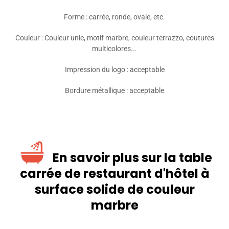
Forme : carrée, ronde, ovale, etc.
Couleur : Couleur unie, motif marbre, couleur terrazzo, coutures
multicolores...
Impression du logo : acceptable
Bordure métallique : acceptable
En savoir plus sur la table
carrée de restaurant d'hôtel à
surface solide de couleur
marbre