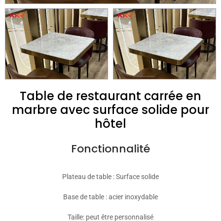
Table de restaurant carrée en
marbre avec surface solide pour
hôtel
Fonctionnalité
Plateau de table : Surface solide
Base de table : acier inoxydable
Taille: peut être personnalisé