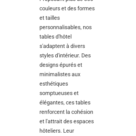
couleurs et des formes
et tailles
personnalisables, nos
tables d'hôtel
s'adaptent à divers
styles d'intérieur. Des
designs épurés et
minimalistes aux
esthétiques
somptueuses et
élégantes, ces tables
renforcent la cohésion
et l'attrait des espaces
hôteliers. Leur