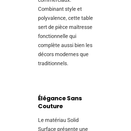
Combinant style et
polyvalence, cette table
sert de pièce maîtresse
fonctionnelle qui
complète aussi bien les
décors modernes que
traditionnels.
Élégance Sans
Couture
Le matériau Solid
Surface présente une