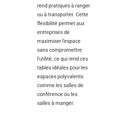
rend pratiques à ranger
ou à transporter. Cette
flexibilité permet aux
entreprises de
maximiser l'espace
sans compromettre
l'utilité, ce qui rend ces
tables idéales pour les
espaces polyvalents
comme les salles de
conférence ou les
salles à manger.