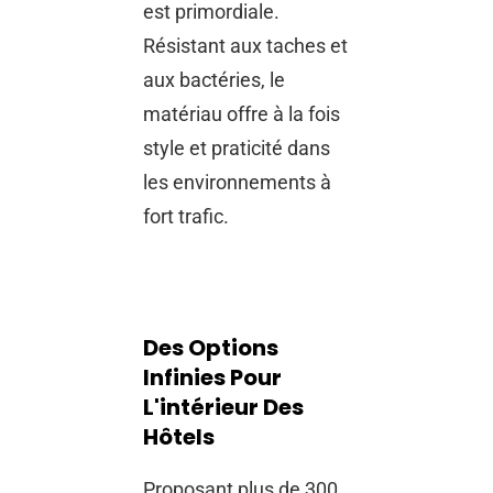
est primordiale.
Résistant aux taches et
aux bactéries, le
matériau offre à la fois
style et praticité dans
les environnements à
fort trafic.
Des Options
Infinies Pour
L'intérieur Des
Hôtels
Proposant plus de 300