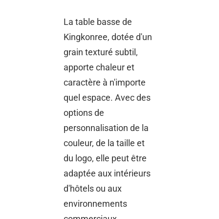
La table basse de
Kingkonree, dotée d'un
grain texturé subtil,
apporte chaleur et
caractère à n'importe
quel espace. Avec des
options de
personnalisation de la
couleur, de la taille et
du logo, elle peut être
adaptée aux intérieurs
d'hôtels ou aux
environnements
commerciaux.