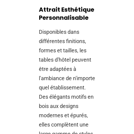
Attrait Esthétique
Personnalisable
Disponibles dans
différentes finitions,
formes et tailles, les
tables d'hôtel peuvent
être adaptées à
l'ambiance de n'importe
quel établissement.
Des élégants motifs en
bois aux designs
modernes et épurés,
elles complètent une
large gamme de styles