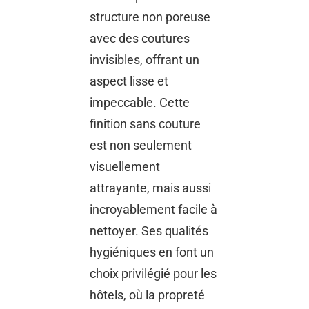
structure non poreuse
avec des coutures
invisibles, offrant un
aspect lisse et
impeccable. Cette
finition sans couture
est non seulement
visuellement
attrayante, mais aussi
incroyablement facile à
nettoyer. Ses qualités
hygiéniques en font un
choix privilégié pour les
hôtels, où la propreté