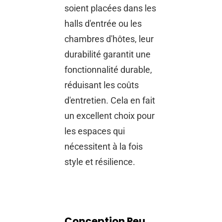
soient placées dans les
halls d'entrée ou les
chambres d'hôtes, leur
durabilité garantit une
fonctionnalité durable,
réduisant les coûts
d'entretien. Cela en fait
un excellent choix pour
les espaces qui
nécessitent à la fois
style et résilience.
Conception Peu