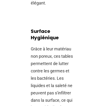
élégant.
Surface
Hygiénique
Grâce à leur matériau
non poreux, ces tables
permettent de lutter
contre les germes et
les bactéries. Les
liquides et la saleté ne
peuvent pas s'infiltrer
dans la surface, ce qui