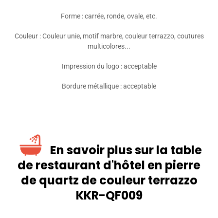
Forme : carrée, ronde, ovale, etc.
Couleur : Couleur unie, motif marbre, couleur terrazzo, coutures
multicolores...
Impression du logo : acceptable
Bordure métallique : acceptable
En savoir plus sur la table
de restaurant d'hôtel en pierre
de quartz de couleur terrazzo
KKR-QF009