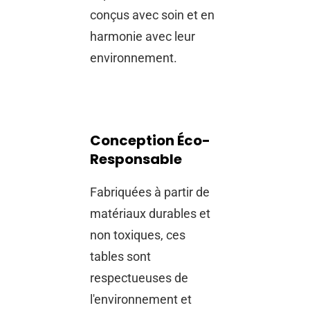
conçus avec soin et en
harmonie avec leur
environnement.
Conception Éco-
Responsable
Fabriquées à partir de
matériaux durables et
non toxiques, ces
tables sont
respectueuses de
l'environnement et