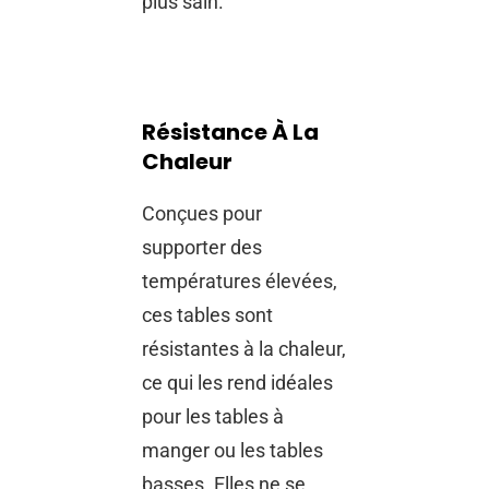
plus sain.
Résistance À La
Chaleur
Conçues pour
supporter des
températures élevées,
ces tables sont
résistantes à la chaleur,
ce qui les rend idéales
pour les tables à
manger ou les tables
basses. Elles ne se