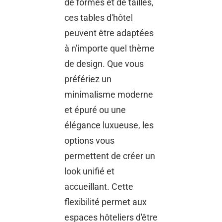
de formes et de tailles,
ces tables d'hôtel
peuvent être adaptées
à n'importe quel thème
de design. Que vous
préfériez un
minimalisme moderne
et épuré ou une
élégance luxueuse, les
options vous
permettent de créer un
look unifié et
accueillant. Cette
flexibilité permet aux
espaces hôteliers d'être