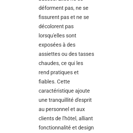
déforment pas, ne se
fissurent pas et ne se
décolorent pas
lorsqu'elles sont
exposées à des
assiettes ou des tasses
chaudes, ce qui les
rend pratiques et
fiables. Cette
caractéristique ajoute
une tranquillité d'esprit
au personnel et aux
clients de l'hôtel, alliant
fonctionnalité et design