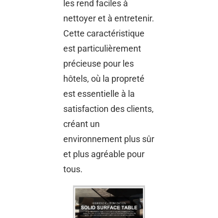
les rend faciles à
nettoyer et à entretenir.
Cette caractéristique
est particulièrement
précieuse pour les
hôtels, où la propreté
est essentielle à la
satisfaction des clients,
créant un
environnement plus sûr
et plus agréable pour
tous.