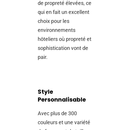
de propreté élevées, ce
qui en fait un excellent
choix pour les
environnements
hôteliers où propreté et
sophistication vont de
pair.
Style
Personnalisable
Avec plus de 300
couleurs et une variété