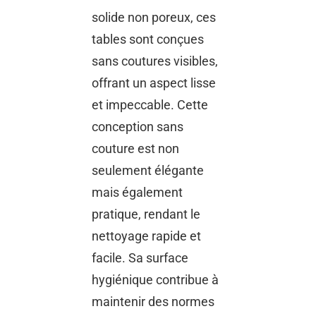
solide non poreux, ces
tables sont conçues
sans coutures visibles,
offrant un aspect lisse
et impeccable. Cette
conception sans
couture est non
seulement élégante
mais également
pratique, rendant le
nettoyage rapide et
facile. Sa surface
hygiénique contribue à
maintenir des normes