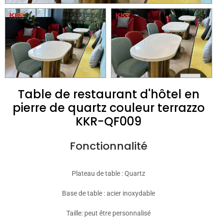
Table de restaurant d'hôtel en
pierre de quartz couleur terrazzo
KKR-QF009
Fonctionnalité
Plateau de table : Quartz
Base de table : acier inoxydable
Taille: peut être personnalisé