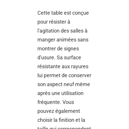
Cette table est conçue
pour résister à
l'agitation des salles à
manger animées sans
montrer de signes
d'usure. Sa surface
résistante aux rayures
lui permet de conserver
son aspect neuf même
après une utilisation
fréquente. Vous
pouvez également
choisir la finition et la
taille qui correspondent