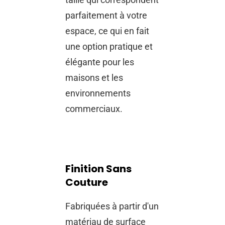
parfaitement à votre
espace, ce qui en fait
une option pratique et
élégante pour les
maisons et les
environnements
commerciaux.
Finition Sans
Couture
Fabriquées à partir d'un
matériau de surface