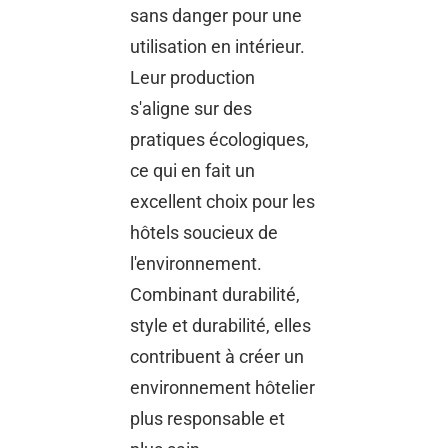
sans danger pour une
utilisation en intérieur.
Leur production
s'aligne sur des
pratiques écologiques,
ce qui en fait un
excellent choix pour les
hôtels soucieux de
l'environnement.
Combinant durabilité,
style et durabilité, elles
contribuent à créer un
environnement hôtelier
plus responsable et