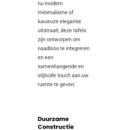
nu modern
minimalisme of
luxueuze elegantie
uitstraalt, deze tafels
zijn ontworpen om
naadloos te integreren
en een
samenhangende en
stijlvolle touch aan uw
ruimte te geven.
Duurzame
Constructie