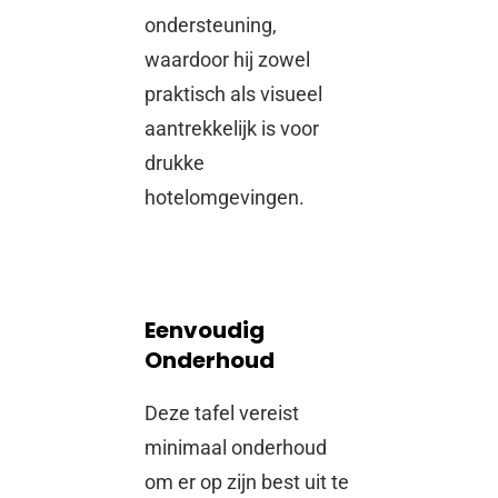
ondersteuning,
waardoor hij zowel
praktisch als visueel
aantrekkelijk is voor
drukke
hotelomgevingen.
Eenvoudig
Onderhoud
Deze tafel vereist
minimaal onderhoud
om er op zijn best uit te