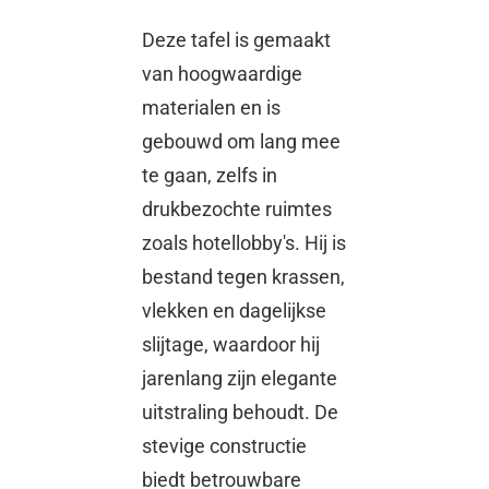
Deze tafel is gemaakt
van hoogwaardige
materialen en is
gebouwd om lang mee
te gaan, zelfs in
drukbezochte ruimtes
zoals hotellobby's. Hij is
bestand tegen krassen,
vlekken en dagelijkse
slijtage, waardoor hij
jarenlang zijn elegante
uitstraling behoudt. De
stevige constructie
biedt betrouwbare