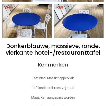
Donkerblauwe, massieve, ronde,
vierkante hotel-/restauranttafel
Kenmerken
Tafelblad: Massief oppervlak
Tafelonderstel: roestvrij staal
Maat: Kan aangepast worden