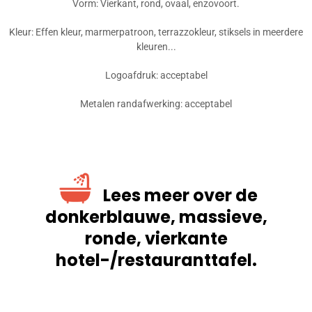
Vorm: Vierkant, rond, ovaal, enzovoort.
Kleur: Effen kleur, marmerpatroon, terrazzokleur, stiksels in meerdere
kleuren...
Logoafdruk: acceptabel
Metalen randafwerking: acceptabel
Lees meer over de
donkerblauwe, massieve,
ronde, vierkante
hotel-/restauranttafel.