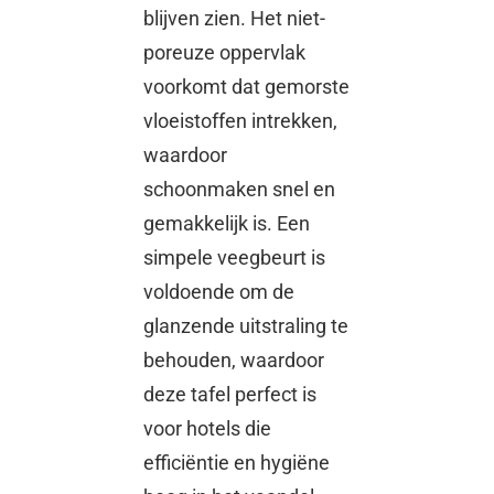
blijven zien. Het niet-
poreuze oppervlak
voorkomt dat gemorste
vloeistoffen intrekken,
waardoor
schoonmaken snel en
gemakkelijk is. Een
simpele veegbeurt is
voldoende om de
glanzende uitstraling te
behouden, waardoor
deze tafel perfect is
voor hotels die
efficiëntie en hygiëne