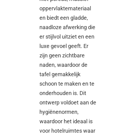
oppervlaktemateriaal
en biedt een gladde,
naadloze afwerking die
er stijlvol uitziet en een
luxe gevoel geeft. Er
zijn geen zichtbare
naden, waardoor de
tafel gemakkelijk
schoon te maken en te
onderhouden is. Dit
ontwerp voldoet aan de
hygiënenormen,
waardoor het ideaal is
voor hotelruimtes waar