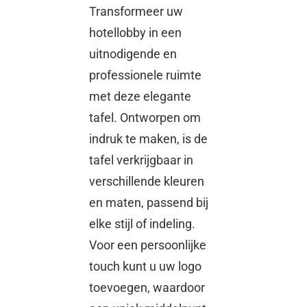
Transformeer uw
hotellobby in een
uitnodigende en
professionele ruimte
met deze elegante
tafel. Ontworpen om
indruk te maken, is de
tafel verkrijgbaar in
verschillende kleuren
en maten, passend bij
elke stijl of indeling.
Voor een persoonlijke
touch kunt u uw logo
toevoegen, waardoor