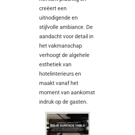
creëert een
uitnodigende en
stijlvolle ambiance. De
aandacht voor detail in
het vakmanschap
verhoogt de algehele
esthetiek van
hotelinterieurs en
maakt vanaf het
moment van aankomst
indruk op de gasten.