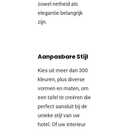
zowel netheid als
elegantie belangrijk
zijn.
Aanpasbare Stijl
Kies uit meer dan 300
kleuren, plus diverse
vormen en maten, om
een ​​tafel te creëren die
perfect aansluit bij de
unieke stijl van uw
hotel. Of uw interieur