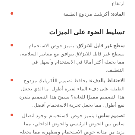
ارتفاع
المادة:
أكريليك مزدوج الطبقة
تسليط الضوء على الميزات
سطح غير قابل للانزلاق:
يتميز حوض الاستحمام
بسطح غير قابل للانزلاق يتوافق مع معايير السلامة،
مما يجعله أكثر أمانًا في الاستخدام وأسهل في
التنظيف.
الاحتفاظ بالدفء:
يحافظ تصميم الأكريليك مزدوج
الطبقة على دفء الماء لفترة أطول. ما الذي يجعل
هذا التصميم مميزًا للغاية؟ يسمح هذا التصميم بفترة
نقع أطول، مما يجعل تجربة الاستحمام أفضل.
تصميم سلس:
يتميز حوض الاستحمام بوجود اتصال
سلس بين الحوض الرئيسي والحوض الداخلي، مما
يزيد من متانة حوض الاستحمام ومظهره، مما يجعله