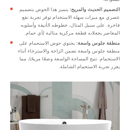
التصميم الحديث والمريح:
يتميز هذا الحوض بتصميم
عصري مع ميزات سهلة الاستخدام توفر تجربة نقع
فاخرة. على سبيل المثال، خطوطه الأنيقة وأسلوبه
المعاصر يجعلانه قطعة مركزية مثالية لأي حمام.
منطقة جلوس واسعة:
يحتوي حوض الاستحمام على
منطقة جلوس واسعة تضمن الراحة والاسترخاء أثناء
الاستحمام. تتيح المساحة الواسعة وضعًا مريحًا، مما
يعزز تجربة الاستحمام الشاملة.