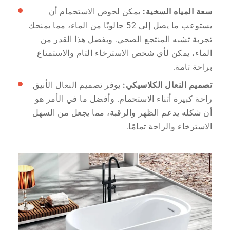
سعة المياه السخية:
يمكن لحوض الاستحمام أن
يستوعب ما يصل إلى 52 جالونًا من الماء، مما يمنحك
تجربة تشبه المنتجع الصحي. وبفضل هذا القدر من
الماء، يمكن لأي شخص الاسترخاء التام والاستمتاع
براحة تامة.
تصميم النعال الكلاسيكي:
يوفر تصميم النعال الأنيق
راحة كبيرة أثناء الاستحمام. وأفضل ما في الأمر هو
أن شكله يدعم الظهر والرقبة، مما يجعل من السهل
الاسترخاء والراحة تمامًا.