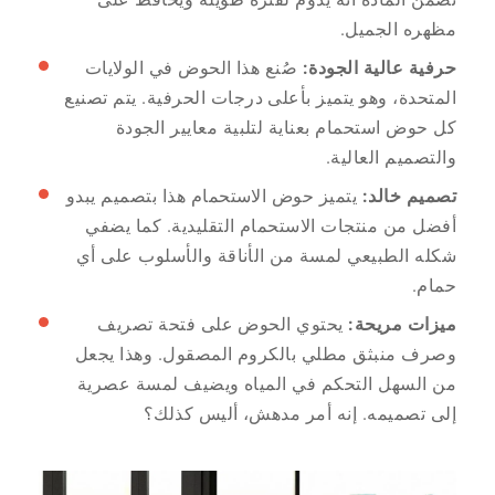
مظهره الجميل.
حرفية عالية الجودة:
صُنع هذا الحوض في الولايات
المتحدة، وهو يتميز بأعلى درجات الحرفية. يتم تصنيع
كل حوض استحمام بعناية لتلبية معايير الجودة
والتصميم العالية.
تصميم خالد:
يتميز حوض الاستحمام هذا بتصميم يبدو
أفضل من منتجات الاستحمام التقليدية. كما يضفي
شكله الطبيعي لمسة من الأناقة والأسلوب على أي
حمام.
ميزات مريحة:
يحتوي الحوض على فتحة تصريف
وصرف منبثق مطلي بالكروم المصقول. وهذا يجعل
من السهل التحكم في المياه ويضيف لمسة عصرية
إلى تصميمه. إنه أمر مدهش، أليس كذلك؟