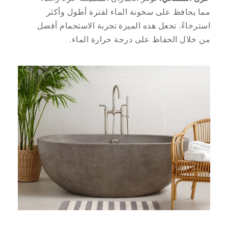
مما يحافظ على سخونة الماء لفترة أطول وأكثر
استرخاءً. تجعل هذه الميزة تجربة الاستحمام أفضل
من خلال الحفاظ على درجة حرارة الماء.