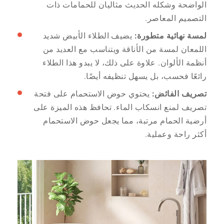
الواضحة وشكله الحديث مثاليان للحمامات ذات
التصميم المعاصر.
لمسة نهائية متطورة:
يضيف الطلاء الأبيض شديد
اللمعان لمسة من الأناقة ويتناسب مع العديد من
أنظمة الألوان. علاوة على ذلك، لا يبدو هذا الطلاء
رائعًا فحسب، بل يسهل تنظيفه أيضًا.
تصريف الفائض:
يحتوي حوض الاستحمام على فتحة
تصريف لمنع انسكاب الماء. تحافظ هذه الميزة على
أرضية الحمام مرتبة، مما يجعل حوض الاستحمام
أكثر راحة وعملية.