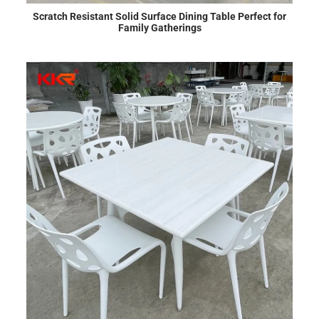
Scratch Resistant Solid Surface Dining Table Perfect for
Family Gatherings