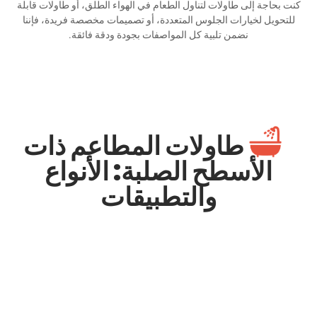
كنت بحاجة إلى طاولات لتناول الطعام في الهواء الطلق، أو طاولات قابلة
للتحويل لخيارات الجلوس المتعددة، أو تصميمات مخصصة فريدة، فإننا
نضمن تلبية كل المواصفات بجودة ودقة فائقة.
طاولات المطاعم ذات
الأسطح الصلبة: الأنواع
والتطبيقات