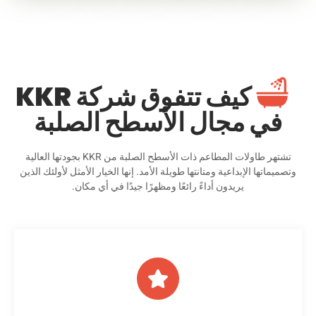
كيف تتفوق شركة KKR
في مجال الأسطح الصلبة
تشتهر طاولات المطاعم ذات الأسطح الصلبة من KKR بجودتها العالية
وتصميماتها الإبداعية ومتانتها طويلة الأمد. إنها الخيار الأمثل لأولئك الذين
يريدون أداءً رائعًا ومظهرًا جيدًا في أي مكان.