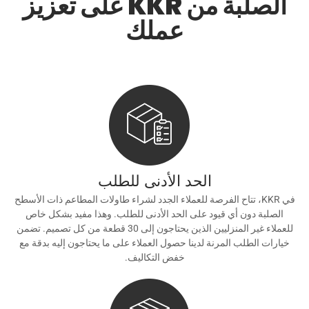
الصلبة من KKR على تعزيز
عملك
الحد الأدنى للطلب
في KKR، تتاح الفرصة للعملاء الجدد لشراء طاولات المطاعم ذات الأسطح
الصلبة دون أي قيود على الحد الأدنى للطلب. وهذا مفيد بشكل خاص
للعملاء غير المنزليين الذين يحتاجون إلى 30 قطعة من كل تصميم. تضمن
خيارات الطلب المرنة لدينا حصول العملاء على ما يحتاجون إليه بدقة مع
خفض التكاليف.