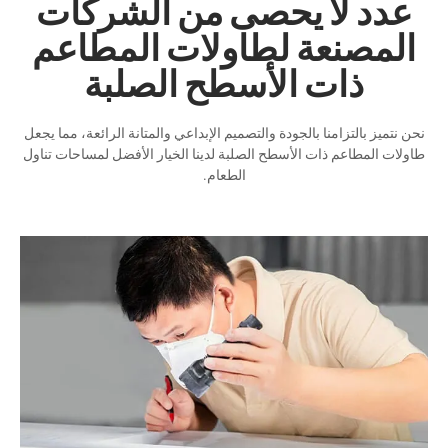
عدد لا يحصى من الشركات
المصنعة لطاولات المطاعم
ذات الأسطح الصلبة
نحن نتميز بالتزامنا بالجودة والتصميم الإبداعي والمتانة الرائعة، مما يجعل
طاولات المطاعم ذات الأسطح الصلبة لدينا الخيار الأفضل لمساحات تناول
الطعام.