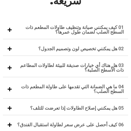
سريعة.
01 كيف يمكنني صيانة وتنظيف طاولات المطعم ذات
السطح الصلب لضمان طول عمرها؟
02 هل يمكنني تخصيص لون وتصميم الجدول؟
03 هل هناك أي خيارات صديقة للبيئة لطاولات المطاعم
ذات الأسطح الصلبة؟
04 ما هي الضمانة التي تقدمها على طاولة المطعم ذات
السطح الصلب؟
05 هل يمكنني إصلاح الطاولات إذا تعرضت للتلف؟
06 كيف أحصل على عرض سعر لطاولة استقبال الفندق؟