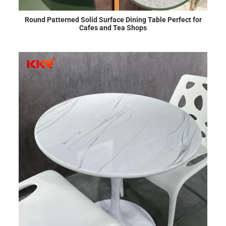
Round Patterned Solid Surface Dining Table Perfect for
Cafes and Tea Shops