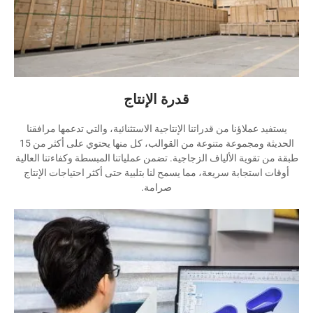
قدرة الإنتاج
يستفيد عملاؤنا من قدراتنا الإنتاجية الاستثنائية، والتي تدعمها مرافقنا
الحديثة ومجموعة متنوعة من القوالب، كل منها يحتوي على أكثر من 15
طبقة من تقوية الألياف الزجاجية. تضمن عملياتنا المبسطة وكفاءتنا العالية
أوقات استجابة سريعة، مما يسمح لنا بتلبية حتى أكثر احتياجات الإنتاج
صرامة.