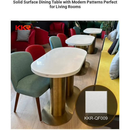
Solid Surface Dining Table with Modern Patterns Perfect
for Living Rooms