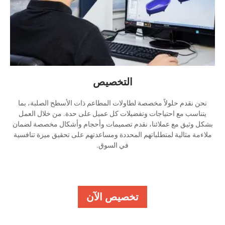
التخصيص
نحن نقدم حلولاً مخصصة لطاولات المطاعم ذات الأسطح الصلبة، بما
يتناسب مع احتياجات وتفضيلات كل عميل على حدة. من خلال العمل
بشكل وثيق مع عملائنا، نقدم تصميمات وأحجام وأشكال مخصصة لضمان
ملاءمة مثالية لمتطلباتهم المحددة ومساعدتهم على تحقيق ميزة تنافسية
في السوق.
تخصيص الآن