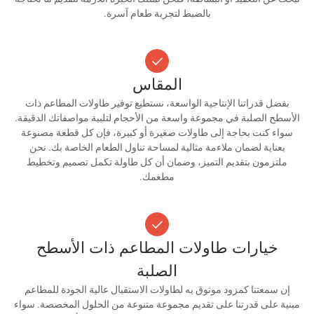
بالضبط لتجربة طعام آسرة.
المقاس
بفضل قدراتنا الإنتاجية الواسعة، نستطيع توفير طاولات المطاعم ذات
الأسطح الصلبة في مجموعة واسعة من الأحجام لتلبية مواصفاتك الدقيقة.
سواء كنت بحاجة إلى طاولات صغيرة أو كبيرة، فإن كل قطعة مصنوعة
بعناية لضمان ملاءمة مثالية لمساحة تناول الطعام الخاصة بك. نحن
ملتزمون بتقديم التميز، وضمان أن كل طاولة تكمل تصميم وتخطيط
مطعمك.
خيارات طاولات المطاعم ذات الأسطح
الصلبة
إن سمعتنا كمزود موثوق به لطاولات الاستقبال عالية الجودة للمطاعم
مبنية على قدرتنا على تقديم مجموعة متنوعة من الحلول المخصصة. سواء