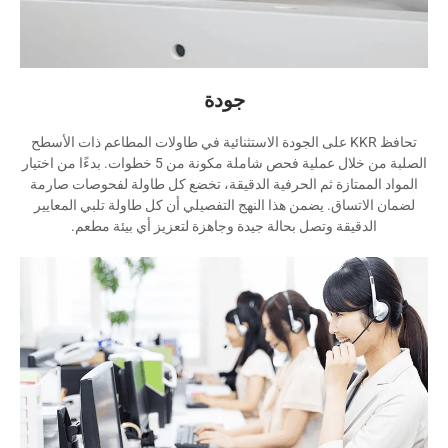
جودة
تحافظ KKR على الجودة الاستثنائية في طاولات المطاعم ذات الأسطح
الصلبة من خلال عملية فحص شاملة مكونة من 5 خطوات. بدءًا من اختيار
المواد الممتازة ثم الحرفية الدقيقة، تخضع كل طاولة لفحوصات صارمة
لضمان الاتساق. يضمن هذا النهج التفصيلي أن كل طاولة تلبي المعايير
الدقيقة وتصل بحالة جيدة وجاهزة لتعزيز أي بيئة مطعم.