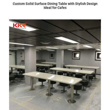
Custom Solid Surface Dining Table with Stylish Design
Ideal for Cafes