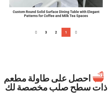
Custom Round Solid Surface Dining Table with Elegant
Patterns for Coffee and Milk Tea Spaces
3
2
1
احصل على طاولة مطعم
ات سطح صلب مخصصة لك