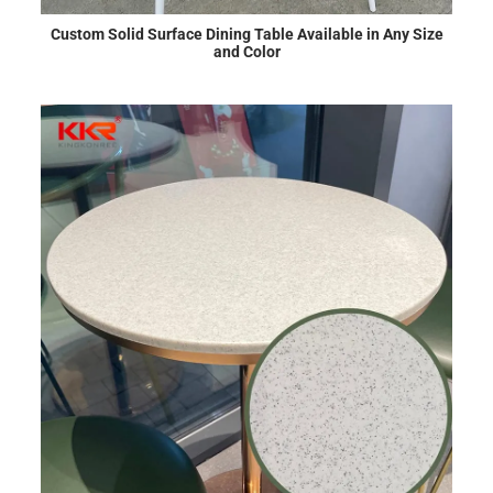
Custom Solid Surface Dining Table Available in Any Size
and Color