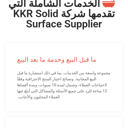
الخدمات الشاملة التي
تقدمها شركة KKR Solid
Surface Supplier
ما قبل البيع وخدمة ما بعد البيع
مجموعة واسعة من الخدمات، بما في ذلك استشارة ما قبل
البيع المجانية، ونصائح اختيار المنتج الاحترافية وفقًا
لاحتياجات العملاء، وضمان لمدة 10 سنوات، ومدة أقصاها
12 ساعة للرد على جميع الأسئلة والمشاكل التي أبلغ عنها
العملاء المحليون والأجانب.