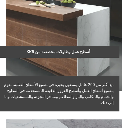
أسطح عمل وطاولات مخصصة من KKR
مع أكثر من 200 عامل يتمتعون بخبرة في تصنيع الأسطح الصلبة، نقوم
بتصنيع أسطح العمل وأسطح الغرور الدقيقة المستخدمة في المطبخ
والحمام والمكاتب والبار والمطاعم ومتاجر التجزئة والمستشفيات وما
إلى ذلك.