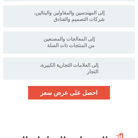
إلى المهندسين والمقاولين والبنائين،
شركات التصميم والفنادق
إلى المعالجات والمصنعين
من المنتجات ذات الصلة
إلى العلامات التجارية الكبيرة،
التجار
احصل على عرض سعر