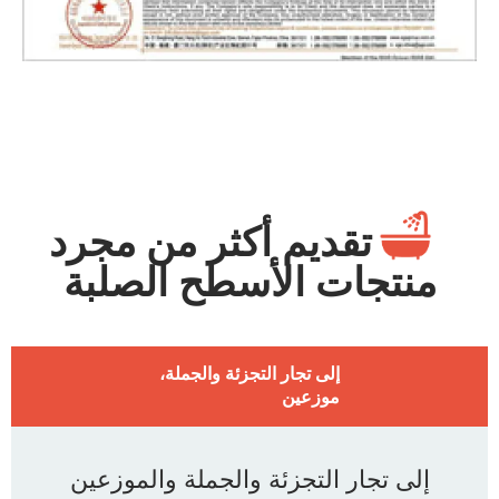
تقديم أكثر من مجرد
منتجات الأسطح الصلبة
إلى تجار التجزئة والجملة،
موزعين
إلى تجار التجزئة والجملة والموزعين