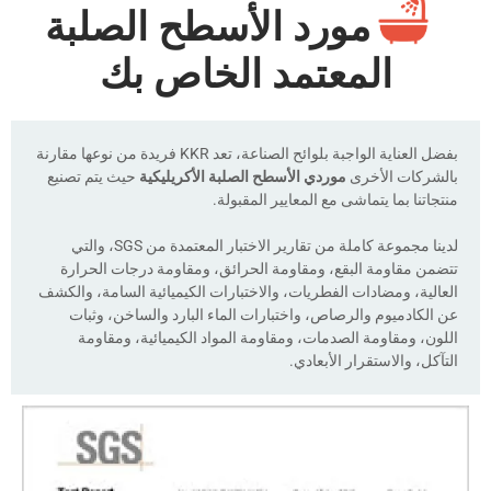
مورد الأسطح الصلبة
المعتمد الخاص بك
بفضل العناية الواجبة بلوائح الصناعة، تعد KKR فريدة من نوعها مقارنة
بالشركات الأخرى
موردي الأسطح الصلبة الأكريليكية
حيث يتم تصنيع
منتجاتنا بما يتماشى مع المعايير المقبولة.
لدينا مجموعة كاملة من تقارير الاختبار المعتمدة من SGS، والتي
تتضمن مقاومة البقع، ومقاومة الحرائق، ومقاومة درجات الحرارة
العالية، ومضادات الفطريات، والاختبارات الكيميائية السامة، والكشف
عن الكادميوم والرصاص، واختبارات الماء البارد والساخن، وثبات
اللون، ومقاومة الصدمات، ومقاومة المواد الكيميائية، ومقاومة
التآكل، والاستقرار الأبعادي.