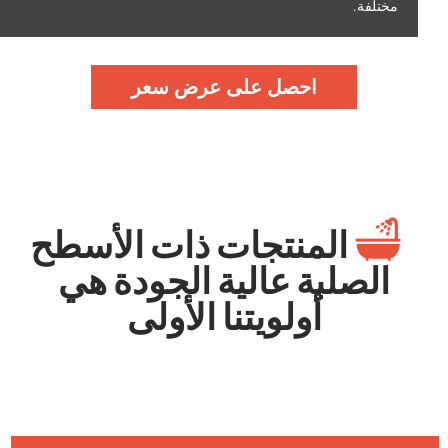
مختلفة.
احصل على عرض سعر
المنتجات ذات الأسطح
الصلبة عالية الجودة هي
أولويتنا الأولى