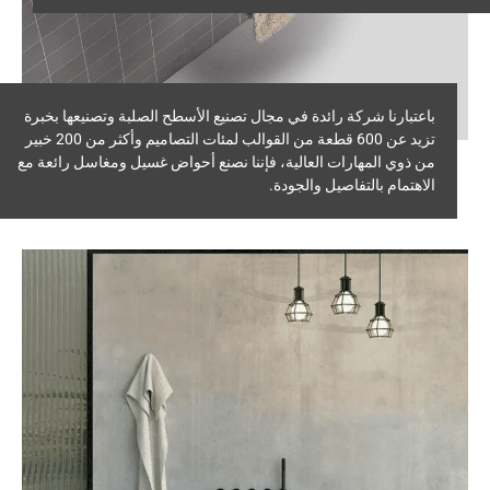
باعتبارنا شركة رائدة في مجال تصنيع الأسطح الصلبة وتصنيعها بخبرة
تزيد عن 600 قطعة من القوالب لمئات التصاميم وأكثر من 200 خبير
من ذوي المهارات العالية، فإننا نصنع أحواض غسيل ومغاسل رائعة مع
الاهتمام بالتفاصيل والجودة.