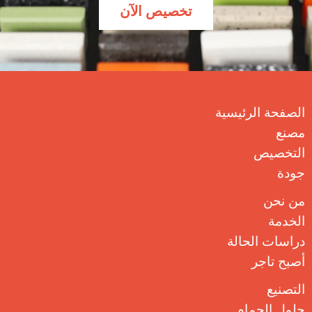
تخصيص الآن
الصفحة الرئيسية
مصنع
التخصيص
جودة
من نحن
الخدمة
دراسات الحالة
أصبح تاجر
التصنيع
حلول الحمام