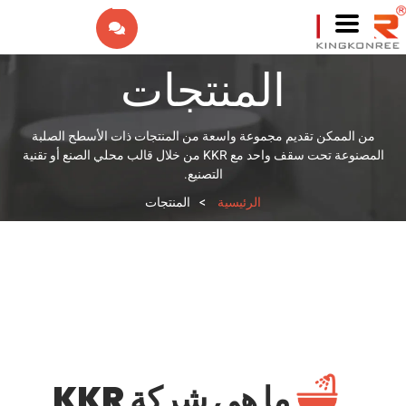
EN
المنتجات
IW
FR
من الممكن تقديم مجموعة واسعة من المنتجات ذات الأسطح الصلبة
المصنوعة تحت سقف واحد مع KKR من خلال قالب محلي الصنع أو تقنية
ES
التصنيع.
الرئيسية
>
المنتجات
PT
DE
IT
NL
ما هي شركة KKR
RU