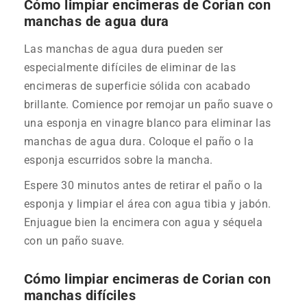
Cómo limpiar encimeras de Corian con
manchas de agua dura
Las manchas de agua dura pueden ser
especialmente difíciles de eliminar de las
encimeras de superficie sólida con acabado
brillante. Comience por remojar un paño suave o
una esponja en vinagre blanco para eliminar las
manchas de agua dura. Coloque el paño o la
esponja escurridos sobre la mancha.
Espere 30 minutos antes de retirar el paño o la
esponja y limpiar el área con agua tibia y jabón.
Enjuague bien la encimera con agua y séquela
con un paño suave.
Cómo limpiar encimeras de Corian con
manchas difíciles