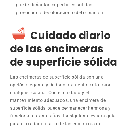
puede dañar las superficies sólidas
provocando decoloración o deformación.
Cuidado diario
de las encimeras
de superficie sólida
Las encimeras de superficie sólida son una
opción elegante y de bajo mantenimiento para
cualquier cocina. Con el cuidado y el
mantenimiento adecuados, una encimera de
superficie sólida puede permanecer hermosa y
funcional durante años. La siguiente es una guía
para el cuidado diario de las encimeras de