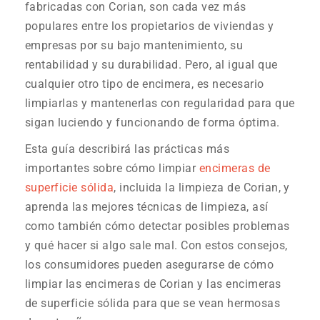
fabricadas con Corian, son cada vez más
populares entre los propietarios de viviendas y
empresas por su bajo mantenimiento, su
rentabilidad y su durabilidad. Pero, al igual que
cualquier otro tipo de encimera, es necesario
limpiarlas y mantenerlas con regularidad para que
sigan luciendo y funcionando de forma óptima.
Esta guía describirá las prácticas más
importantes sobre cómo limpiar
encimeras de
superficie sólida
, incluida la limpieza de Corian, y
aprenda las mejores técnicas de limpieza, así
como también cómo detectar posibles problemas
y qué hacer si algo sale mal. Con estos consejos,
los consumidores pueden asegurarse de cómo
limpiar las encimeras de Corian y las encimeras
de superficie sólida para que se vean hermosas