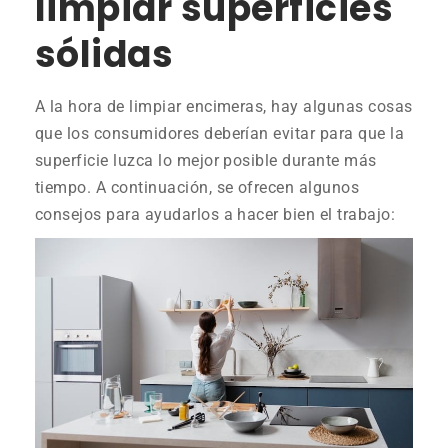
limpiar superficies
sólidas
A la hora de limpiar encimeras, hay algunas cosas
que los consumidores deberían evitar para que la
superficie luzca lo mejor posible durante más
tiempo. A continuación, se ofrecen algunos
consejos para ayudarlos a hacer bien el trabajo: