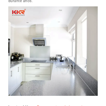
durante años.