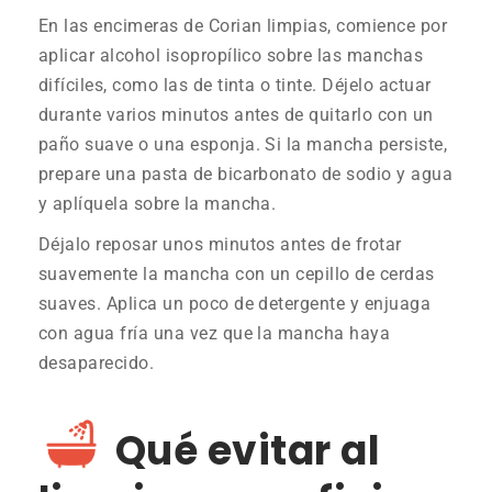
En las encimeras de Corian limpias, comience por
aplicar alcohol isopropílico sobre las manchas
difíciles, como las de tinta o tinte. Déjelo actuar
durante varios minutos antes de quitarlo con un
paño suave o una esponja. Si la mancha persiste,
prepare una pasta de bicarbonato de sodio y agua
y aplíquela sobre la mancha.
Déjalo reposar unos minutos antes de frotar
suavemente la mancha con un cepillo de cerdas
suaves. Aplica un poco de detergente y enjuaga
con agua fría una vez que la mancha haya
desaparecido.
Qué evitar al