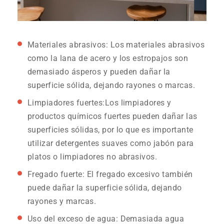
Materiales abrasivos:
Los materiales abrasivos
como la lana de acero y los estropajos son
demasiado ásperos y pueden dañar la
superficie sólida, dejando rayones o marcas.
Limpiadores fuertes
:Los limpiadores y
productos químicos fuertes pueden dañar las
superficies sólidas, por lo que es importante
utilizar detergentes suaves como jabón para
platos o limpiadores no abrasivos.
Fregado fuerte:
El fregado excesivo también
puede dañar la superficie sólida, dejando
rayones y marcas.
Uso del exceso de agua:
Demasiada agua