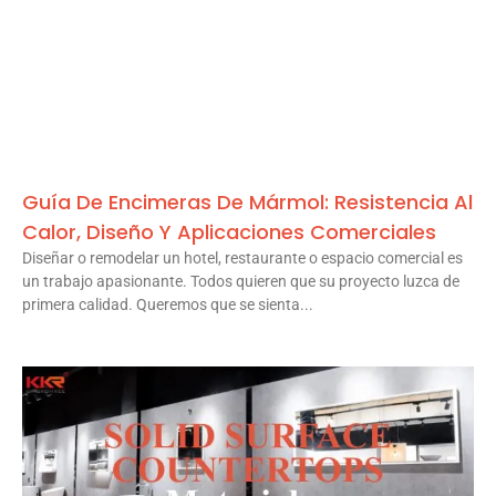
Guía De Encimeras De Mármol: Resistencia Al
Calor, Diseño Y Aplicaciones Comerciales
Diseñar o remodelar un hotel, restaurante o espacio comercial es
un trabajo apasionante. Todos quieren que su proyecto luzca de
primera calidad. Queremos que se sienta...