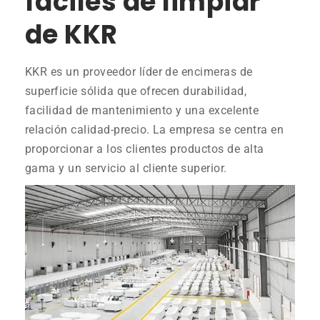
fáciles de limpiar
de KKR
KKR es un proveedor líder de encimeras de
superficie sólida que ofrecen durabilidad,
facilidad de mantenimiento y una excelente
relación calidad-precio. La empresa se centra en
proporcionar a los clientes productos de alta
gama y un servicio al cliente superior.