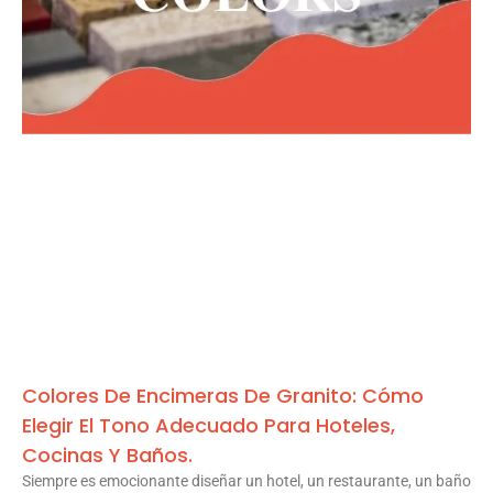
Colores De Encimeras De Granito: Cómo
Elegir El Tono Adecuado Para Hoteles,
Cocinas Y Baños.
Siempre es emocionante diseñar un hotel, un restaurante, un baño