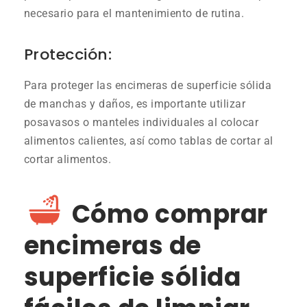
necesario para el mantenimiento de rutina.
Protección:
Para proteger las encimeras de superficie sólida
de manchas y daños, es importante utilizar
posavasos o manteles individuales al colocar
alimentos calientes, así como tablas de cortar al
cortar alimentos.
Cómo comprar
encimeras de
superficie sólida