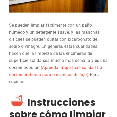
Se pueden limpiar fácilmente con un paño
húmedo y un detergente suave, y las manchas
difíciles se pueden quitar con bicarbonato de
sodio o vinagre. En general, estas cualidades
hacen que la limpieza de las encimeras de
superficie sólida sea mucho más sencilla y es una
opción popular.
(Aprenda: Superficie sólida | La
opción preferida para encimeras de lujo)
Para
cocinas.
Instrucciones
sobre cómo limpiar