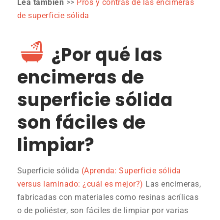
Lea también
>>
Pros y contras de las encimeras
de superficie sólida
¿Por qué las
encimeras de
superficie sólida
son fáciles de
limpiar?
Superficie sólida
(Aprenda: Superficie sólida
versus laminado: ¿cuál es mejor?)
Las encimeras,
fabricadas con materiales como resinas acrílicas
o de poliéster, son fáciles de limpiar por varias