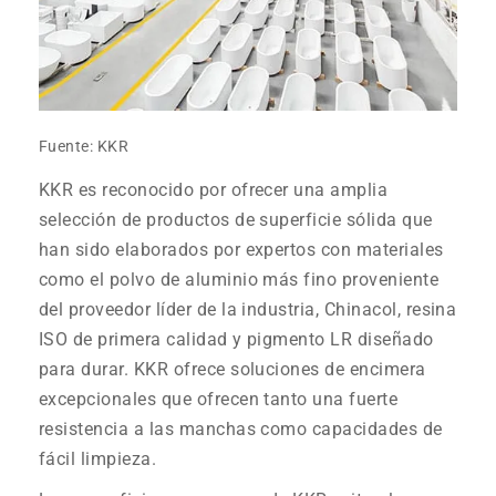
Fuente: KKR
KKR es reconocido por ofrecer una amplia
selección de productos de superficie sólida que
han sido elaborados por expertos con materiales
como el polvo de aluminio más fino proveniente
del proveedor líder de la industria, Chinacol, resina
ISO de primera calidad y pigmento LR diseñado
para durar. KKR ofrece soluciones de encimera
excepcionales que ofrecen tanto una fuerte
resistencia a las manchas como capacidades de
fácil limpieza.