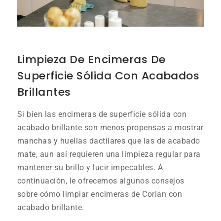
Limpieza De Encimeras De
Superficie Sólida Con Acabados
Brillantes
Si bien las encimeras de superficie sólida con
acabado brillante son menos propensas a mostrar
manchas y huellas dactilares que las de acabado
mate, aun así requieren una limpieza regular para
mantener su brillo y lucir impecables. A
continuación, le ofrecemos algunos consejos
sobre cómo limpiar encimeras de Corian con
acabado brillante.