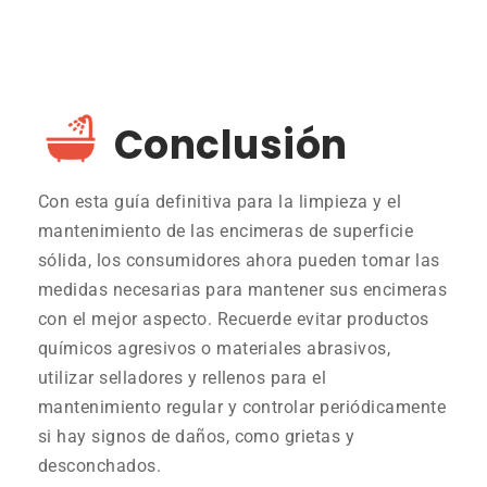
Conclusión
Con esta guía definitiva para la limpieza y el
mantenimiento de las encimeras de superficie
sólida, los consumidores ahora pueden tomar las
medidas necesarias para mantener sus encimeras
con el mejor aspecto. Recuerde evitar productos
químicos agresivos o materiales abrasivos,
utilizar selladores y rellenos para el
mantenimiento regular y controlar periódicamente
si hay signos de daños, como grietas y
desconchados.