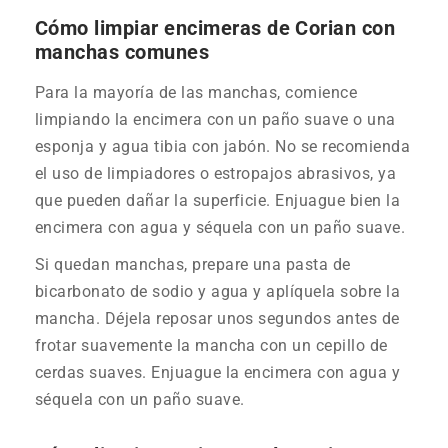
Cómo limpiar encimeras de Corian con
manchas comunes
Para la mayoría de las manchas, comience
limpiando la encimera con un paño suave o una
esponja y agua tibia con jabón. No se recomienda
el uso de limpiadores o estropajos abrasivos, ya
que pueden dañar la superficie. Enjuague bien la
encimera con agua y séquela con un paño suave.
Si quedan manchas, prepare una pasta de
bicarbonato de sodio y agua y aplíquela sobre la
mancha. Déjela reposar unos segundos antes de
frotar suavemente la mancha con un cepillo de
cerdas suaves. Enjuague la encimera con agua y
séquela con un paño suave.