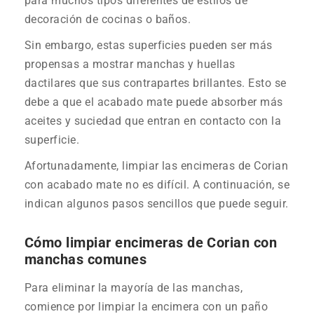
para muchos tipos diferentes de estilos de
decoración de cocinas o baños.
Sin embargo, estas superficies pueden ser más
propensas a mostrar manchas y huellas
dactilares que sus contrapartes brillantes. Esto se
debe a que el acabado mate puede absorber más
aceites y suciedad que entran en contacto con la
superficie.
Afortunadamente, limpiar las encimeras de Corian
con acabado mate no es difícil. A continuación, se
indican algunos pasos sencillos que puede seguir.
Cómo limpiar encimeras de Corian con
manchas comunes
Para eliminar la mayoría de las manchas,
comience por limpiar la encimera con un paño