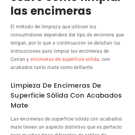
las encimeras
El método de limpieza que utilicen los
consumidores dependerá del tipo de encimera que
tengan, por lo que a continuación se detallan las
instrucciones para limpiar las encimeras de
Corian y
encimeras de superficie sólida
, con
acabados tanto mate como brillante.
Limpieza De Encimeras De
Superficie Sólida Con Acabados
Mate
Las encimeras de superficie sólida con acabados
mate tienen un aspecto distintivo que es perfecto