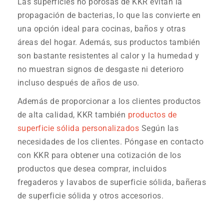
Las superficies no porosas de KKR evitan la
propagación de bacterias, lo que las convierte en
una opción ideal para cocinas, baños y otras
áreas del hogar. Además, sus productos también
son bastante resistentes al calor y la humedad y
no muestran signos de desgaste ni deterioro
incluso después de años de uso.
Además de proporcionar a los clientes productos
de alta calidad, KKR también
productos de
superficie sólida personalizados
Según las
necesidades de los clientes. Póngase en contacto
con KKR para obtener una cotización de los
productos que desea comprar, incluidos
fregaderos y lavabos de superficie sólida, bañeras
de superficie sólida y otros accesorios.