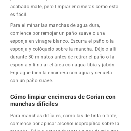
acabado mate, pero limpiar encimeras como esta
es fácil.
Para eliminar las manchas de agua dura,
comience por remojar un paño suave o una
esponja en vinagre blanco. Escurra el paño o la
esponja y colóquelo sobre la mancha. Déjelo allí
durante 30 minutos antes de retirar el paño o la
esponja y limpiar el área con agua tibia y jabón.
Enjuague bien la encimera con agua y séquela
con un paño suave.
Cómo limpiar encimeras de Corian con
manchas difíciles
Para manchas difíciles, como las de tinta o tinte,
comience por aplicar alcohol isopropílico sobre la