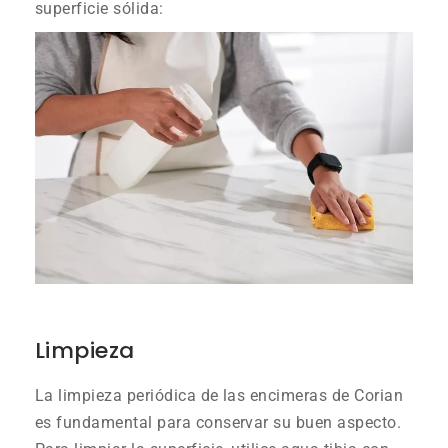
superficie sólida:
Limpieza
La limpieza periódica de las encimeras de Corian
es fundamental para conservar su buen aspecto.