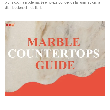
o una cocina moderna. Se empieza por decidir la iluminación, la
distribución, el mobiliario.