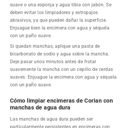
suave o una esponja y agua tibia con jabón. Se
deben evitar los limpiadores y estropajos
abrasivos, ya que pueden dañar la superficie.
Enjuague bien la encimera con agua y séquela
con un paño suave.
Si quedan manchas, aplique una pasta de
bicarbonato de sodio y agua sobre la mancha.
Deje pasar unos minutos antes de frotar
suavemente la mancha con un cepillo de cerdas
suaves. Enjuague la encimera con agua y séquela
con un paño suave.
Cómo limpiar encimeras de Corian con
manchas de agua dura
Las manchas de agua dura pueden ser
particularmente persistentes en encimeras con