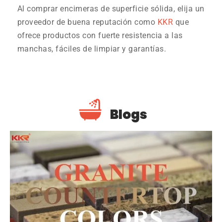
Al comprar encimeras de superficie sólida, elija un
proveedor de buena reputación como
KKR
que
ofrece productos con fuerte resistencia a las
manchas, fáciles de limpiar y garantías.
Blogs