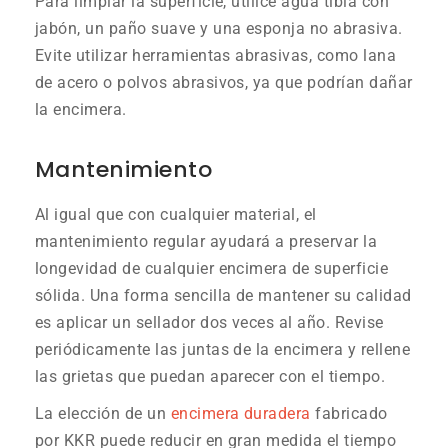
Para limpiar la superficie, utilice agua tibia con
jabón, un paño suave y una esponja no abrasiva.
Evite utilizar herramientas abrasivas, como lana
de acero o polvos abrasivos, ya que podrían dañar
la encimera.
Mantenimiento
Al igual que con cualquier material, el
mantenimiento regular ayudará a preservar la
longevidad de cualquier encimera de superficie
sólida. Una forma sencilla de mantener su calidad
es aplicar un sellador dos veces al año. Revise
periódicamente las juntas de la encimera y rellene
las grietas que puedan aparecer con el tiempo.
La elección de un
encimera duradera
fabricado
por KKR puede reducir en gran medida el tiempo