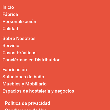
Inicio
Fábrica
Personalización
Calidad
Sobre Nosotros
Servicio
Casos Prácticos
Conviértase en Distribuidor
Fabricación
Soluciones de baño
Muebles y Mobiliario
Espacios de hostelería y negocios
Política de privacidad