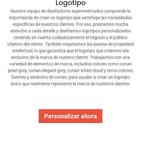
Logotipo
Nuestro equipo de diseñadores experimentados comprende la
importancia de crear un logotipo que satisfaga las necesidades
específicas de nuestros clientes. Por eso, prestamos mucha
atención a cada detalle y diseñamos logotipos personalizados
teniendo en cuenta cuidadosamente el negocio y el público
objetivo del cliente. También respetamos las pautas de propiedad
intelectual, lo que garantiza que el logotipo que creamos sea
exclusivo de la marca de nuestro cliente. Trabajamos con una
variedad de elementos de marca, incluidos colores como corian
pearl grey, corian elegant grey, corian white cloud y otros colores,
fuentes y símbolos de corian, para ayudar a crear un logotipo
único que realmente represente la marca de nuestros clientes.
Personalizar ahora