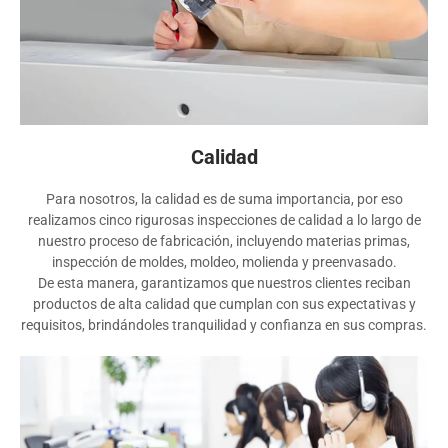
Calidad
Para nosotros, la calidad es de suma importancia, por eso
realizamos cinco rigurosas inspecciones de calidad a lo largo de
nuestro proceso de fabricación, incluyendo materias primas,
inspección de moldes, moldeo, molienda y preenvasado.
De esta manera, garantizamos que nuestros clientes reciban
productos de alta calidad que cumplan con sus expectativas y
requisitos, brindándoles tranquilidad y confianza en sus compras.