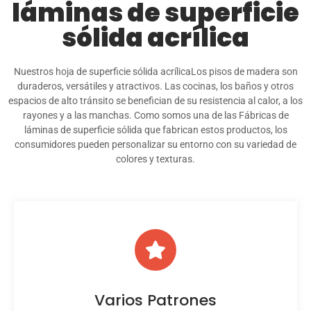
láminas de superficie
sólida acrílica
Nuestros
hoja de superficie sólida acrílica
Los pisos de madera son
duraderos, versátiles y atractivos. Las cocinas, los baños y otros
espacios de alto tránsito se benefician de su resistencia al calor, a los
rayones y a las manchas. Como somos una de las
Fábricas de
láminas de superficie sólida
que fabrican estos productos, los
consumidores pueden personalizar su entorno con su variedad de
colores y texturas.
Varios Patrones