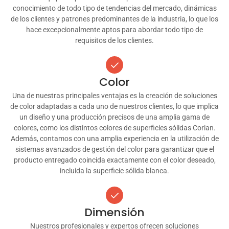
conocimiento de todo tipo de tendencias del mercado, dinámicas
de los clientes y patrones predominantes de la industria, lo que los
hace excepcionalmente aptos para abordar todo tipo de
requisitos de los clientes.
Color
Una de nuestras principales ventajas es la creación de soluciones
de color adaptadas a cada uno de nuestros clientes, lo que implica
un diseño y una producción precisos de una amplia gama de
colores, como los distintos colores de superficies sólidas Corian.
Además, contamos con una amplia experiencia en la utilización de
sistemas avanzados de gestión del color para garantizar que el
producto entregado coincida exactamente con el color deseado,
incluida la superficie sólida blanca.
Dimensión
Nuestros profesionales y expertos ofrecen soluciones