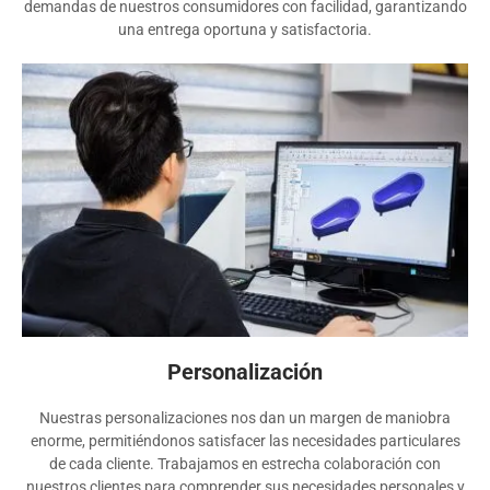
demandas de nuestros consumidores con facilidad, garantizando
una entrega oportuna y satisfactoria.
Personalización
Nuestras personalizaciones nos dan un margen de maniobra
enorme, permitiéndonos satisfacer las necesidades particulares
de cada cliente. Trabajamos en estrecha colaboración con
nuestros clientes para comprender sus necesidades personales y