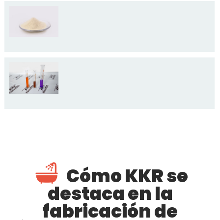
Cómo KKR se
destaca en la
fabricación de