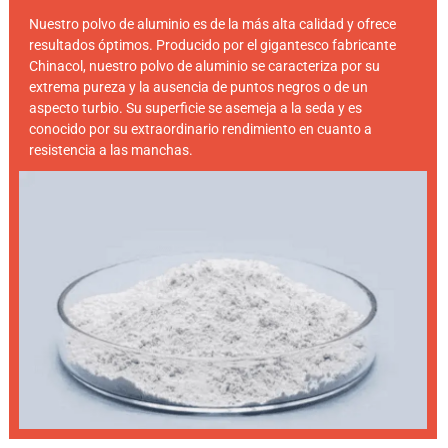
Nuestro polvo de aluminio es de la más alta calidad y ofrece
resultados óptimos. Producido por el gigantesco fabricante
Chinacol, nuestro polvo de aluminio se caracteriza por su
extrema pureza y la ausencia de puntos negros o de un
aspecto turbio. Su superficie se asemeja a la seda y es
conocido por su extraordinario rendimiento en cuanto a
resistencia a las manchas.