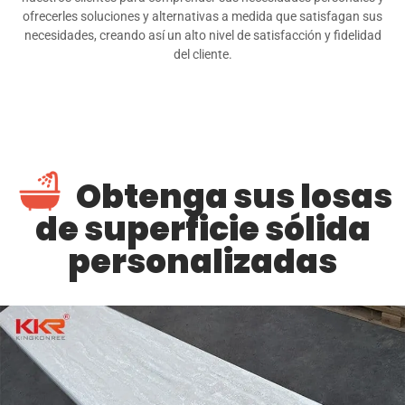
ofrecerles soluciones y alternativas a medida que satisfagan sus
necesidades, creando así un alto nivel de satisfacción y fidelidad
del cliente.
Obtenga sus losas
de superficie sólida
personalizadas