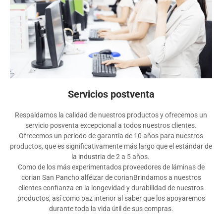
Servicios postventa
Respaldamos la calidad de nuestros productos y ofrecemos un
servicio posventa excepcional a todos nuestros clientes.
Ofrecemos un período de garantía de 10 años para nuestros
productos, que es significativamente más largo que el estándar de
la industria de 2 a 5 años.
Como de los más experimentados
proveedores de láminas de
corian
San Pancho
alféizar de corian
Brindamos a nuestros
clientes confianza en la longevidad y durabilidad de nuestros
productos, así como paz interior al saber que los apoyaremos
durante toda la vida útil de sus compras.