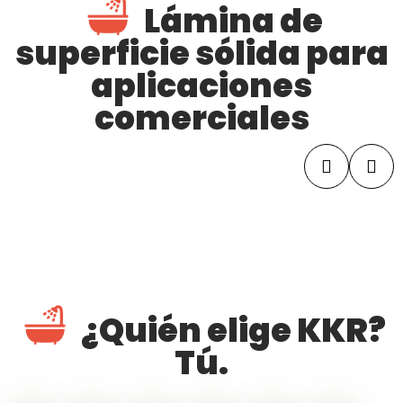
Lámina de
superficie sólida para
aplicaciones
comerciales
¿Quién elige KKR?
Tú.