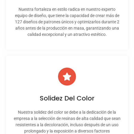
Nuestra fortaleza en estilo radica en nuestro experto
equipo de diseño, que tiene la capacidad de crear más de
127 diseños de patrones únicos y optimizarlos durante 2
años antes de la producción en masa, garantizando una
calidad excepcional y un atractivo estético.
Solidez Del Color
Nuestra solidez del color se debe a la dedicación de la
empresa a la selección de resinas de alta calidad que sean
resistentes a la decoloración, incluso después de un uso
prolongado y la exposición a diversos factores