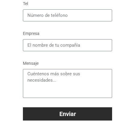
Tel
Empresa
Mensaje
Enviar