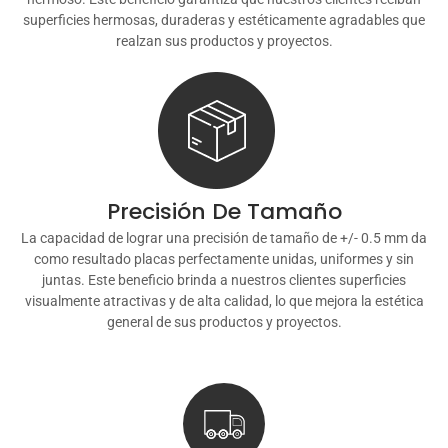
superficies hermosas, duraderas y estéticamente agradables que
realzan sus productos y proyectos.
Precisión De Tamaño
La capacidad de lograr una precisión de tamaño de +/- 0.5 mm da
como resultado placas perfectamente unidas, uniformes y sin
juntas. Este beneficio brinda a nuestros clientes superficies
visualmente atractivas y de alta calidad, lo que mejora la estética
general de sus productos y proyectos.