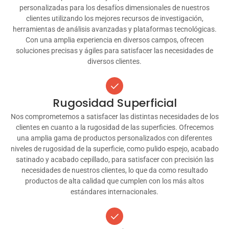
personalizadas para los desafíos dimensionales de nuestros
clientes utilizando los mejores recursos de investigación,
herramientas de análisis avanzadas y plataformas tecnológicas.
Con una amplia experiencia en diversos campos, ofrecen
soluciones precisas y ágiles para satisfacer las necesidades de
diversos clientes.
Rugosidad Superficial
Nos comprometemos a satisfacer las distintas necesidades de los
clientes en cuanto a la rugosidad de las superficies. Ofrecemos
una amplia gama de productos personalizados con diferentes
niveles de rugosidad de la superficie, como pulido espejo, acabado
satinado y acabado cepillado, para satisfacer con precisión las
necesidades de nuestros clientes, lo que da como resultado
productos de alta calidad que cumplen con los más altos
estándares internacionales.