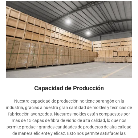
Capacidad de Producción
Nuestra capacidad de producción no tiene parangón en la
industria, gracias a nuestra gran cantidad de moldes y técnicas de
fabricación avanzadas. Nuestros moldes están compuestos por
más de 15 capas de fibra de vidrio de alta calidad, lo que nos
permite producir grandes cantidades de productos de alta calidad
de manera eficiente y eficaz. Esto nos permite satisfacer las