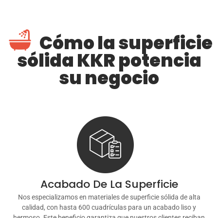
Cómo la superficie
sólida KKR potencia
su negocio
Acabado De La Superficie
Nos especializamos en materiales de superficie sólida de alta
calidad, con hasta 600 cuadrículas para un acabado liso y
hermoso. Este beneficio garantiza que nuestros clientes reciban