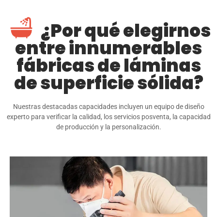
¿Por qué elegirnos
entre innumerables
fábricas de láminas
de superficie sólida?
Nuestras destacadas capacidades incluyen un equipo de diseño
experto para verificar la calidad, los servicios posventa, la capacidad
de producción y la personalización.