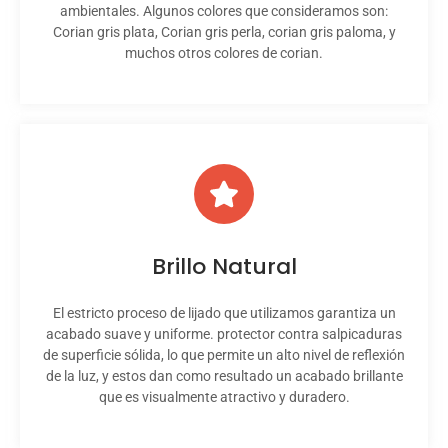
ambientales. Algunos colores que consideramos son:
Corian gris plata
,
Corian gris perla
,
corian gris paloma,
y
muchos otros
colores de corian
.
Brillo Natural
El estricto proceso de lijado que utilizamos garantiza un
acabado suave y uniforme.
protector contra salpicaduras
de superficie sólida
, lo que permite un alto nivel de reflexión
de la luz, y estos dan como resultado un acabado brillante
que es visualmente atractivo y duradero.