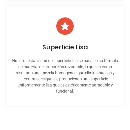
Superficie Lisa
Nuestra estabilidad de superficie lisa se basa en su fórmula
de material de proporción razonable, lo que da como
resultado una mezcla homogénea que elimina huecos y
texturas desiguales, produciendo una superficie
uniformemente lisa que es estéticamente agradable y
funcional.