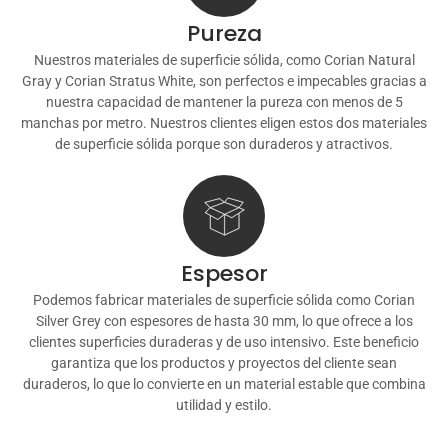
Pureza
Nuestros materiales de superficie sólida, como Corian Natural
Gray y Corian Stratus White, son perfectos e impecables gracias a
nuestra capacidad de mantener la pureza con menos de 5
manchas por metro. Nuestros clientes eligen estos dos materiales
de superficie sólida porque son duraderos y atractivos.
Espesor
Podemos fabricar materiales de superficie sólida como Corian
Silver Grey con espesores de hasta 30 mm, lo que ofrece a los
clientes superficies duraderas y de uso intensivo. Este beneficio
garantiza que los productos y proyectos del cliente sean
duraderos, lo que lo convierte en un material estable que combina
utilidad y estilo.