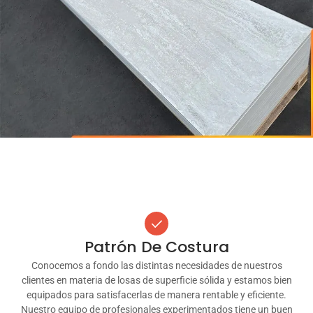
Agregue Su Texto De Encabezado
Aquí
Patrón De Costura
Conocemos a fondo las distintas necesidades de nuestros
clientes en materia de losas de superficie sólida y estamos bien
equipados para satisfacerlas de manera rentable y eficiente.
Nuestro equipo de profesionales experimentados tiene un buen