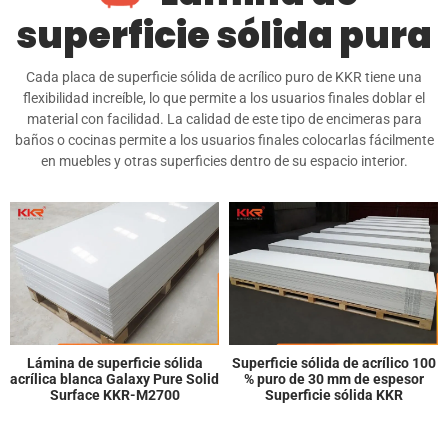
superficie sólida pura
Cada placa de superficie sólida de acrílico puro de KKR tiene una
flexibilidad increíble, lo que permite a los usuarios finales doblar el
material con facilidad. La calidad de este tipo de encimeras para
baños o cocinas permite a los usuarios finales colocarlas fácilmente
en muebles y otras superficies dentro de su espacio interior.
Superficie sólida de acrílico 100
Superficie sólida de acrílico puro
% puro de 30 mm de espesor
KKR-M2665
Superficie sólida KKR