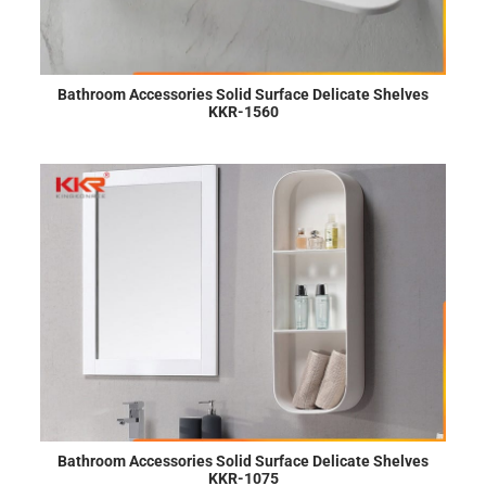
Bathroom Accessories Solid Surface Delicate Shelves
KKR-1560
Bathroom Accessories Solid Surface Delicate Shelves
KKR-1075