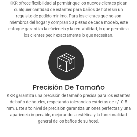
KKR ofrece flexibilidad al permitir que los nuevos clientes pidan
cualquier cantidad de estantes para baños de hotel sin un
requisito de pedido mínimo. Para los clientes que no son
miembros del hogar y compran 30 piezas de cada modelo, este
enfoque garantiza la eficiencia y la rentabilidad, lo que permite a
los clientes pedir exactamente lo que necesitan.
Precisión De Tamaño
KKR garantiza una precisión de tamaño precisa para los estantes
de baño de hoteles, respetando tolerancias estrictas de +/- 0.5
mm. Este alto nivel de precisión garantiza uniones perfectas y una
apariencia impecable, mejorando la estética y la funcionalidad
general de los baños de su hotel.