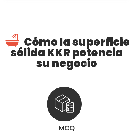
Cómo la superficie
sólida KKR potencia
su negocio
MOQ