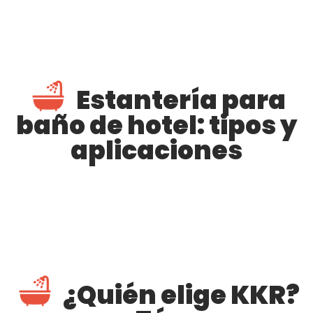
Estantería para
baño de hotel: tipos y
aplicaciones
¿Quién elige KKR?