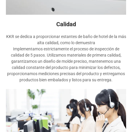
Calidad
KKR se dedica a proporcionar estantes de baño de hotel de la más
alta calidad, como lo demuestra
Implementamos estrictamente el proceso de inspección de
calidad de 5 pasos. Utilizamos materiales de primera calidad,
garantizamos un diseño de molde preciso, mantenemos una
calidad constante del producto para minimizar los defectos,
proporcionamos mediciones precisas del producto y entregamos
productos bien embalados y listos para su entrega.