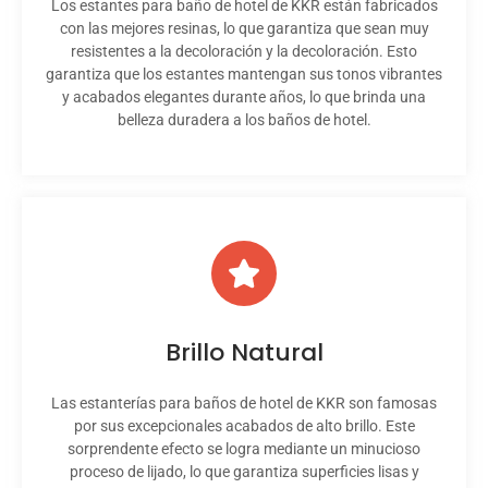
Los estantes para baño de hotel de KKR están fabricados
con las mejores resinas, lo que garantiza que sean muy
resistentes a la decoloración y la decoloración. Esto
garantiza que los estantes mantengan sus tonos vibrantes
y acabados elegantes durante años, lo que brinda una
belleza duradera a los baños de hotel.
Brillo Natural
Las estanterías para baños de hotel de KKR son famosas
por sus excepcionales acabados de alto brillo. Este
sorprendente efecto se logra mediante un minucioso
proceso de lijado, lo que garantiza superficies lisas y