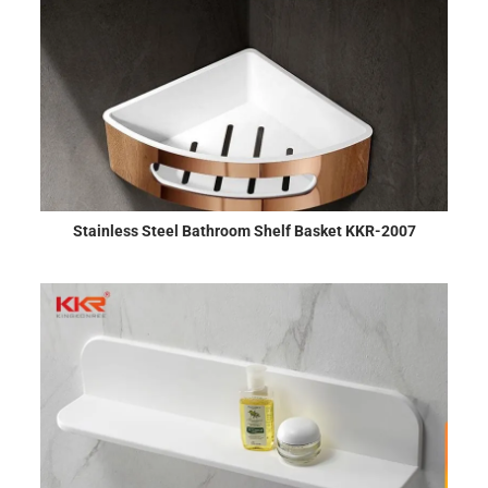
Stainless Steel Bathroom Shelf Basket KKR-2007