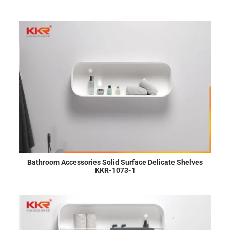
Bathroom Accessories Solid Surface Delicate Shelves
KKR-1073-1