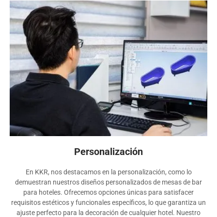
Personalización
En KKR, nos destacamos en la personalización, como lo
demuestran nuestros diseños personalizados de mesas de bar
para hoteles. Ofrecemos opciones únicas para satisfacer
requisitos estéticos y funcionales específicos, lo que garantiza un
ajuste perfecto para la decoración de cualquier hotel. Nuestro