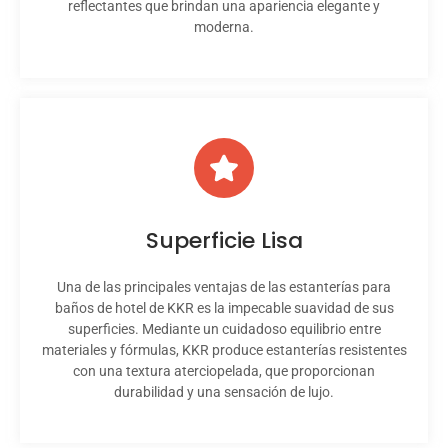
reflectantes que brindan una apariencia elegante y
moderna.
Superficie Lisa
Una de las principales ventajas de las estanterías para
baños de hotel de KKR es la impecable suavidad de sus
superficies. Mediante un cuidadoso equilibrio entre
materiales y fórmulas, KKR produce estanterías resistentes
con una textura aterciopelada, que proporcionan
durabilidad y una sensación de lujo.