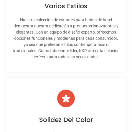
Varios Estilos
Nuestra colección de estantes para baños de hotel
demuestra nuestra dedicación a productos innovadores y
elegantes. Con un equipo de diseño experto, ofrecemos
opciones funcionales y modernas para cada consumidor,
ya sea que prefieran estilos contemporáneos o
tradicionales. Como fabricante líder, KKR ofrece la solución
perfecta para todas las necesidades.
Solidez Del Color