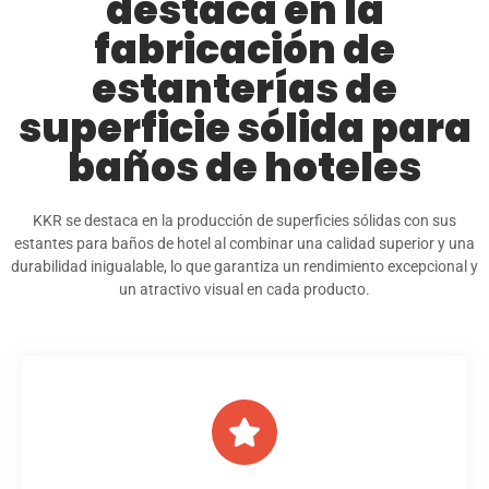
destaca en la
fabricación de
estanterías de
superficie sólida para
baños de hoteles
KKR se destaca en la producción de superficies sólidas con sus
estantes para baños de hotel al combinar una calidad superior y una
durabilidad inigualable, lo que garantiza un rendimiento excepcional y
un atractivo visual en cada producto.