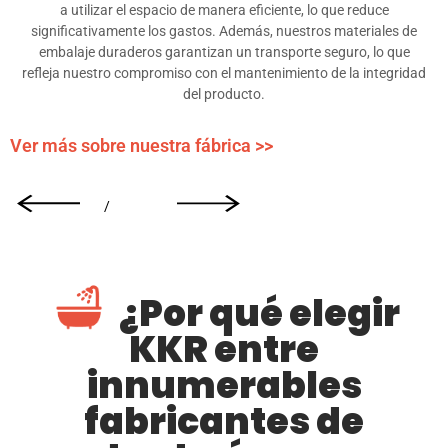
a utilizar el espacio de manera eficiente, lo que reduce
significativamente los gastos. Además, nuestros materiales de
embalaje duraderos garantizan un transporte seguro, lo que
refleja nuestro compromiso con el mantenimiento de la integridad
del producto.
Ver más sobre nuestra fábrica >>
/
¿Por qué elegir
KKR entre
innumerables
fabricantes de