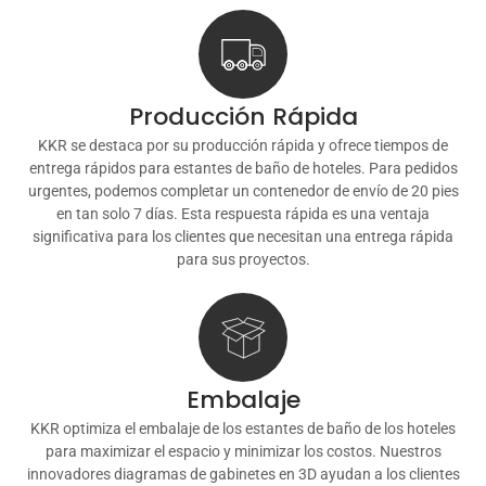
Producción Rápida
KKR se destaca por su producción rápida y ofrece tiempos de
entrega rápidos para estantes de baño de hoteles. Para pedidos
urgentes, podemos completar un contenedor de envío de 20 pies
en tan solo 7 días. Esta respuesta rápida es una ventaja
significativa para los clientes que necesitan una entrega rápida
para sus proyectos.
Embalaje
KKR optimiza el embalaje de los estantes de baño de los hoteles
para maximizar el espacio y minimizar los costos. Nuestros
innovadores diagramas de gabinetes en 3D ayudan a los clientes