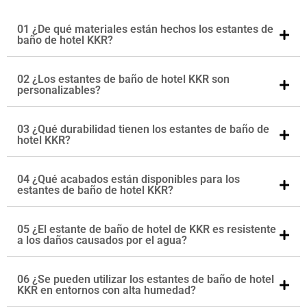
01 ¿De qué materiales están hechos los estantes de
baño de hotel KKR?
02 ¿Los estantes de baño de hotel KKR son
personalizables?
03 ¿Qué durabilidad tienen los estantes de baño de
hotel KKR?
04 ¿Qué acabados están disponibles para los
estantes de baño de hotel KKR?
05 ¿El estante de baño de hotel de KKR es resistente
a los daños causados ​​por el agua?
06 ¿Se pueden utilizar los estantes de baño de hotel
KKR en entornos con alta humedad?