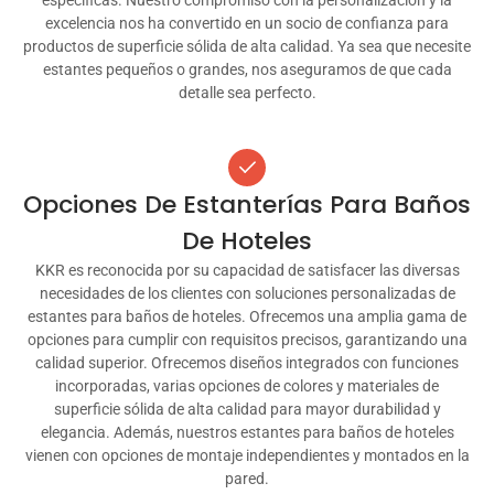
excelencia nos ha convertido en un socio de confianza para
productos de superficie sólida de alta calidad. Ya sea que necesite
estantes pequeños o grandes, nos aseguramos de que cada
detalle sea perfecto.
Opciones De Estanterías Para Baños
De Hoteles
KKR es reconocida por su capacidad de satisfacer las diversas
necesidades de los clientes con soluciones personalizadas de
estantes para baños de hoteles. Ofrecemos una amplia gama de
opciones para cumplir con requisitos precisos, garantizando una
calidad superior. Ofrecemos diseños integrados con funciones
incorporadas, varias opciones de colores y materiales de
superficie sólida de alta calidad para mayor durabilidad y
elegancia. Además, nuestros estantes para baños de hoteles
vienen con opciones de montaje independientes y montados en la
pared.