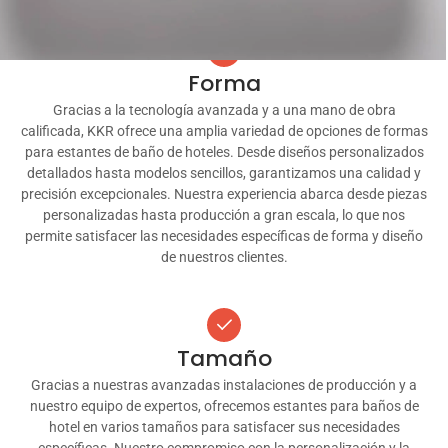
Forma
Gracias a la tecnología avanzada y a una mano de obra
calificada, KKR ofrece una amplia variedad de opciones de formas
para estantes de baño de hoteles. Desde diseños personalizados
detallados hasta modelos sencillos, garantizamos una calidad y
precisión excepcionales. Nuestra experiencia abarca desde piezas
personalizadas hasta producción a gran escala, lo que nos
permite satisfacer las necesidades específicas de forma y diseño
de nuestros clientes.
Tamaño
Gracias a nuestras avanzadas instalaciones de producción y a
nuestro equipo de expertos, ofrecemos estantes para baños de
hotel en varios tamaños para satisfacer sus necesidades
específicas. Nuestro compromiso con la personalización y la