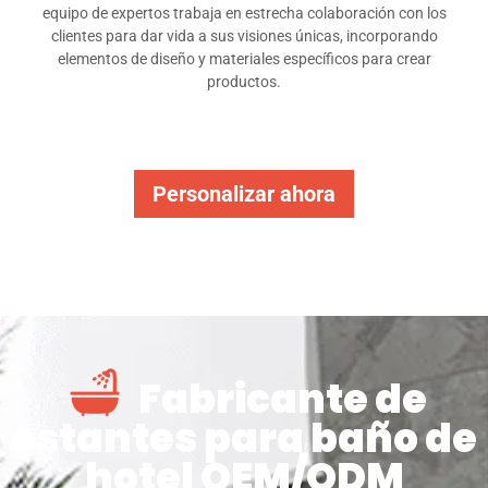
equipo de expertos trabaja en estrecha colaboración con los
clientes para dar vida a sus visiones únicas, incorporando
elementos de diseño y materiales específicos para crear
productos.
Personalizar ahora
Fabricante de
estantes para baño de
hotel OEM/ODM