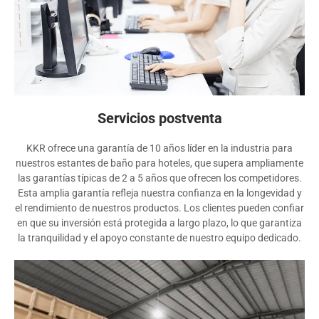
Servicios postventa
KKR ofrece una garantía de 10 años líder en la industria para
nuestros estantes de baño para hoteles, que supera ampliamente
las garantías típicas de 2 a 5 años que ofrecen los competidores.
Esta amplia garantía refleja nuestra confianza en la longevidad y
el rendimiento de nuestros productos. Los clientes pueden confiar
en que su inversión está protegida a largo plazo, lo que garantiza
la tranquilidad y el apoyo constante de nuestro equipo dedicado.