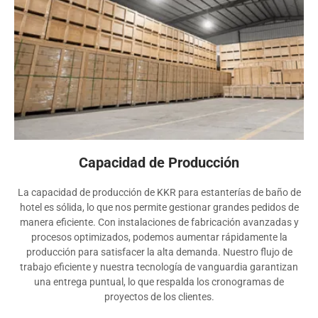
Capacidad de Producción
La capacidad de producción de KKR para estanterías de baño de
hotel es sólida, lo que nos permite gestionar grandes pedidos de
manera eficiente. Con instalaciones de fabricación avanzadas y
procesos optimizados, podemos aumentar rápidamente la
producción para satisfacer la alta demanda. Nuestro flujo de
trabajo eficiente y nuestra tecnología de vanguardia garantizan
una entrega puntual, lo que respalda los cronogramas de
proyectos de los clientes.