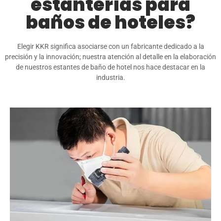
estanterías para
baños de hoteles?
Elegir KKR significa asociarse con un fabricante dedicado a la
precisión y la innovación; nuestra atención al detalle en la elaboración
de nuestros estantes de baño de hotel nos hace destacar en la
industria.