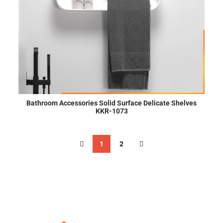
Bathroom Accessories Solid Surface Delicate Shelves
KKR-1073
1
2