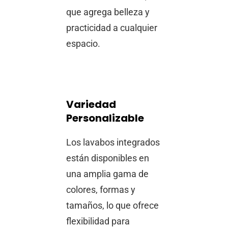
que agrega belleza y
practicidad a cualquier
espacio.
Variedad
Personalizable
Los lavabos integrados
están disponibles en
una amplia gama de
colores, formas y
tamaños, lo que ofrece
flexibilidad para