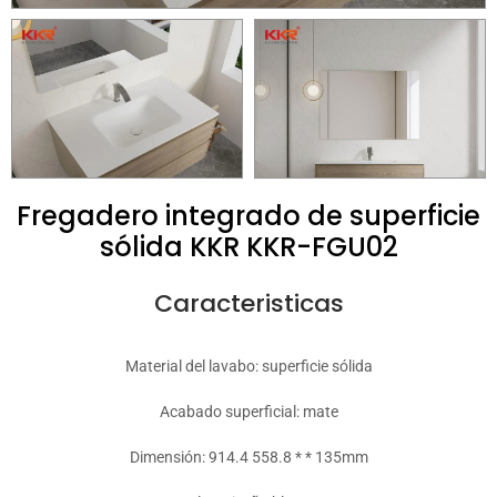
Fregadero integrado de superficie
sólida KKR KKR-FGU02
Caracteristicas
Material del lavabo: superficie sólida
Acabado superficial: mate
Dimensión: 914.4 558.8 * * 135mm