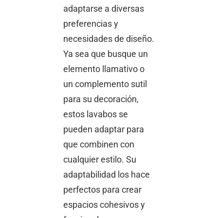
adaptarse a diversas
preferencias y
necesidades de diseño.
Ya sea que busque un
elemento llamativo o
un complemento sutil
para su decoración,
estos lavabos se
pueden adaptar para
que combinen con
cualquier estilo. Su
adaptabilidad los hace
perfectos para crear
espacios cohesivos y