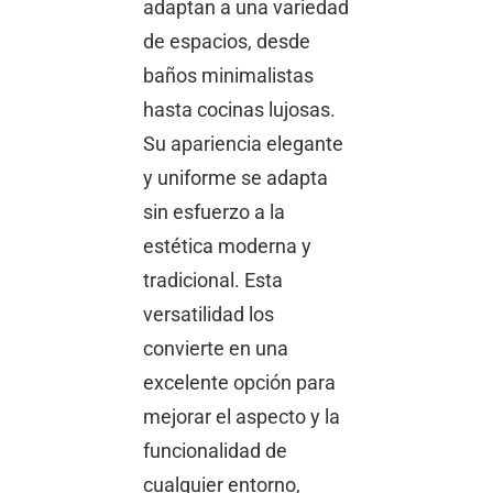
adaptan a una variedad
de espacios, desde
baños minimalistas
hasta cocinas lujosas.
Su apariencia elegante
y uniforme se adapta
sin esfuerzo a la
estética moderna y
tradicional. Esta
versatilidad los
convierte en una
excelente opción para
mejorar el aspecto y la
funcionalidad de
cualquier entorno,