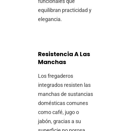
funcionales que
equilibran practicidad y
elegancia.
Resistencia A Las
Manchas
Los fregaderos
integrados resisten las
manchas de sustancias
domésticas comunes
como café, jugo o
jabón, gracias a su
superficie no porosa.