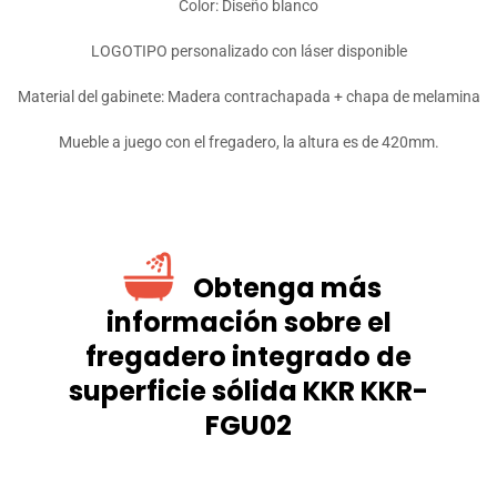
Color: Diseño blanco
LOGOTIPO personalizado con láser disponible
Material del gabinete: Madera contrachapada + chapa de melamina
Mueble a juego con el fregadero, la altura es de 420mm.
Obtenga más
información sobre el
fregadero integrado de
superficie sólida KKR KKR-
FGU02