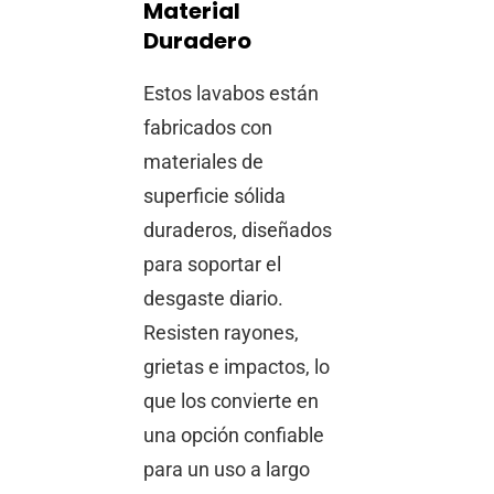
Material
Duradero
Estos lavabos están
fabricados con
materiales de
superficie sólida
duraderos, diseñados
para soportar el
desgaste diario.
Resisten rayones,
grietas e impactos, lo
que los convierte en
una opción confiable
para un uso a largo