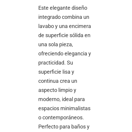
Este elegante diseño
integrado combina un
lavabo y una encimera
de superficie sólida en
una sola pieza,
ofreciendo elegancia y
practicidad. Su
superficie lisa y
continua crea un
aspecto limpio y
moderno, ideal para
espacios minimalistas
o contemporáneos.
Perfecto para baños y