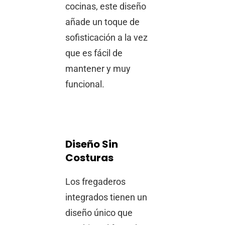
cocinas, este diseño
añade un toque de
sofisticación a la vez
que es fácil de
mantener y muy
funcional.
Diseño Sin
Costuras
Los fregaderos
integrados tienen un
diseño único que