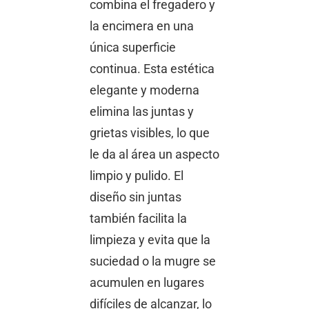
combina el fregadero y
la encimera en una
única superficie
continua. Esta estética
elegante y moderna
elimina las juntas y
grietas visibles, lo que
le da al área un aspecto
limpio y pulido. El
diseño sin juntas
también facilita la
limpieza y evita que la
suciedad o la mugre se
acumulen en lugares
difíciles de alcanzar, lo