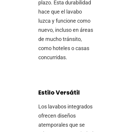
plazo. Esta durabilidad
hace que el lavabo
luzca y funcione como
nuevo, incluso en áreas
de mucho tránsito,
como hoteles o casas
concurridas.
Estilo Versátil
Los lavabos integrados
ofrecen diseños
atemporales que se