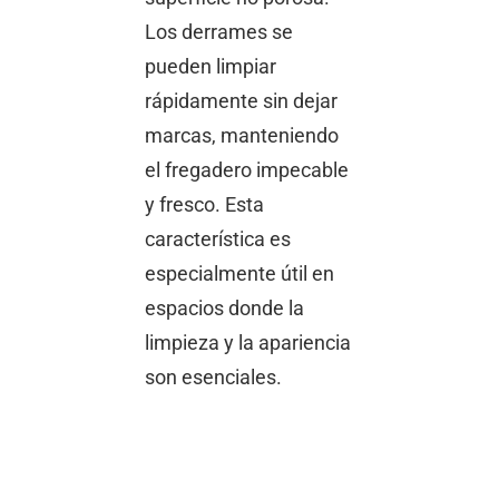
Los derrames se
pueden limpiar
rápidamente sin dejar
marcas, manteniendo
el fregadero impecable
y fresco. Esta
característica es
especialmente útil en
espacios donde la
limpieza y la apariencia
son esenciales.