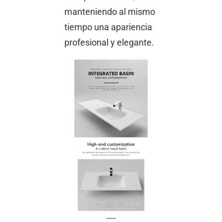
manteniendo al mismo
tiempo una apariencia
profesional y elegante.