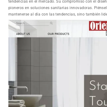
tendencias en el mercado. Su compromiso con el diseño
pioneros en soluciones sanitarias innovadoras. Piénsel
mantenerse al día con las tendencias, sino también lide