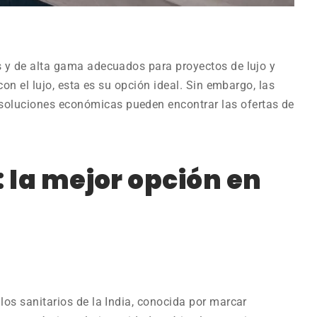
s y de alta gama adecuados para proyectos de lujo y
con el lujo, esta es su opción ideal. Sin embargo, las
soluciones económicas pueden encontrar las ofertas de
: la mejor opción en
los sanitarios de la India, conocida por marcar