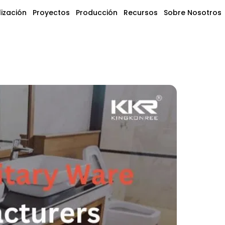
ización
Proyectos
Producción
Recursos
Sobre Nosotros