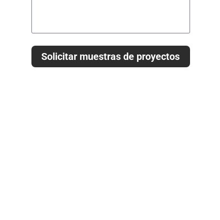
Solicitar muestras de proyectos