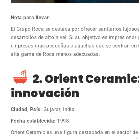
Nota para llevar:
El Grupo Roca se destaca por ofrecer sanitarios lujoso
desarrollos de alto nivel. Si su objetivo es impresionar 
empresas más pequeñas o aquellas que se centran en 
alta gama de Roca menos adecuadas.
2. Orient Ceramic
innovación
Ciudad, País:
Gujarat, India
Fecha establecida:
1998
Orient Ceramic es una figura destacada en el sector de 