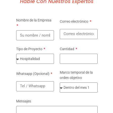
Hable Con Nuestros Expertos
Nombre de la Empresa
Correo electrónico
Tipo de Proyecto
Cantidad
Marco temporal de la
Whatsapp (Opcional)
orden objetivo
Mensajes