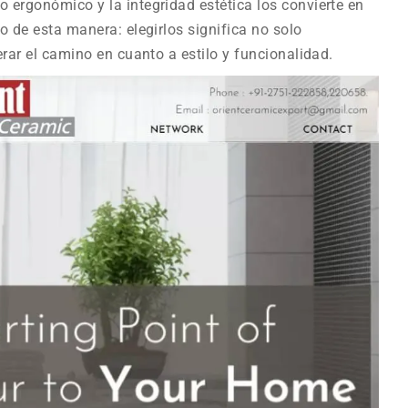
 ergonómico y la integridad estética los convierte en
o de esta manera: elegirlos significa no solo
rar el camino en cuanto a estilo y funcionalidad.