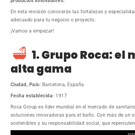
productos innovadores.
En esta revisión conocerás las fortalezas y especialidade
adecuado para tu negocio o proyecto.
¡Vamos a empezar!
1. Grupo Roca: el
alta gama
Ciudad, País:
Barcelona, España
Fecha establecida:
1917
Roca Group es líder mundial en el mercado de sanitario
soluciones innovadoras para el baño. Con más de un sig
sostenibles y su responsabilidad social, que repercute