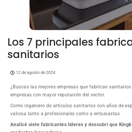
Los 7 principales fabric
sanitarios
12 de agosto de 2024
¿Buscas las mejores empresas que fabrican sanitarios 
empresas con mayor reputación del sector.
Como ingeniero de artículos sanitarios con años de ex
valiosa tanto a profesionales como a entusiastas.
Analicé siete fabricantes líderes y descubrí que King