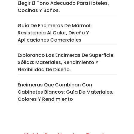
Elegir El Tono Adecuado Para Hoteles,
Cocinas Y Baños.
Guía De Encimeras De Mármol:
Resistencia Al Calor, Diseño Y
Aplicaciones Comerciales
Explorando Las Encimeras De Superficie
Sólida: Materiales, Rendimiento Y
Flexibilidad De Diseño.
Encimeras Que Combinan Con
Gabinetes Blancos: Guía De Materiales,
Colores Y Rendimiento