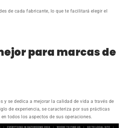
s de cada fabricante, lo que te facilitará elegir el
 mejor para marcas de
s y se dedica a mejorar la calidad de vida a través de
lo de experiencia, se caracteriza por sus prácticas
n en todos los aspectos de sus operaciones.