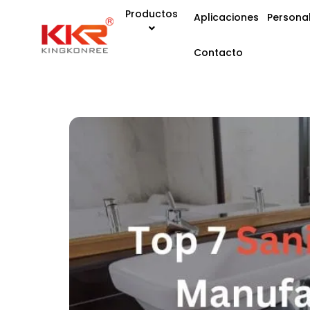
Productos
Aplicaciones
Personal
Contacto