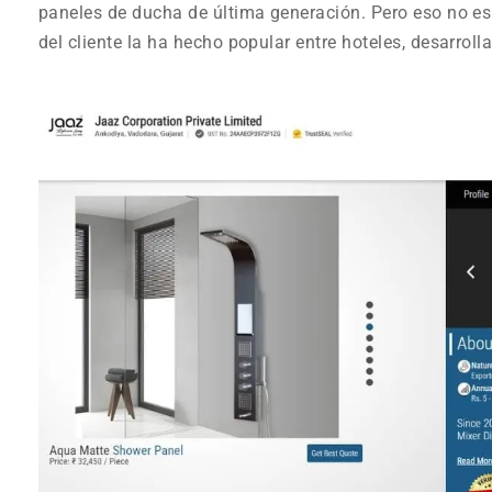
paneles de ducha de última generación. Pero eso no es
del cliente la ha hecho popular entre hoteles, desarroll