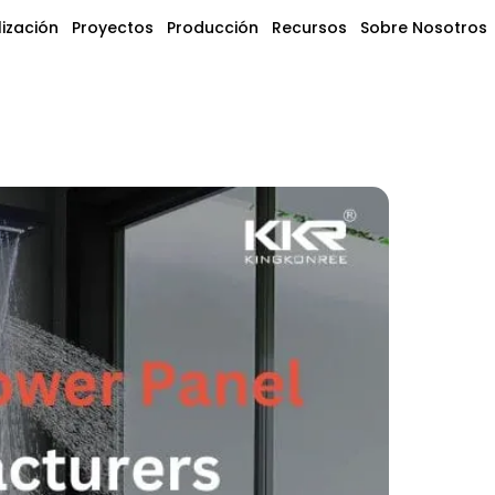
ización
Proyectos
Producción
Recursos
Sobre Nosotros