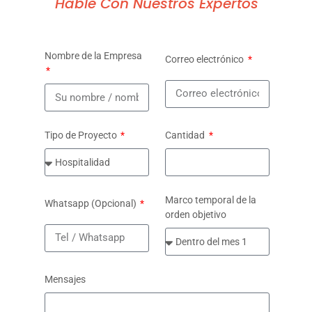
Hable Con Nuestros Expertos
Nombre de la Empresa
Correo electrónico
Tipo de Proyecto
Cantidad
Marco temporal de la
Whatsapp (Opcional)
orden objetivo
Mensajes