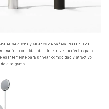
aneles de ducha y rellenos de bañera Classic. Los
n una funcionalidad de primer nivel, perfectos para
 elegantemente para brindar comodidad y atractivo
 de alta gama.