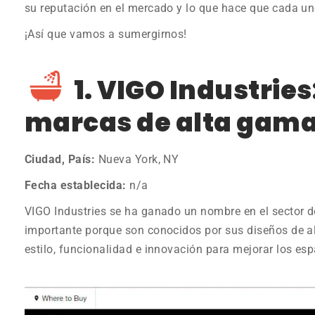
su reputación en el mercado y lo que hace que cada un
¡Así que vamos a sumergirnos!
1. VIGO Industries
marcas de alta gam
Ciudad, País:
Nueva York, NY
Fecha establecida:
n/a
VIGO Industries se ha ganado un nombre en el sector d
importante porque son conocidos por sus diseños de 
estilo, funcionalidad e innovación para mejorar los esp