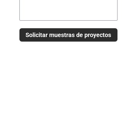
Solicitar muestras de proyectos