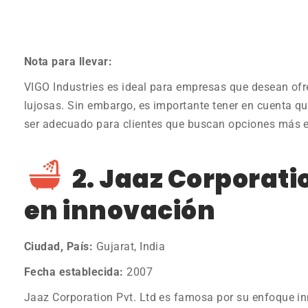
Nota para llevar:
VIGO Industries es ideal para empresas que desean ofre
lujosas. Sin embargo, es importante tener en cuenta q
ser adecuado para clientes que buscan opciones más 
2. Jaaz Corporatio
en innovación
Ciudad, País:
Gujarat, India
Fecha establecida:
2007
Jaaz Corporation Pvt. Ltd es famosa por su enfoque in