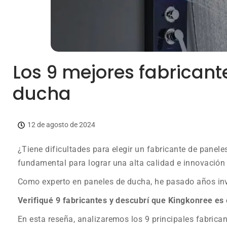
Los 9 mejores fabricant
ducha
12 de agosto de 2024
¿Tiene dificultades para elegir un fabricante de panele
fundamental para lograr una alta calidad e innovación
Como experto en paneles de ducha, he pasado años inve
Verifiqué 9 fabricantes y descubrí que Kingkonree es 
En esta reseña, analizaremos los 9 principales fabrica