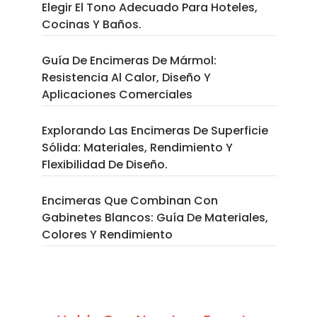
Elegir El Tono Adecuado Para Hoteles,
Cocinas Y Baños.
Guía De Encimeras De Mármol:
Resistencia Al Calor, Diseño Y
Aplicaciones Comerciales
Explorando Las Encimeras De Superficie
Sólida: Materiales, Rendimiento Y
Flexibilidad De Diseño.
Encimeras Que Combinan Con
Gabinetes Blancos: Guía De Materiales,
Colores Y Rendimiento