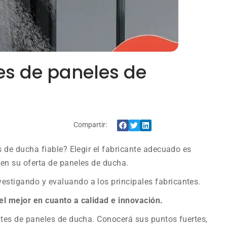
es de paneles de
Compartir:
s de ducha fiable? Elegir el fabricante adecuado es
 en su oferta de paneles de ducha.
stigando y evaluando a los principales fabricantes.
el mejor en cuanto a calidad e innovación.
ntes de paneles de ducha. Conocerá sus puntos fuertes,