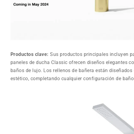
Productos clave:
Sus productos principales incluyen p
paneles de ducha Classic ofrecen diseños elegantes co
baños de lujo. Los rellenos de bañera están diseñados
estético, completando cualquier configuración de baño