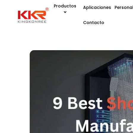
Productos
Aplicaciones
Personal
Contacto