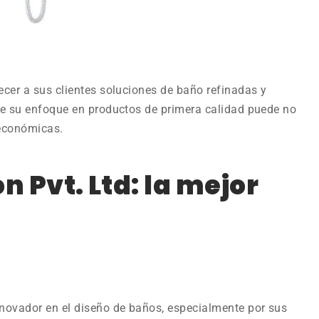
cer a sus clientes soluciones de baño refinadas y
ue su enfoque en productos de primera calidad puede no
económicas.
n Pvt. Ltd: la mejor
novador en el diseño de baños, especialmente por sus