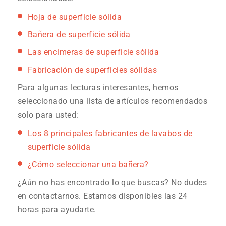
Hoja de superficie sólida
Bañera de superficie sólida
Las encimeras de superficie sólida
Fabricación de superficies sólidas
Para algunas lecturas interesantes, hemos
seleccionado una lista de artículos recomendados
solo para usted:
Los 8 principales fabricantes de lavabos de
superficie sólida
¿Cómo seleccionar una bañera?
¿Aún no has encontrado lo que buscas? No dudes
en contactarnos. Estamos disponibles las 24
horas para ayudarte.