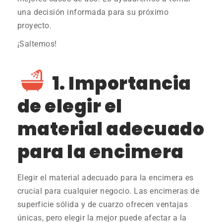
una decisión informada para su próximo
proyecto.
¡Saltemos!
1. Importancia
de elegir el
material adecuado
para la encimera
Elegir el material adecuado para la encimera es
crucial para cualquier negocio. Las encimeras de
superficie sólida y de cuarzo ofrecen ventajas
únicas, pero elegir la mejor puede afectar a la