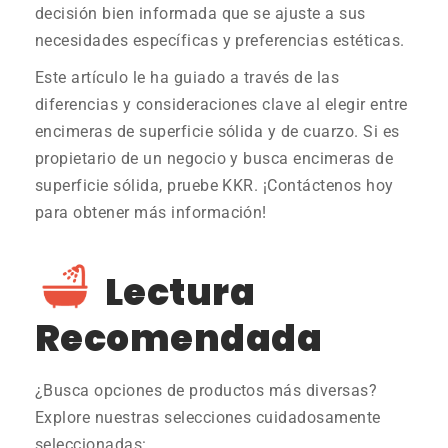
decisión bien informada que se ajuste a sus
necesidades específicas y preferencias estéticas.
Este artículo le ha guiado a través de las
diferencias y consideraciones clave al elegir entre
encimeras de superficie sólida y de cuarzo. Si es
propietario de un negocio y busca encimeras de
superficie sólida, pruebe KKR. ¡Contáctenos hoy
para obtener más información!
Lectura
Recomendada
¿Busca opciones de productos más diversas?
Explore nuestras selecciones cuidadosamente
seleccionadas: