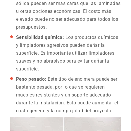
sólida pueden ser más caras que las laminadas
u otras opciones económicas. El costo más
elevado puede no ser adecuado para todos los
presupuestos.
Sensibilidad química:
Los productos químicos
y limpiadores agresivos pueden dañar la
superficie. Es importante utilizar limpiadores
suaves y no abrasivos para evitar dañar la
superficie.
Peso pesado:
Este tipo de encimera puede ser
bastante pesada, por lo que se requieren
muebles resistentes y un soporte adecuado
durante la instalación. Esto puede aumentar el
costo general y la complejidad del proyecto.