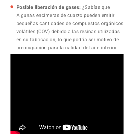
Posible liberación de gases:
¿Sabías que
Algunas encimeras de cuarzo pueden emitir
pequeñas cantidades de compuestos orgánicos
volátiles (COV) debido a las resinas utilizadas
en su fabricación, lo que podría ser motivo de
preocupación para la calidad del aire interior.