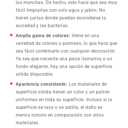
las manchas. De hecho, esto hace que sea muy
fácil limpiarlas con solo agua y jabón. No
tienen juntas donde puedan esconderse la
suciedad y las bacterias.
Amplia gama de colores:
Viene en una
variedad de colores y patrones, lo que hace que
sea fácil combinarlo con cualquier decoración.
Ya sea que necesite una pieza llamativa o un
fondo elegante, hay una opción de superficie
sólida disponible.
Apariencia consistente:
Los materiales de
superficie sólida tienen un color y un patrón
uniformes en toda su superficie. Incluso si la
superficie se raya o se astilla, el daño es
menos notorio en comparación con otros
materiales.