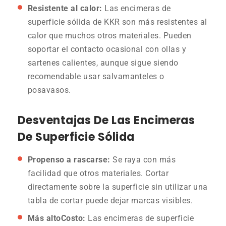
Resistente al calor:
Las encimeras de
superficie sólida de KKR son más resistentes al
calor que muchos otros materiales. Pueden
soportar el contacto ocasional con ollas y
sartenes calientes, aunque sigue siendo
recomendable usar salvamanteles o
posavasos.
Desventajas De Las Encimeras
De Superficie Sólida
Propenso a rascarse:
Se raya con más
facilidad que otros materiales. Cortar
directamente sobre la superficie sin utilizar una
tabla de cortar puede dejar marcas visibles.
Más alto
Costo:
Las encimeras de superficie