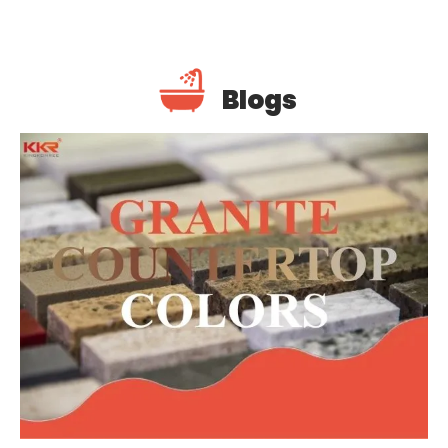
Blogs