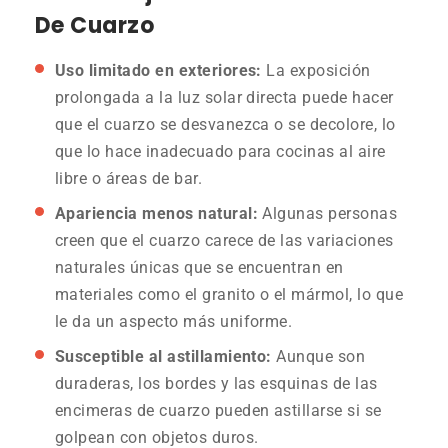
De Cuarzo
Uso limitado en exteriores:
La exposición
prolongada a la luz solar directa puede hacer
que el cuarzo se desvanezca o se decolore, lo
que lo hace inadecuado para cocinas al aire
libre o áreas de bar.
Apariencia menos natural:
Algunas personas
creen que el cuarzo carece de las variaciones
naturales únicas que se encuentran en
materiales como el granito o el mármol, lo que
le da un aspecto más uniforme.
Susceptible al astillamiento:
Aunque son
duraderas, los bordes y las esquinas de las
encimeras de cuarzo pueden astillarse si se
golpean con objetos duros.