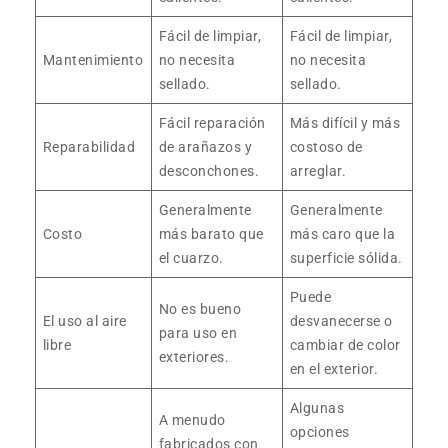
Fácil de limpiar,
Fácil de limpiar,
Mantenimiento
no necesita
no necesita
sellado.
sellado.
Fácil reparación
Más difícil y más
Reparabilidad
de arañazos y
costoso de
desconchones.
arreglar.
Generalmente
Generalmente
Costo
más barato que
más caro que la
el cuarzo.
superficie sólida.
Puede
No es bueno
El uso al aire
desvanecerse o
para uso en
libre
cambiar de color
exteriores.
en el exterior.
Algunas
A menudo
opciones
fabricados con