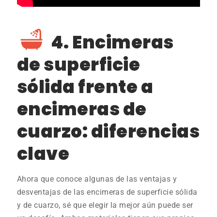
4. Encimeras
de superficie
sólida frente a
encimeras de
cuarzo: diferencias
clave
Ahora que conoce algunas de las ventajas y
desventajas de las encimeras de superficie sólida
y de cuarzo, sé que elegir la mejor aún puede ser