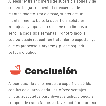
Al elegir entre encimeras de superficie sólida y de
cuarzo, tenga en cuenta la frecuencia de
mantenimiento. Por ejemplo, si prefiere un
mantenimiento bajo, la superficie sólida es
ventajosa, ya que solo requiere una limpieza
sencilla cada dos semanas. Por otro lado, el
cuarzo puede requerir un tratamiento especial, ya
que es propenso a rayarse y puede requerir
sellado o pulido.
Conclusión
Al comparar las encimeras de superficie sólida
con las de cuarzo, cada una ofrece ventajas
únicas adecuadas para diversas aplicaciones. Si
comprende estos factores clave, podrá tomar una