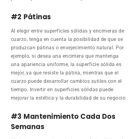
#2
Pátinas
Al elegir entre superficies sólidas y encimeras de
cuarzo, tenga en cuenta la posibilidad de que se
produzcan pátinas o envejecimiento natural. Por
ejemplo, si desea una encimera que mantenga
una apariencia uniforme, la superficie sólida es
mejor, ya que resiste la pátina, mientras que el
cuarzo puede desarrollar cambios sutiles con el
tiempo. Invertir en superficies sólidas puede
mejorar la estética y la durabilidad de su negocio.
#3
Mantenimiento Cada Dos
Semanas