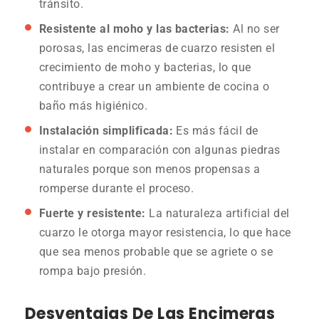
tránsito.
Resistente al moho y las bacterias:
Al no ser
porosas, las encimeras de cuarzo resisten el
crecimiento de moho y bacterias, lo que
contribuye a crear un ambiente de cocina o
baño más higiénico.
Instalación simplificada:
Es más fácil de
instalar en comparación con algunas piedras
naturales porque son menos propensas a
romperse durante el proceso.
Fuerte y resistente:
La naturaleza artificial del
cuarzo le otorga mayor resistencia, lo que hace
que sea menos probable que se agriete o se
rompa bajo presión.
Desventajas De Las Encimeras