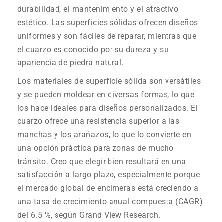
durabilidad, el mantenimiento y el atractivo
estético. Las superficies sólidas ofrecen diseños
uniformes y son fáciles de reparar, mientras que
el cuarzo es conocido por su dureza y su
apariencia de piedra natural.
Los materiales de superficie sólida son versátiles
y se pueden moldear en diversas formas, lo que
los hace ideales para diseños personalizados. El
cuarzo ofrece una resistencia superior a las
manchas y los arañazos, lo que lo convierte en
una opción práctica para zonas de mucho
tránsito. Creo que elegir bien resultará en una
satisfacción a largo plazo, especialmente porque
el mercado global de encimeras está creciendo a
una tasa de crecimiento anual compuesta (CAGR)
del 6.5 %, según Grand View Research.