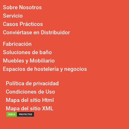
Sobre Nosotros
Servicio
Casos Prácticos
Conviértase en Distribuidor
Fabricación
Soluciones de baño
Muebles y Mobiliario
Espacios de hostelería y negocios
Política de privacidad
Condiciones de Uso
Mapa del sitio Html
Mapa del sitio XML