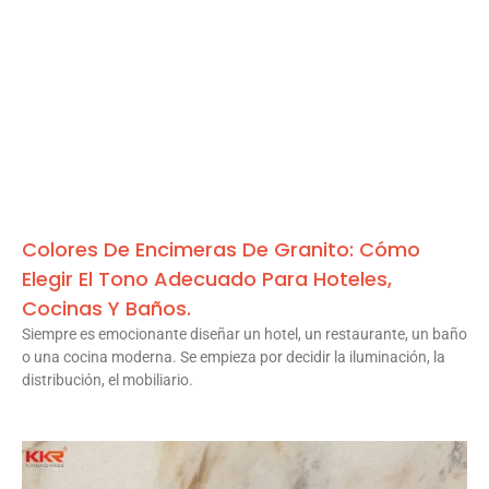
Colores De Encimeras De Granito: Cómo
Elegir El Tono Adecuado Para Hoteles,
Cocinas Y Baños.
Siempre es emocionante diseñar un hotel, un restaurante, un baño
o una cocina moderna. Se empieza por decidir la iluminación, la
distribución, el mobiliario.