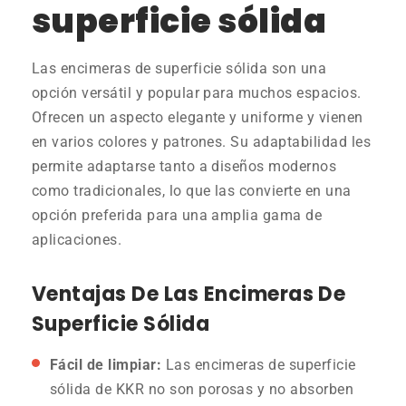
superficie sólida
Las encimeras de superficie sólida son una
opción versátil y popular para muchos espacios.
Ofrecen un aspecto elegante y uniforme y vienen
en varios colores y patrones. Su adaptabilidad les
permite adaptarse tanto a diseños modernos
como tradicionales, lo que las convierte en una
opción preferida para una amplia gama de
aplicaciones.
Ventajas De Las Encimeras De
Superficie Sólida
Fácil de limpiar:
Las encimeras de superficie
sólida de KKR no son porosas y no absorben