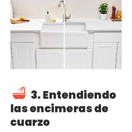
3. Entendiendo
las encimeras de
cuarzo