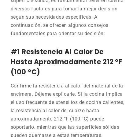
superficie sólida, es fundamental tener en cuenta
diversos factores para tomar la mejor decisión
según sus necesidades específicas. A
continuación, se ofrecen algunos consejos
fundamentales para orientar su decisión:
#1
Resistencia Al Calor De
Hasta Aproximadamente 212 °F
(100 °C)
Confirme la resistencia al calor del material de la
encimera. Déjeme explicarle. Si la cocina implica
el uso frecuente de utensilios de cocina calientes,
la resistencia al calor del cuarzo hasta
aproximadamente 212 °F (100 °C) puede
soportarlo, mientras que las superficies sólidas
pueden quemarse a estas temperaturas.