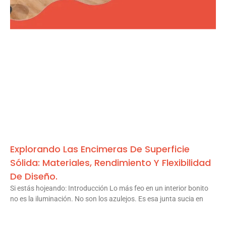
Explorando Las Encimeras De Superficie
Sólida: Materiales, Rendimiento Y Flexibilidad
De Diseño.
Si estás hojeando: Introducción Lo más feo en un interior bonito
no es la iluminación. No son los azulejos. Es esa junta sucia en