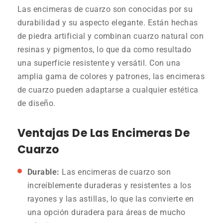
Las encimeras de cuarzo son conocidas por su
durabilidad y su aspecto elegante. Están hechas
de piedra artificial y combinan cuarzo natural con
resinas y pigmentos, lo que da como resultado
una superficie resistente y versátil. Con una
amplia gama de colores y patrones, las encimeras
de cuarzo pueden adaptarse a cualquier estética
de diseño.
Ventajas De Las Encimeras De
Cuarzo
Durable:
Las encimeras de cuarzo son
increíblemente duraderas y resistentes a los
rayones y las astillas, lo que las convierte en
una opción duradera para áreas de mucho