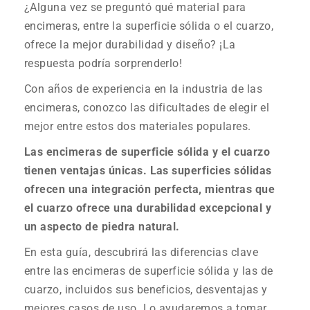
¿Alguna vez se preguntó qué material para
encimeras, entre la superficie sólida o el cuarzo,
ofrece la mejor durabilidad y diseño? ¡La
respuesta podría sorprenderlo!
Con años de experiencia en la industria de las
encimeras, conozco las dificultades de elegir el
mejor entre estos dos materiales populares.
Las encimeras de superficie sólida y el cuarzo
tienen ventajas únicas. Las superficies sólidas
ofrecen una integración perfecta, mientras que
el cuarzo ofrece una durabilidad excepcional y
un aspecto de piedra natural.
En esta guía, descubrirá las diferencias clave
entre las encimeras de superficie sólida y las de
cuarzo, incluidos sus beneficios, desventajas y
mejores casos de uso. Lo ayudaremos a tomar