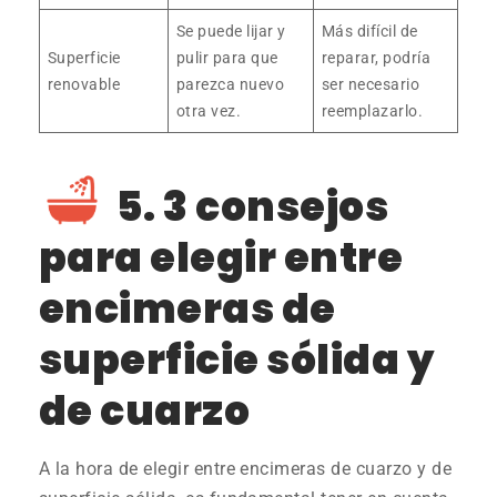
Se puede lijar y
Más difícil de
Superficie
pulir para que
reparar, podría
renovable
parezca nuevo
ser necesario
otra vez.
reemplazarlo.
5. 3 consejos
para elegir entre
encimeras de
superficie sólida y
de cuarzo
A la hora de elegir entre encimeras de cuarzo y de