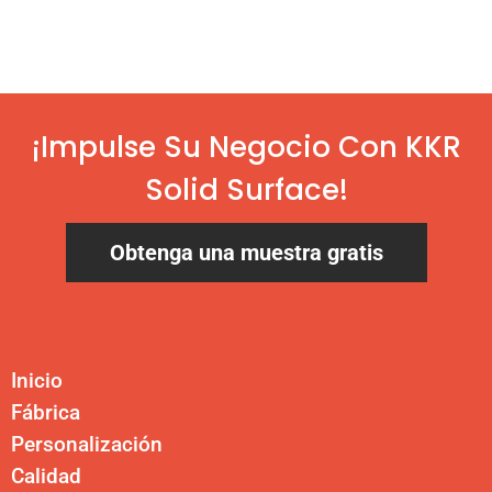
¡Impulse Su Negocio Con KKR
Solid Surface!
Obtenga una muestra gratis
Inicio
Fábrica
Personalización
Calidad