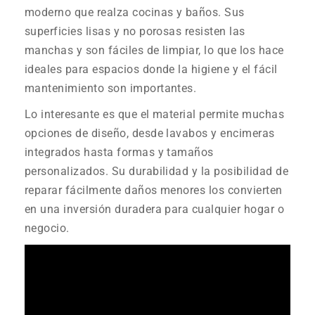
moderno que realza cocinas y baños. Sus
superficies lisas y no porosas resisten las
manchas y son fáciles de limpiar, lo que los hace
ideales para espacios donde la higiene y el fácil
mantenimiento son importantes.
Lo interesante es que el material permite muchas
opciones de diseño, desde lavabos y encimeras
integrados hasta formas y tamaños
personalizados. Su durabilidad y la posibilidad de
reparar fácilmente daños menores los convierten
en una inversión duradera para cualquier hogar o
negocio.