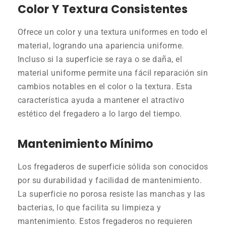
Color Y Textura Consistentes
Ofrece un color y una textura uniformes en todo el
material, logrando una apariencia uniforme.
Incluso si la superficie se raya o se daña, el
material uniforme permite una fácil reparación sin
cambios notables en el color o la textura. Esta
característica ayuda a mantener el atractivo
estético del fregadero a lo largo del tiempo.
Mantenimiento Mínimo
Los fregaderos de superficie sólida son conocidos
por su durabilidad y facilidad de mantenimiento.
La superficie no porosa resiste las manchas y las
bacterias, lo que facilita su limpieza y
mantenimiento. Estos fregaderos no requieren