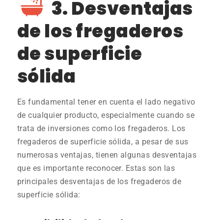
3. Desventajas
de los fregaderos
de superficie
sólida
Es fundamental tener en cuenta el lado negativo
de cualquier producto, especialmente cuando se
trata de inversiones como los fregaderos. Los
fregaderos de superficie sólida, a pesar de sus
numerosas ventajas, tienen algunas desventajas
que es importante reconocer. Estas son las
principales desventajas de los fregaderos de
superficie sólida: