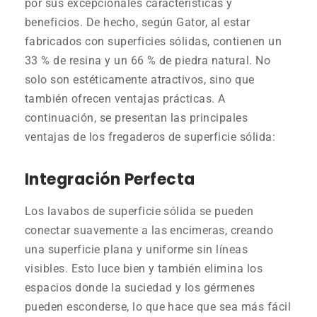
por sus excepcionales características y
beneficios. De hecho, según Gator, al estar
fabricados con superficies sólidas, contienen un
33 % de resina y un 66 % de piedra natural. No
solo son estéticamente atractivos, sino que
también ofrecen ventajas prácticas. A
continuación, se presentan las principales
ventajas de los fregaderos de superficie sólida:
Integración Perfecta
Los lavabos de superficie sólida se pueden
conectar suavemente a las encimeras, creando
una superficie plana y uniforme sin líneas
visibles. Esto luce bien y también elimina los
espacios donde la suciedad y los gérmenes
pueden esconderse, lo que hace que sea más fácil