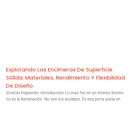
Explorando Las Encimeras De Superficie
Sólida: Materiales, Rendimiento Y Flexibilidad
De Diseño.
Si estás hojeando: Introducción Lo más feo en un interior bonito
no es la iluminación. No son los azulejos. Es esa junta sucia en