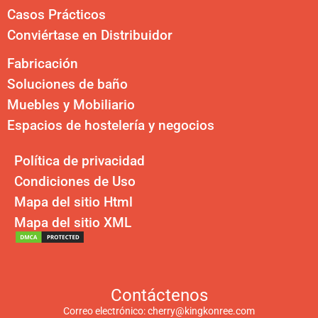
Casos Prácticos
Conviértase en Distribuidor
Fabricación
Soluciones de baño
Muebles y Mobiliario
Espacios de hostelería y negocios
Política de privacidad
Condiciones de Uso
Mapa del sitio Html
Mapa del sitio XML
Contáctenos
Correo electrónico:
cherry@kingkonree.com