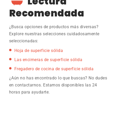
Lectura
Recomendada
¿Busca opciones de productos más diversas?
Explore nuestras selecciones cuidadosamente
seleccionadas:
Hoja de superficie sólida
Las encimeras de superficie sólida
Fregadero de cocina de superficie sólida
¿Aún no has encontrado lo que buscas? No dudes
en contactarnos. Estamos disponibles las 24
horas para ayudarte.