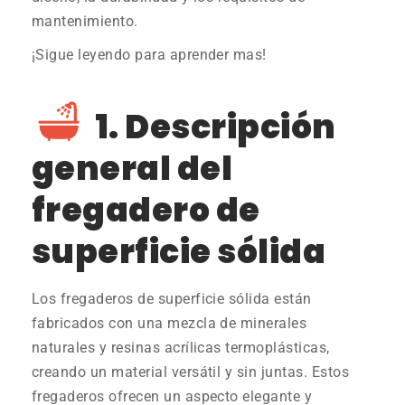
mantenimiento.
¡Sigue leyendo para aprender mas!
1. Descripción
general del
fregadero de
superficie sólida
Los fregaderos de superficie sólida están
fabricados con una mezcla de minerales
naturales y resinas acrílicas termoplásticas,
creando un material versátil y sin juntas. Estos
fregaderos ofrecen un aspecto elegante y