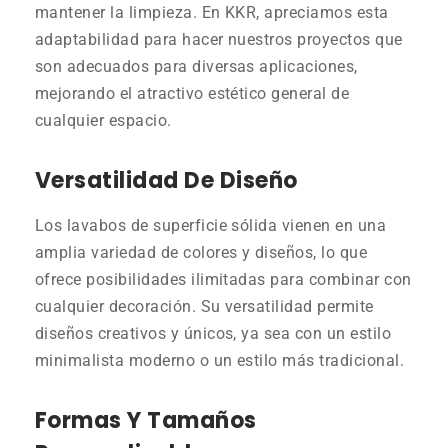
mantener la limpieza. En KKR, apreciamos esta
adaptabilidad para hacer nuestros proyectos que
son adecuados para diversas aplicaciones,
mejorando el atractivo estético general de
cualquier espacio.
Versatilidad De Diseño
Los lavabos de superficie sólida vienen en una
amplia variedad de colores y diseños, lo que
ofrece posibilidades ilimitadas para combinar con
cualquier decoración. Su versatilidad permite
diseños creativos y únicos, ya sea con un estilo
minimalista moderno o un estilo más tradicional.
Formas Y Tamaños