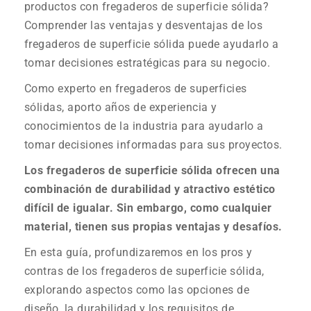
productos con fregaderos de superficie sólida?
Comprender las ventajas y desventajas de los
fregaderos de superficie sólida puede ayudarlo a
tomar decisiones estratégicas para su negocio.
Como experto en fregaderos de superficies
sólidas, aporto años de experiencia y
conocimientos de la industria para ayudarlo a
tomar decisiones informadas para sus proyectos.
Los fregaderos de superficie sólida ofrecen una
combinación de durabilidad y atractivo estético
difícil de igualar. Sin embargo, como cualquier
material, tienen sus propias ventajas y desafíos.
En esta guía, profundizaremos en los pros y
contras de los fregaderos de superficie sólida,
explorando aspectos como las opciones de
diseño, la durabilidad y los requisitos de