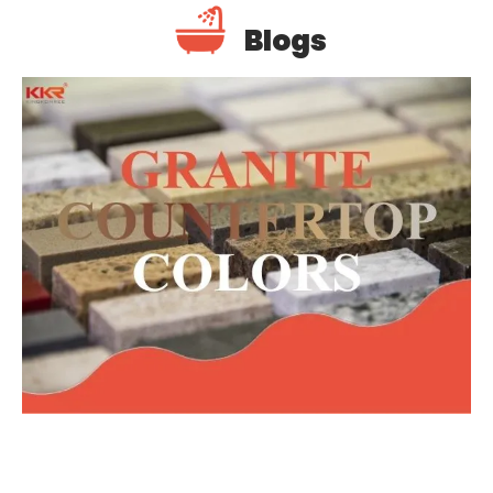
Blogs