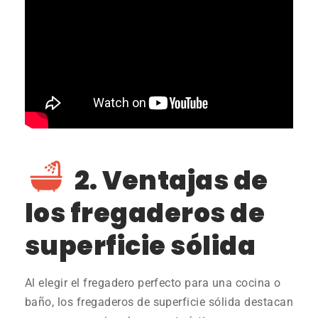
2. Ventajas de
los fregaderos de
superficie sólida
Al elegir el fregadero perfecto para una cocina o
baño, los fregaderos de superficie sólida destacan