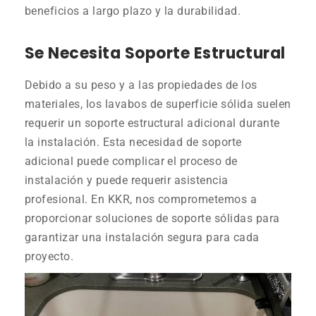
beneficios a largo plazo y la durabilidad.
Se Necesita Soporte Estructural
Debido a su peso y a las propiedades de los
materiales, los lavabos de superficie sólida suelen
requerir un soporte estructural adicional durante
la instalación. Esta necesidad de soporte
adicional puede complicar el proceso de
instalación y puede requerir asistencia
profesional. En KKR, nos comprometemos a
proporcionar soluciones de soporte sólidas para
garantizar una instalación segura para cada
proyecto.