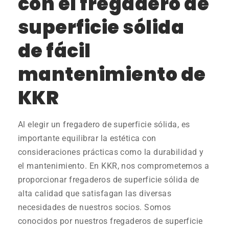
con el fregadero de
superficie sólida
de fácil
mantenimiento de
KKR
Al elegir un fregadero de superficie sólida, es
importante equilibrar la estética con
consideraciones prácticas como la durabilidad y
el mantenimiento. En KKR, nos comprometemos a
proporcionar fregaderos de superficie sólida de
alta calidad que satisfagan las diversas
necesidades de nuestros socios. Somos
conocidos por nuestros fregaderos de superficie