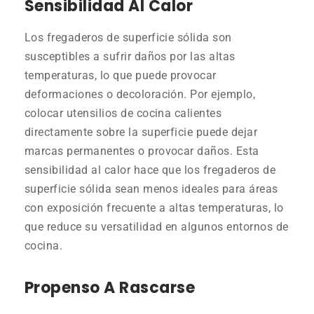
Sensibilidad Al Calor
Los fregaderos de superficie sólida son
susceptibles a sufrir daños por las altas
temperaturas, lo que puede provocar
deformaciones o decoloración. Por ejemplo,
colocar utensilios de cocina calientes
directamente sobre la superficie puede dejar
marcas permanentes o provocar daños. Esta
sensibilidad al calor hace que los fregaderos de
superficie sólida sean menos ideales para áreas
con exposición frecuente a altas temperaturas, lo
que reduce su versatilidad en algunos entornos de
cocina.
Propenso A Rascarse