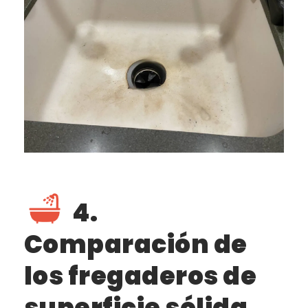
4.
Comparación de
los fregaderos de
superficie sólida