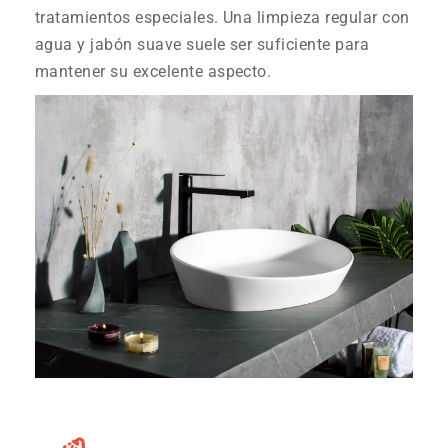
tratamientos especiales. Una limpieza regular con
agua y jabón suave suele ser suficiente para
mantener su excelente aspecto.