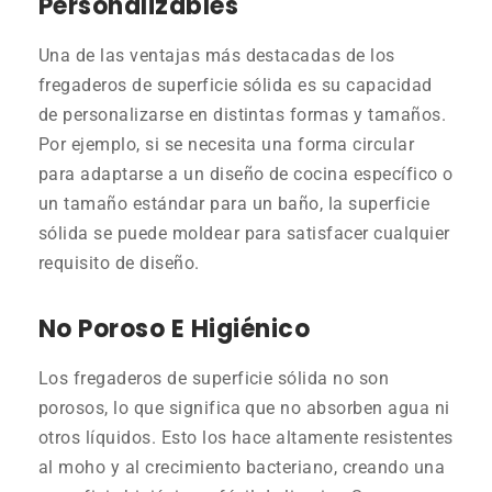
Personalizables
Una de las ventajas más destacadas de los
fregaderos de superficie sólida es su capacidad
de personalizarse en distintas formas y tamaños.
Por ejemplo, si se necesita una forma circular
para adaptarse a un diseño de cocina específico o
un tamaño estándar para un baño, la superficie
sólida se puede moldear para satisfacer cualquier
requisito de diseño.
No Poroso E Higiénico
Los fregaderos de superficie sólida no son
porosos, lo que significa que no absorben agua ni
otros líquidos. Esto los hace altamente resistentes
al moho y al crecimiento bacteriano, creando una