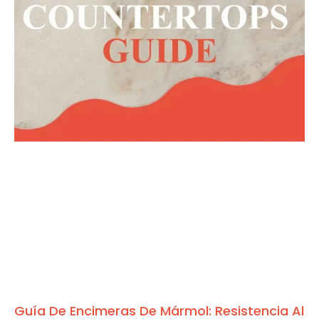
Guía De Encimeras De Mármol: Resistencia Al