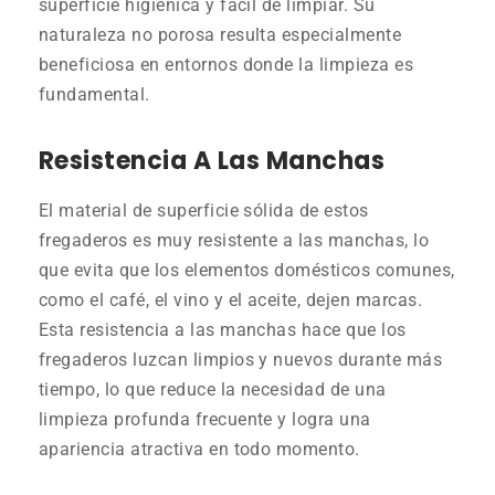
superficie higiénica y fácil de limpiar. Su
naturaleza no porosa resulta especialmente
beneficiosa en entornos donde la limpieza es
fundamental.
Resistencia A Las Manchas
El material de superficie sólida de estos
fregaderos es muy resistente a las manchas, lo
que evita que los elementos domésticos comunes,
como el café, el vino y el aceite, dejen marcas.
Esta resistencia a las manchas hace que los
fregaderos luzcan limpios y nuevos durante más
tiempo, lo que reduce la necesidad de una
limpieza profunda frecuente y logra una
apariencia atractiva en todo momento.