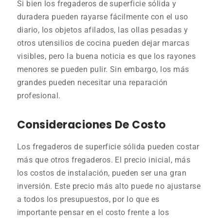
Si bien los fregaderos de superficie sólida y
duradera pueden rayarse fácilmente con el uso
diario, los objetos afilados, las ollas pesadas y
otros utensilios de cocina pueden dejar marcas
visibles, pero la buena noticia es que los rayones
menores se pueden pulir. Sin embargo, los más
grandes pueden necesitar una reparación
profesional.
Consideraciones De Costo
Los fregaderos de superficie sólida pueden costar
más que otros fregaderos. El precio inicial, más
los costos de instalación, pueden ser una gran
inversión. Este precio más alto puede no ajustarse
a todos los presupuestos, por lo que es
importante pensar en el costo frente a los