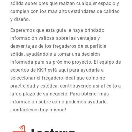
sólida superiores que realzan cualquier espacio y
cumplen con los más altos estándares de calidad
y diseño.
Esperamos que esta guía le haya brindado
información valiosa sobre las ventajas y
desventajas de los fregaderos de superficie
sólida, ayudándole a tomar una decisión
informada para su próximo proyecto. El equipo de
expertos de KKR está aquí para ayudarle a
seleccionar el fregadero ideal que combine
practicidad y estética, contribuyendo así al éxito a
largo plazo de su negocio. Para obtener más
información sobre cómo podemos ayudarle,
¡contáctenos hoy mismo!