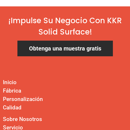
¡Impulse Su Negocio Con KKR
Solid Surface!
Obtenga una muestra gratis
Inicio
Fábrica
Personalización
Calidad
Sobre Nosotros
Servicio