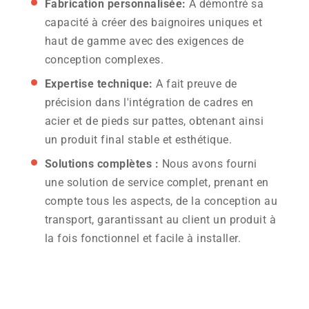
Fabrication personnalisée:
A démontré sa
capacité à créer des baignoires uniques et
haut de gamme avec des exigences de
conception complexes.
Expertise technique:
A fait preuve de
précision dans l'intégration de cadres en
acier et de pieds sur pattes, obtenant ainsi
un produit final stable et esthétique.
Solutions complètes :
Nous avons fourni
une solution de service complet, prenant en
compte tous les aspects, de la conception au
transport, garantissant au client un produit à
la fois fonctionnel et facile à installer.