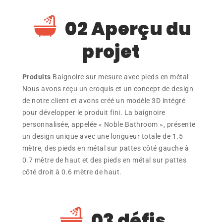
02 Aperçu du
projet
Produits
Baignoire sur mesure avec pieds en métal
Nous avons reçu un croquis et un concept de design
de notre client et avons créé un modèle 3D intégré
pour développer le produit fini. La baignoire
personnalisée, appelée « Noble Bathroom », présente
un design unique avec une longueur totale de 1.5
mètre, des pieds en métal sur pattes côté gauche à
0.7 mètre de haut et des pieds en métal sur pattes
côté droit à 0.6 mètre de haut.
03 défis