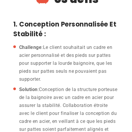
1. Conception Personnalisée Et
Stabilité :
Challenge
:Le client souhaitait un cadre en
acier personnalisé et des pieds sur pattes
pour supporter la lourde baignoire, que les
pieds sur pattes seuls ne pouvaient pas
supporter.
Solution
:Conception de la structure porteuse
de la baignoire avec un cadre en acier pour
assurer la stabilité. Collaboration étroite
avec le client pour finaliser la conception du
cadre en acier, en veillant à ce que les pieds
sur pattes soient parfaitement alignés et