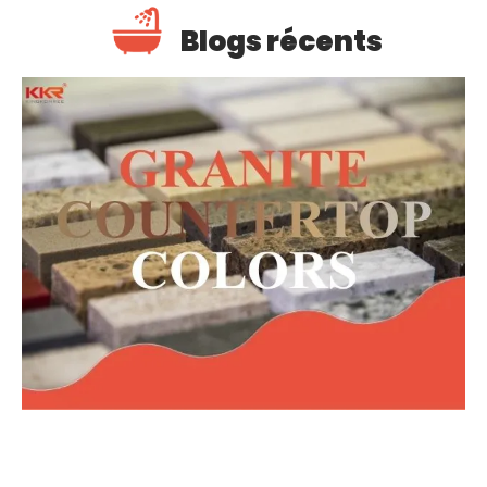
Blogs récents