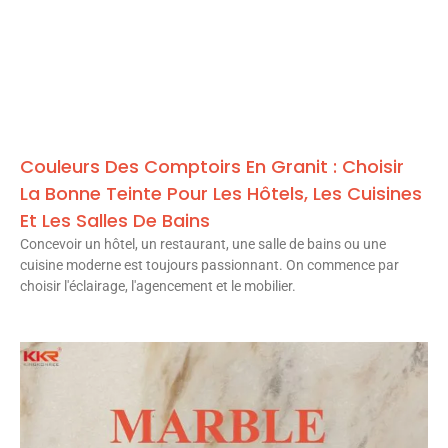
Couleurs Des Comptoirs En Granit : Choisir
La Bonne Teinte Pour Les Hôtels, Les Cuisines
Et Les Salles De Bains
Concevoir un hôtel, un restaurant, une salle de bains ou une
cuisine moderne est toujours passionnant. On commence par
choisir l'éclairage, l'agencement et le mobilier.