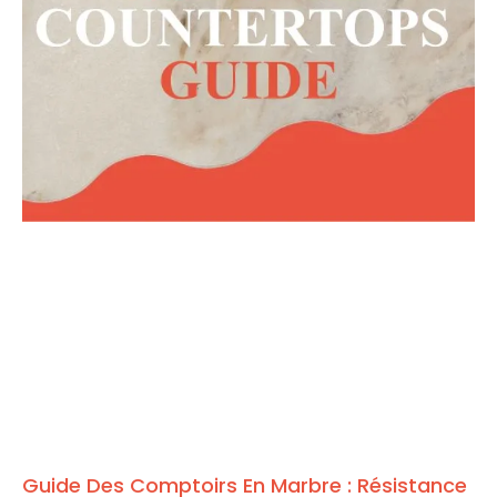
Guide Des Comptoirs En Marbre : Résistance