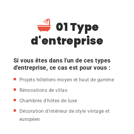
01 Type
d'entreprise
Si vous êtes dans l'un de ces types
d'entreprise, ce cas est pour vous :
Projets hôteliers moyen et haut de gamme
Rénovations de villas
Chambres d'hôtes de luxe
Décoration d'intérieur de style vintage et
européen