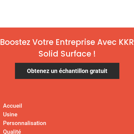
Boostez Votre Entreprise Avec KKR
Solid Surface !
Obtenez un échantillon gratuit
Accueil
Usine
Personnalisation
Qualité