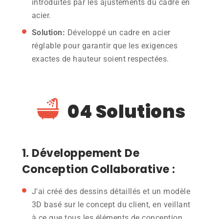
introduites par les ajustements du cadre en
acier.
Solution:
Développé un cadre en acier
réglable pour garantir que les exigences
exactes de hauteur soient respectées.
04 Solutions
1. Développement De
Conception Collaborative :
J'ai créé des dessins détaillés et un modèle
3D basé sur le concept du client, en veillant
à ce que tous les éléments de conception