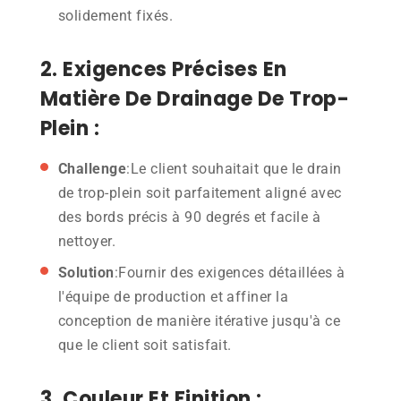
solidement fixés.
2. Exigences Précises En
Matière De Drainage De Trop-
Plein :
Challenge
:Le client souhaitait que le drain
de trop-plein soit parfaitement aligné avec
des bords précis à 90 degrés et facile à
nettoyer.
Solution
:Fournir des exigences détaillées à
l'équipe de production et affiner la
conception de manière itérative jusqu'à ce
que le client soit satisfait.
3. Couleur Et Finition :