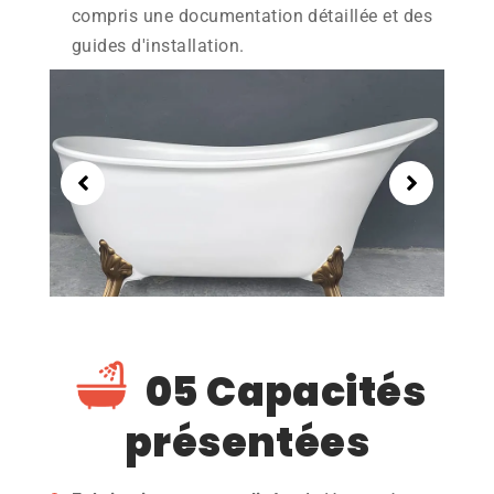
compris une documentation détaillée et des
guides d'installation.
05 Capacités
présentées