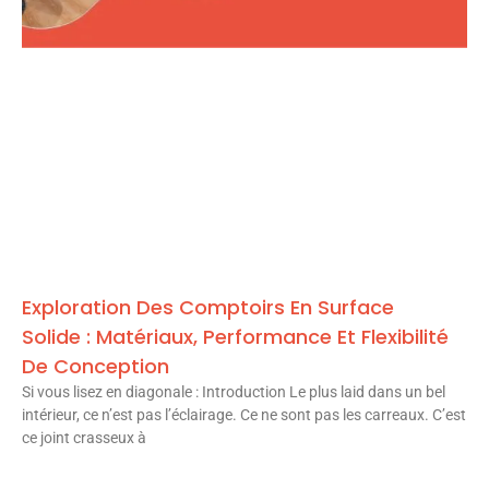
Exploration Des Comptoirs En Surface
Solide : Matériaux, Performance Et Flexibilité
De Conception
Si vous lisez en diagonale : Introduction Le plus laid dans un bel
intérieur, ce n’est pas l’éclairage. Ce ne sont pas les carreaux. C’est
ce joint crasseux à