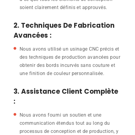
soient clairement définis et approuvés.
2. Techniques De Fabrication
Avancées :
Nous avons utilisé un usinage CNC précis et
des techniques de production avancées pour
obtenir des bords incurvés sans couture et
une finition de couleur personnalisée.
3. Assistance Client Complète
:
Nous avons fourni un soutien et une
communication étendus tout au long du
processus de conception et de production, y