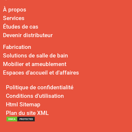
À propos
Services
Études de cas
Devenir distributeur
Fabrication
Solutions de salle de bain
Mobilier et ameublement
Espaces d'accueil et d'affaires
Politique de confidentialité
Conditions d'utilisation
Html Sitemap
Plan du site XML