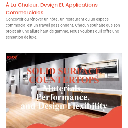
À La Chaleur, Design Et Applications
Commerciales
Concevoir ou rénover un hôtel, un restaurant ou un espace
commercial est un travail passionnant. Chacun souhaite que son
projet ait une allure haut de gamme. Nous voulons qu'il offre une
sensation de luxe.