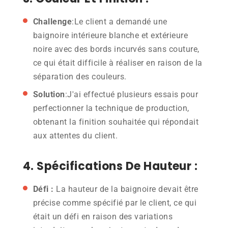
Challenge
:Le client a demandé une
baignoire intérieure blanche et extérieure
noire avec des bords incurvés sans couture,
ce qui était difficile à réaliser en raison de la
séparation des couleurs.
Solution
:J'ai effectué plusieurs essais pour
perfectionner la technique de production,
obtenant la finition souhaitée qui répondait
aux attentes du client.
4. Spécifications De Hauteur :
Défi :
La hauteur de la baignoire devait être
précise comme spécifié par le client, ce qui
était un défi en raison des variations