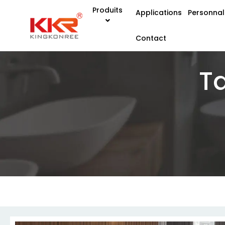
Produits
Applications
Personnal
Contact
T