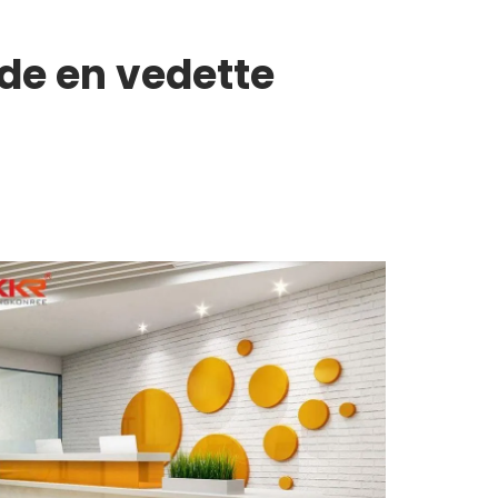
ide en vedette