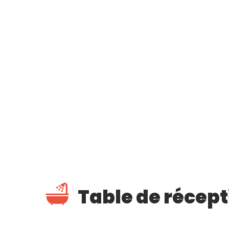
Table de récepti