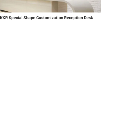
KKR Special Shape Customization Reception Desk