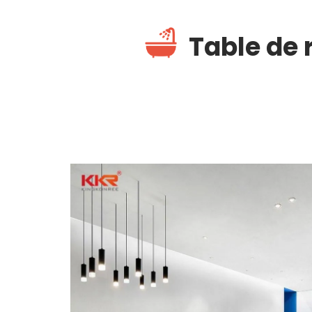
Table de 