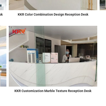
sk
KKR Color Combination Design Reception Desk
KKR Customization Marble Texture Reception Desk