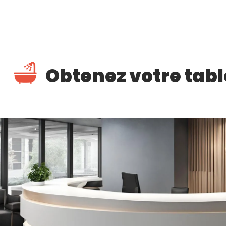
Obtenez votre tabl