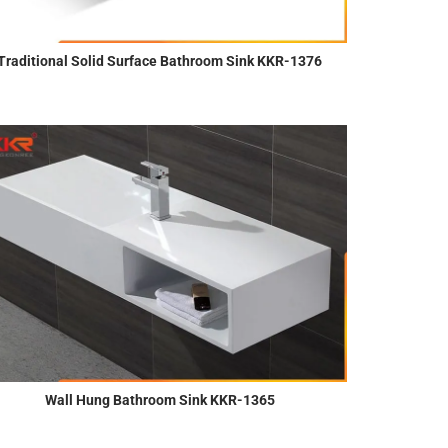
Traditional Solid Surface Bathroom Sink KKR-1376
Wall Hung Bathroom Sink KKR-1365