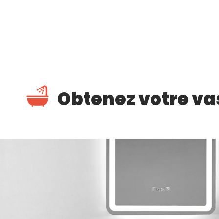
Obtenez votre va