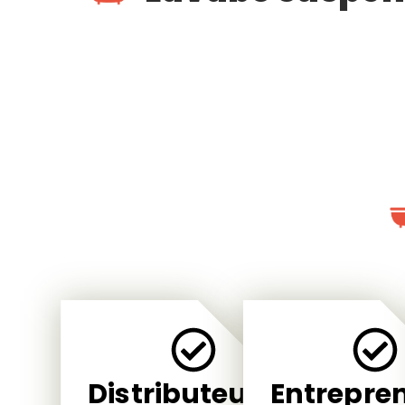
Distributeurs
Entrepre