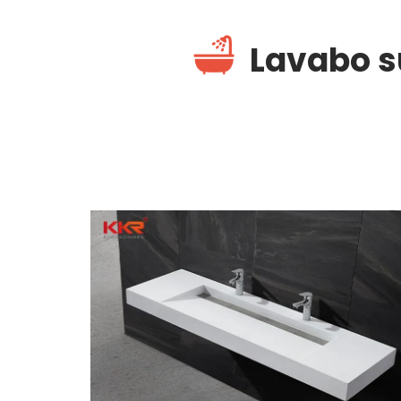
Lavabo s