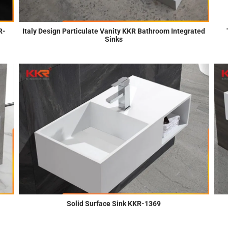
R-
Italy Design Particulate Vanity KKR Bathroom Integrated
Sinks
Solid Surface Sink KKR-1369