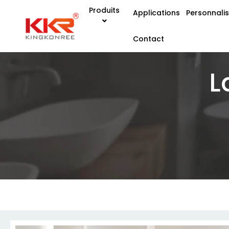
Produits
Applications
Personnali
Contact
L