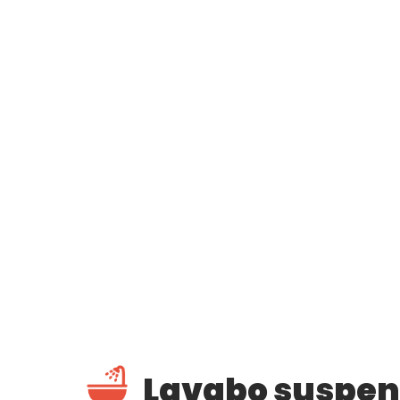
Lavabo suspendu