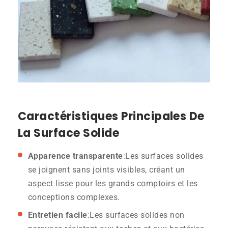
Caractéristiques Principales De
La Surface Solide
Apparence transparente
:Les surfaces solides
se joignent sans joints visibles, créant un
aspect lisse pour les grands comptoirs et les
conceptions complexes.
Entretien facile
:Les surfaces solides non