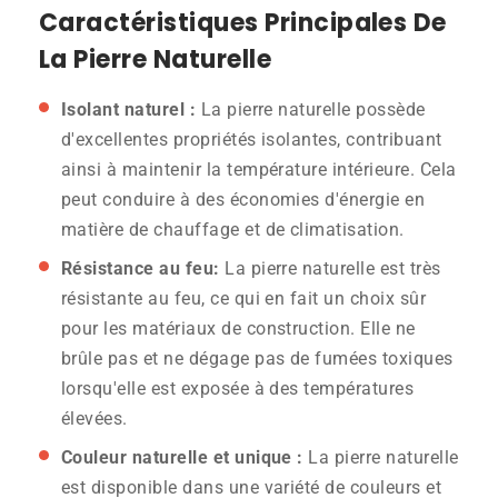
Caractéristiques Principales De
La Pierre Naturelle
Isolant naturel :
La pierre naturelle possède
d'excellentes propriétés isolantes, contribuant
ainsi à maintenir la température intérieure. Cela
peut conduire à des économies d'énergie en
matière de chauffage et de climatisation.
Résistance au feu:
La pierre naturelle est très
résistante au feu, ce qui en fait un choix sûr
pour les matériaux de construction. Elle ne
brûle pas et ne dégage pas de fumées toxiques
lorsqu'elle est exposée à des températures
élevées.
Couleur naturelle et unique :
La pierre naturelle
est disponible dans une variété de couleurs et