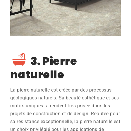
3. Pierre
naturelle
La pierre naturelle est créée par des processus
géologiques naturels. Sa beauté esthétique et ses
motifs uniques la rendent très prisée dans les
projets de construction et de design. Réputée pour
sa résistance exceptionnelle, la pierre naturelle est
un choix privilégié pour les applications de