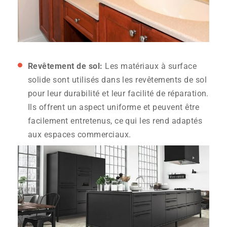
Revêtement de sol:
Les matériaux à surface
solide sont utilisés dans les revêtements de sol
pour leur durabilité et leur facilité de réparation.
Ils offrent un aspect uniforme et peuvent être
facilement entretenus, ce qui les rend adaptés
aux espaces commerciaux.