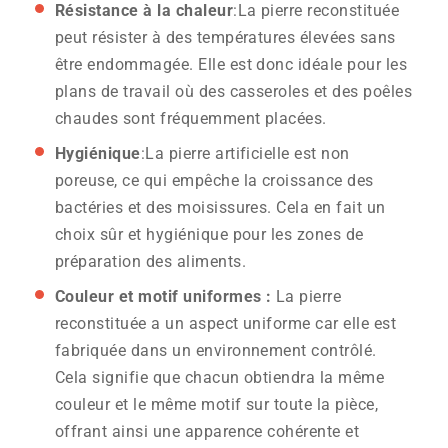
Résistance à la chaleur
:La pierre reconstituée
peut résister à des températures élevées sans
être endommagée. Elle est donc idéale pour les
plans de travail où des casseroles et des poêles
chaudes sont fréquemment placées.
Hygiénique
:La pierre artificielle est non
poreuse, ce qui empêche la croissance des
bactéries et des moisissures. Cela en fait un
choix sûr et hygiénique pour les zones de
préparation des aliments.
Couleur et motif uniformes :
La pierre
reconstituée a un aspect uniforme car elle est
fabriquée dans un environnement contrôlé.
Cela signifie que chacun obtiendra la même
couleur et le même motif sur toute la pièce,
offrant ainsi une apparence cohérente et