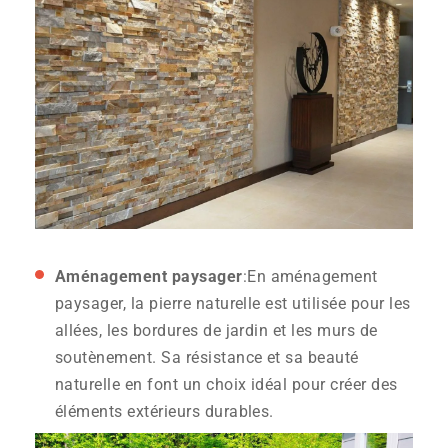
Aménagement paysager
:En aménagement
paysager, la pierre naturelle est utilisée pour les
allées, les bordures de jardin et les murs de
soutènement. Sa résistance et sa beauté
naturelle en font un choix idéal pour créer des
éléments extérieurs durables.