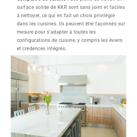
surface solide de KKR sont sans joint et faciles
à nettoyer, ce qui en fait un choix privilégié
dans les cuisines. Ils peuvent être façonnés sur
mesure pour s'adapter à toutes les
configurations de cuisine, y compris les éviers
et crédences intégrés.