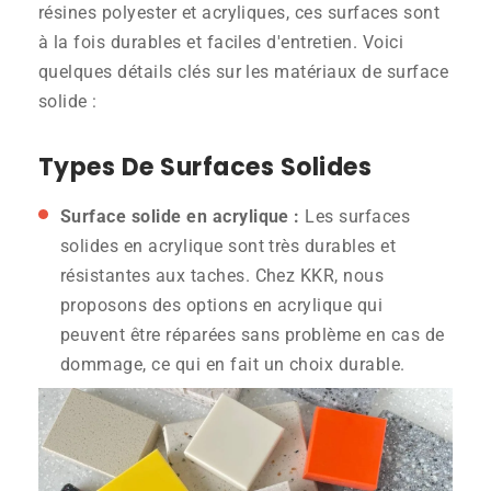
résines polyester et acryliques, ces surfaces sont
à la fois durables et faciles d'entretien. Voici
quelques détails clés sur les matériaux de surface
solide :
Types De Surfaces Solides
Surface solide en acrylique :
Les surfaces
solides en acrylique sont très durables et
résistantes aux taches. Chez KKR, nous
proposons des options en acrylique qui
peuvent être réparées sans problème en cas de
dommage, ce qui en fait un choix durable.