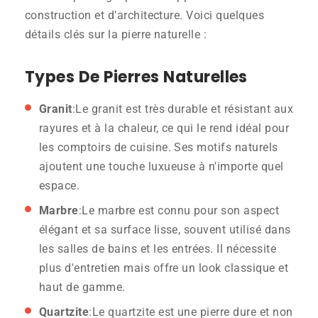
construction et d'architecture. Voici quelques
détails clés sur la pierre naturelle :
Types De Pierres Naturelles
Granit
:Le granit est très durable et résistant aux
rayures et à la chaleur, ce qui le rend idéal pour
les comptoirs de cuisine. Ses motifs naturels
ajoutent une touche luxueuse à n'importe quel
espace.
Marbre
:Le marbre est connu pour son aspect
élégant et sa surface lisse, souvent utilisé dans
les salles de bains et les entrées. Il nécessite
plus d'entretien mais offre un look classique et
haut de gamme.
Quartzite
:Le quartzite est une pierre dure et non