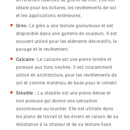
idéale pour les toitures, les revêtements de sol
et les applications extérieures.
Grès:
Le grès a une texture granuleuse et est
disponible dans une gamme de couleurs. Il est
souvent utilisé pour les éléments décoratifs, le
pavage et le revêtement.
Calcaire:
Le calcaire est une pierre tendre et
poreuse aux tons neutres. Il est couramment
utilisé en architecture, pour les revêtements de
sol et comme matériau de base pour le ciment.
Stéatite :
La stéatite est une pierre dense et
non poreuse qui donne une sensation
savonneuse au toucher. Elle est utilisée dans
les plans de travail et les éviers en raison de sa
résistance à la chaleur et de sa texture lisse.