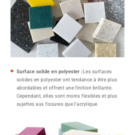
Surface solide en polyester :
Les surfaces
solides en polyester ont tendance à être plus
abordables et offrent une finition brillante.
Cependant, elles sont moins flexibles et plus
sujettes aux fissures que l'acrylique.