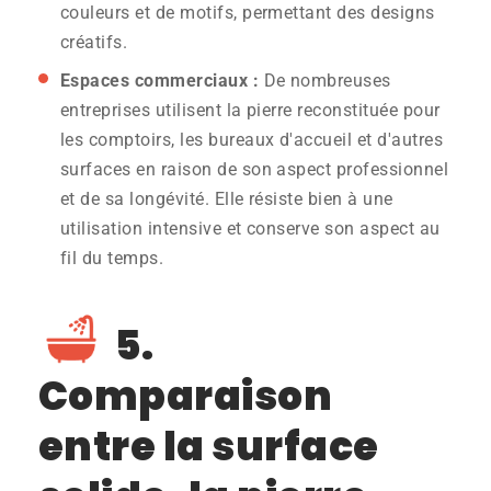
couleurs et de motifs, permettant des designs
créatifs.
Espaces commerciaux :
De nombreuses
entreprises utilisent la pierre reconstituée pour
les comptoirs, les bureaux d'accueil et d'autres
surfaces en raison de son aspect professionnel
et de sa longévité. Elle résiste bien à une
utilisation intensive et conserve son aspect au
fil du temps.
5.
Comparaison
entre la surface