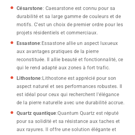
Césarstone
: Caesarstone est connu pour sa
durabilité et sa large gamme de couleurs et de
motifs. C'est un choix de premier ordre pour les
projets résidentiels et commerciaux.
Essastone
:Essastone allie un aspect luxueux
aux avantages pratiques de la pierre
reconstituée. Il allie beauté et fonctionnalité, ce
qui le rend adapté aux zones à fort trafic.
Lithostone
:Lithostone est apprécié pour son
aspect naturel et ses performances robustes. Il
est idéal pour ceux qui recherchent l'élégance
de la pierre naturelle avec une durabilité accrue.
Quartz quantique
:Quantum Quartz est réputé
pour sa solidité et sa résistance aux taches et
aux rayures. Il offre une solution élégante et