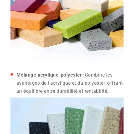
Mélange acrylique-polyester :
Combine les
avantages de l’acrylique et du polyester, offrant
un équilibre entre durabilité et rentabilité.