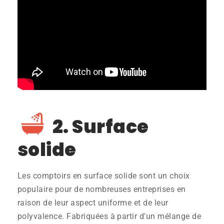
2. Surface
solide
Les comptoirs en surface solide sont un choix
populaire pour de nombreuses entreprises en
raison de leur aspect uniforme et de leur
polyvalence. Fabriquées à partir d'un mélange de