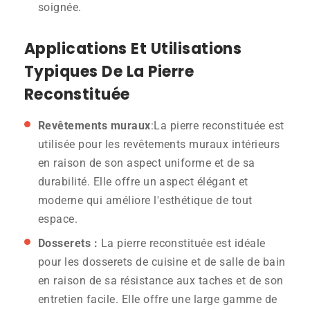
soignée.
Applications Et Utilisations
Typiques De La Pierre
Reconstituée
Revêtements muraux
:La pierre reconstituée est
utilisée pour les revêtements muraux intérieurs
en raison de son aspect uniforme et de sa
durabilité. Elle offre un aspect élégant et
moderne qui améliore l'esthétique de tout
espace.
Dosserets :
La pierre reconstituée est idéale
pour les dosserets de cuisine et de salle de bain
en raison de sa résistance aux taches et de son
entretien facile. Elle offre une large gamme de