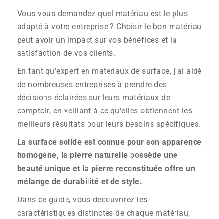
Vous vous demandez quel matériau est le plus
adapté à votre entreprise ? Choisir le bon matériau
peut avoir un impact sur vos bénéfices et la
satisfaction de vos clients.
En tant qu'expert en matériaux de surface, j'ai aidé
de nombreuses entreprises à prendre des
décisions éclairées sur leurs matériaux de
comptoir, en veillant à ce qu'elles obtiennent les
meilleurs résultats pour leurs besoins spécifiques.
La surface solide est connue pour son apparence
homogène, la pierre naturelle possède une
beauté unique et la pierre reconstituée offre un
mélange de durabilité et de style.
Dans ce guide, vous découvrirez les
caractéristiques distinctes de chaque matériau,