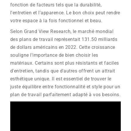
fonction de facteurs tels que la durabilité,
l'entretien et l'apparence. Le bon choix peut rendre
votre espace à la fois fonctionnel et beau.
Selon Grand View Research, le marché mondial
des plans de travail représentait 131.50 milliards
de dollars américains en 2022. Cette croissance
souligne l'importance de bien choisir les
matériaux. Certains sont plus résistants et faciles
d'entretien, tandis que d'autres offrent un attrait
esthétique unique. Il est essentiel de trouver le
juste équilibre entre fonctionnalité et style pour un
plan de travail parfaitement adapté à vos besoins.