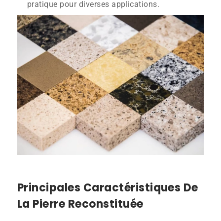
pratique pour diverses applications.
Principales Caractéristiques De
La Pierre Reconstituée