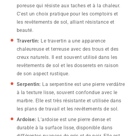
poreuse qui résiste aux taches et à la chaleur.
C'est un choix pratique pour les comptoirs et
les revêtements de sol, alliant résistance et
beauté.
Travertin:
Le travertin a une apparence
chaleureuse et terreuse avec des trous et des
creux naturels. Il est souvent utilisé dans les
revêtements de sol et les dosserets en raison
de son aspect rustique.
Serpentin:
La serpentine est une pierre verdâtre
à la texture lisse, souvent confondue avec le
marbre. Elle est très résistante et utilisée dans
les plans de travail et les revêtements de sol.
Ardoise:
L'ardoise est une pierre dense et
durable à la surface lisse, disponible dans
différentes nuances de gris et de noir. Elle est