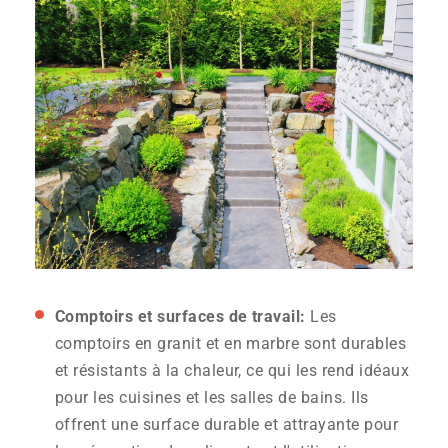
Comptoirs et surfaces de travail
:
Les
comptoirs en granit et en marbre sont durables
et résistants à la chaleur, ce qui les rend idéaux
pour les cuisines et les salles de bains. Ils
offrent une surface durable et attrayante pour