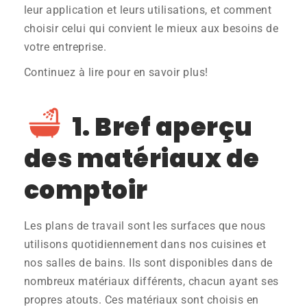
leur application et leurs utilisations, et comment
choisir celui qui convient le mieux aux besoins de
votre entreprise.
Continuez à lire pour en savoir plus!
1. Bref aperçu
des matériaux de
comptoir
Les plans de travail sont les surfaces que nous
utilisons quotidiennement dans nos cuisines et
nos salles de bains. Ils sont disponibles dans de
nombreux matériaux différents, chacun ayant ses
propres atouts. Ces matériaux sont choisis en