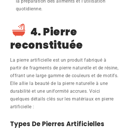
la préparation des aliments et l'utilisation
quotidienne.
4. Pierre
reconstituée
La pierre artificielle est un produit fabriqué à
partir de fragments de pierre naturelle et de résine,
offrant une large gamme de couleurs et de motifs.
Elle allie la beauté de la pierre naturelle à une
durabilité et une uniformité accrues. Voici
quelques détails clés sur les matériaux en pierre
artificielle :
Types De Pierres Artificielles