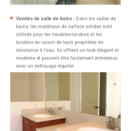
Vanités de salle de bains :
Dans les salles de
bains, les matériaux de surface solides sont
utilisés pour les meubles-lavabos et les
lavabos en raison de leurs propriétés de
résistance à l'eau. Ils offrent un look élégant et
moderne et peuvent être facilement entretenus
avec un nettoyage régulier.