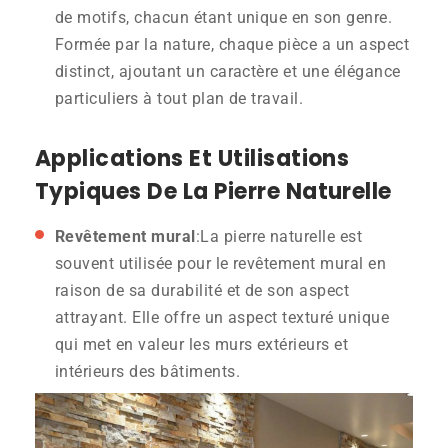
de motifs, chacun étant unique en son genre.
Formée par la nature, chaque pièce a un aspect
distinct, ajoutant un caractère et une élégance
particuliers à tout plan de travail.
Applications Et Utilisations
Typiques De La Pierre Naturelle
Revêtement mural
:La pierre naturelle est
souvent utilisée pour le revêtement mural en
raison de sa durabilité et de son aspect
attrayant. Elle offre un aspect texturé unique
qui met en valeur les murs extérieurs et
intérieurs des bâtiments.