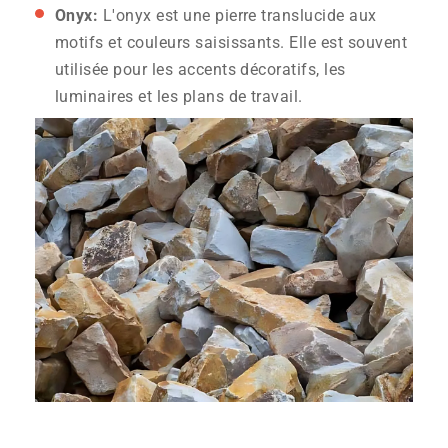
Onyx:
L'onyx est une pierre translucide aux
motifs et couleurs saisissants. Elle est souvent
utilisée pour les accents décoratifs, les
luminaires et les plans de travail.