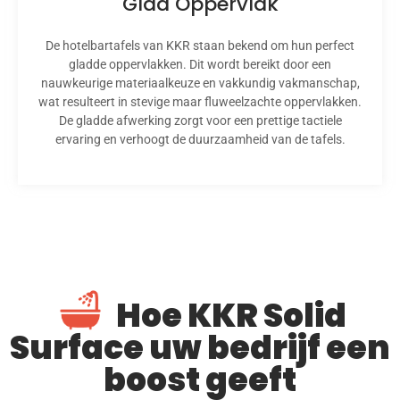
Glad Oppervlak
De hotelbartafels van KKR staan ​​bekend om hun perfect
gladde oppervlakken. Dit wordt bereikt door een
nauwkeurige materiaalkeuze en vakkundig vakmanschap,
wat resulteert in stevige maar fluweelzachte oppervlakken.
De gladde afwerking zorgt voor een prettige tactiele
ervaring en verhoogt de duurzaamheid van de tafels.
Hoe KKR Solid
Surface uw bedrijf een
boost geeft