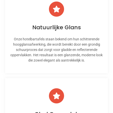
Natuurlijke Glans
Onze hotelbartafels staan ​​bekend om hun schitterende
hoogglansafwerking, die wordt bereikt door een grondig
schuurproces dat zorgt voor gladde en reflecterende
oppervlakken. Het resultaat is een glanzende, moderne look
die zowel elegant als aantrekkelijk is.