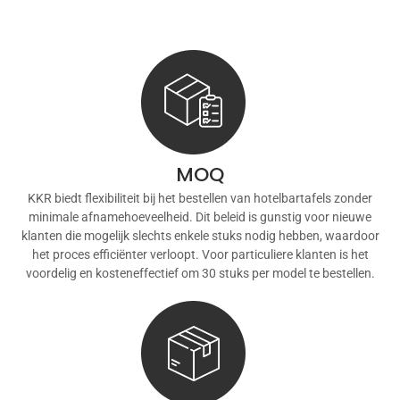
MOQ
KKR biedt flexibiliteit bij het bestellen van hotelbartafels zonder
minimale afnamehoeveelheid. Dit beleid is gunstig voor nieuwe
klanten die mogelijk slechts enkele stuks nodig hebben, waardoor
het proces efficiënter verloopt. Voor particuliere klanten is het
voordelig en kosteneffectief om 30 stuks per model te bestellen.