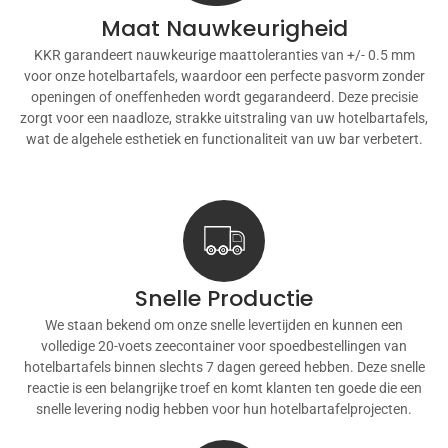
Maat Nauwkeurigheid
KKR garandeert nauwkeurige maattoleranties van +/- 0.5 mm
voor onze hotelbartafels, waardoor een perfecte pasvorm zonder
openingen of oneffenheden wordt gegarandeerd. Deze precisie
zorgt voor een naadloze, strakke uitstraling van uw hotelbartafels,
wat de algehele esthetiek en functionaliteit van uw bar verbetert.
Snelle Productie
We staan ​​bekend om onze snelle levertijden en kunnen een
volledige 20-voets zeecontainer voor spoedbestellingen van
hotelbartafels binnen slechts 7 dagen gereed hebben. Deze snelle
reactie is een belangrijke troef en komt klanten ten goede die een
snelle levering nodig hebben voor hun hotelbartafelprojecten.