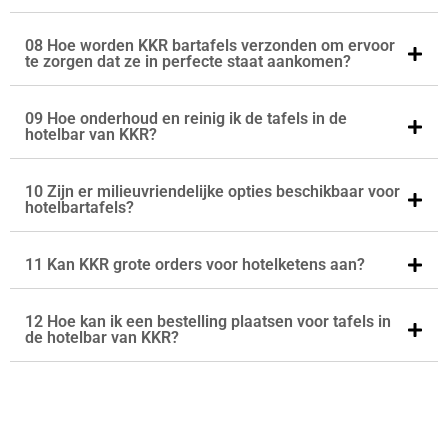
08 Hoe worden KKR bartafels verzonden om ervoor
te zorgen dat ze in perfecte staat aankomen?
09 Hoe onderhoud en reinig ik de tafels in de
hotelbar van KKR?
10 Zijn er milieuvriendelijke opties beschikbaar voor
hotelbartafels?
11 Kan KKR grote orders voor hotelketens aan?
12 Hoe kan ik een bestelling plaatsen voor tafels in
de hotelbar van KKR?