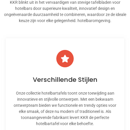
KKR blinkt uit in het vervaardigen van stevige tafelbladen voor
hotelbars door superieure kwaliteit, innovatief design en
ongeëvenaarde duurzaamheid te combineren, waardoor ze de ideale
keuze zijn voor elke gelegenheid.
hotelbaromgeving.
Verschillende Stijlen
Onze collectie hotelbartafels toont onze toewijding aan
innovatieve en stijlvolle ontwerpen. Met een bekwaam
ontwerpteam bieden we functionele en trendy opties voor
elke smaak, of deze nu modern of traditioneel is. Als
toonaangevende fabrikant levert KKR de perfecte
hotelbartafel voor elke behoefte.