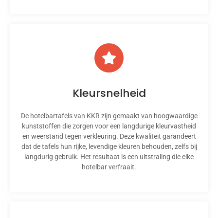
Kleursnelheid
De hotelbartafels van KKR zijn gemaakt van hoogwaardige
kunststoffen die zorgen voor een langdurige kleurvastheid
en weerstand tegen verkleuring. Deze kwaliteit garandeert
dat de tafels hun rijke, levendige kleuren behouden, zelfs bij
langdurig gebruik. Het resultaat is een uitstraling die elke
hotelbar verfraait.