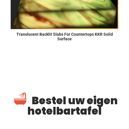
Translucent Backlit Slabs For Countertops KKR Solid
Surface
Bestel uw eigen
hotelbartafel