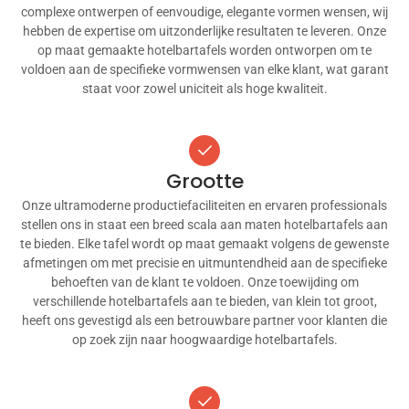
complexe ontwerpen of eenvoudige, elegante vormen wensen, wij
hebben de expertise om uitzonderlijke resultaten te leveren. Onze
op maat gemaakte hotelbartafels worden ontworpen om te
voldoen aan de specifieke vormwensen van elke klant, wat garant
staat voor zowel uniciteit als hoge kwaliteit.
Grootte
Onze ultramoderne productiefaciliteiten en ervaren professionals
stellen ons in staat een breed scala aan maten hotelbartafels aan
te bieden. Elke tafel wordt op maat gemaakt volgens de gewenste
afmetingen om met precisie en uitmuntendheid aan de specifieke
behoeften van de klant te voldoen. Onze toewijding om
verschillende hotelbartafels aan te bieden, van klein tot groot,
heeft ons gevestigd als een betrouwbare partner voor klanten die
op zoek zijn naar hoogwaardige hotelbartafels.