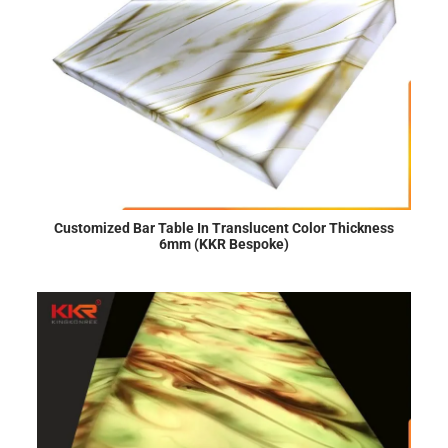
Customized Bar Table In Translucent Color Thickness
6mm (KKR Bespoke)