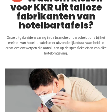
voor KKR uit talloze
fabrikanten van
hotelbartafels?
Onze uitgebreide ervaring in de branche onderscheidt ons bij het
creëren van hotelbartafels met uitzonderlijke duurzaamheid en
creatieve ontwerpen die aansluiten op de specifieke eisen van elke
hotelomgeving.