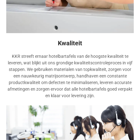
Kwaliteit
KKR streeft ernaar hotelbartafels van de hoogste kwaliteit te
leveren, wat blijkt uit ons grondige kwaliteitscontroleproces in vijf
stappen. We gebruiken materialen van topkwaliteit, zorgen voor
een nauwkeurig matrijsontwerp, handhaven een constante
productkwaliteit om defecten te minimaliseren, leveren accurate
afmetingen en zorgen ervoor dat alle hotelbartafels goed verpakt
en klaar voor levering zijn.