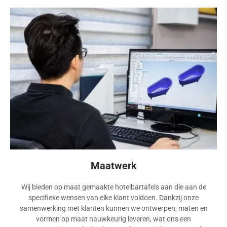
Maatwerk
Wij bieden op maat gemaakte hotelbartafels aan die aan de
specifieke wensen van elke klant voldoen. Dankzij onze
samenwerking met klanten kunnen we ontwerpen, maten en
vormen op maat nauwkeurig leveren, wat ons een