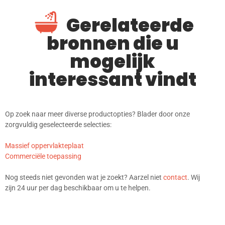
Gerelateerde
bronnen die u
mogelijk
interessant vindt
Op zoek naar meer diverse productopties? Blader door onze
zorgvuldig geselecteerde selecties:
Massief oppervlakteplaat
Commerciële toepassing
Nog steeds niet gevonden wat je zoekt? Aarzel niet
contact
. Wij
zijn 24 uur per dag beschikbaar om u te helpen.