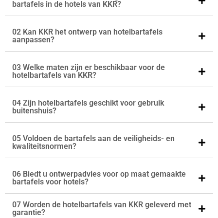
bartafels in de hotels van KKR?
02 Kan KKR het ontwerp van hotelbartafels
aanpassen?
03 Welke maten zijn er beschikbaar voor de
hotelbartafels van KKR?
04 Zijn hotelbartafels geschikt voor gebruik
buitenshuis?
05 Voldoen de bartafels aan de veiligheids- en
kwaliteitsnormen?
06 Biedt u ontwerpadvies voor op maat gemaakte
bartafels voor hotels?
07 Worden de hotelbartafels van KKR geleverd met
garantie?