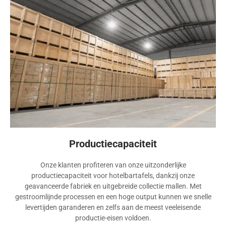
Productiecapaciteit
Onze klanten profiteren van onze uitzonderlijke
productiecapaciteit voor hotelbartafels, dankzij onze
geavanceerde fabriek en uitgebreide collectie mallen. Met
gestroomlijnde processen en een hoge output kunnen we snelle
levertijden garanderen en zelfs aan de meest veeleisende
productie-eisen voldoen.