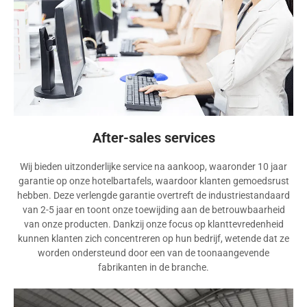
After-sales services
Wij bieden uitzonderlijke service na aankoop, waaronder 10 jaar
garantie op onze hotelbartafels, waardoor klanten gemoedsrust
hebben. Deze verlengde garantie overtreft de industriestandaard
van 2-5 jaar en toont onze toewijding aan de betrouwbaarheid
van onze producten. Dankzij onze focus op klanttevredenheid
kunnen klanten zich concentreren op hun bedrijf, wetende dat ze
worden ondersteund door een van de toonaangevende
fabrikanten in de branche.