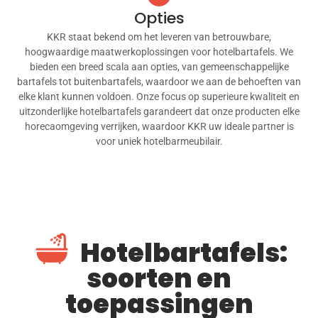
Opties
KKR staat bekend om het leveren van betrouwbare,
hoogwaardige maatwerkoplossingen voor hotelbartafels. We
bieden een breed scala aan opties, van gemeenschappelijke
bartafels tot buitenbartafels, waardoor we aan de behoeften van
elke klant kunnen voldoen. Onze focus op superieure kwaliteit en
uitzonderlijke hotelbartafels garandeert dat onze producten elke
horecaomgeving verrijken, waardoor KKR uw ideale partner is
voor uniek hotelbarmeubilair.
Hotelbartafels:
soorten en
toepassingen