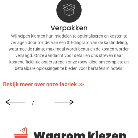
Verpakken
Wij helpen klanten hun middelen te optimaliseren en kosten te
verlagen door middel van een 3D-diagram van de kastindeling,
waarmee de ruimte maximaal wordt benut en de kosten worden
verlaagd. Onze aandacht voor detail en ons streven naar
kostenefficiëntie onderstrepen onze toewijding om complete en
betaalbare oplossingen te bieden voor bartafels in hotels.
Bekijk meer over onze fabriek >>
/
Waarom kiezen