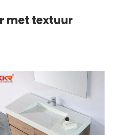
r met textuur