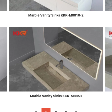
Marble Vanity Sinks KKR-M8810-2
Marble Vanity Sinks KKR-M8863