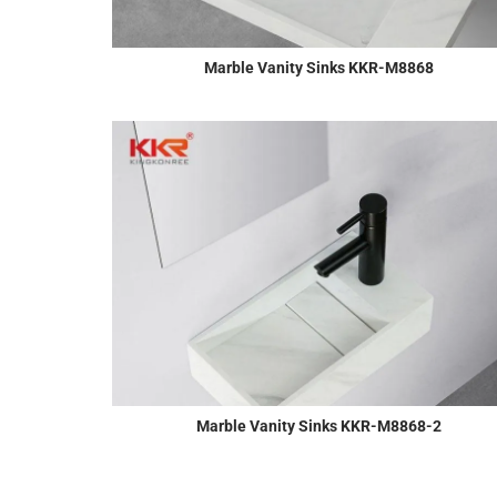
Marble Vanity Sinks KKR-M8868
Marble Vanity Sinks KKR-M8868-2