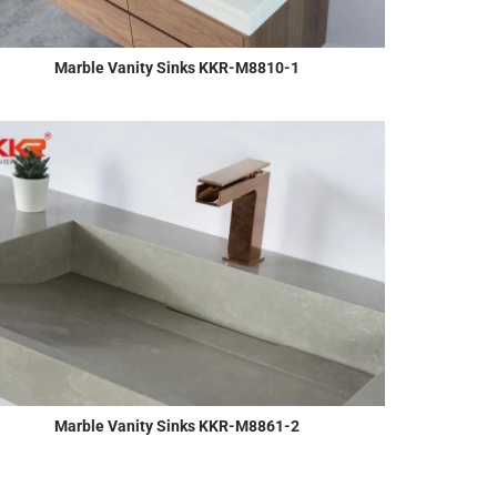
Marble Vanity Sinks KKR-M8810-1
Marble Vanity Sinks KKR-M8861-2