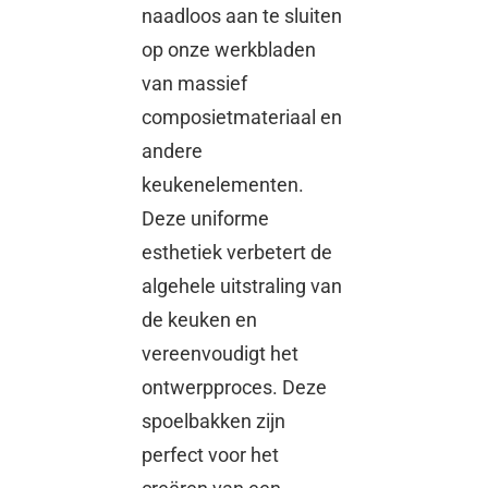
naadloos aan te sluiten
op onze werkbladen
van massief
composietmateriaal en
andere
keukenelementen.
Deze uniforme
esthetiek verbetert de
algehele uitstraling van
de keuken en
vereenvoudigt het
ontwerpproces. Deze
spoelbakken zijn
perfect voor het