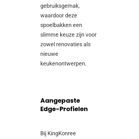
gebruiksgemak,
waardoor deze
spoelbakken een
slimme keuze zijn voor
zowel renovaties als
nieuwe
keukenontwerpen.
Aangepaste
Edge-Profielen
Bij KingKonree