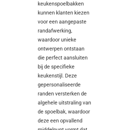
keukenspoelbakken
kunnen klanten kiezen
voor een aangepaste
randafwerking,
waardoor unieke
ontwerpen ontstaan ​​
die perfect aansluiten
bij de specifieke
keukenstijl. Deze
gepersonaliseerde
randen versterken de
algehele uitstraling van
de spoelbak, waardoor
deze een opvallend
middelpunt vormt dat