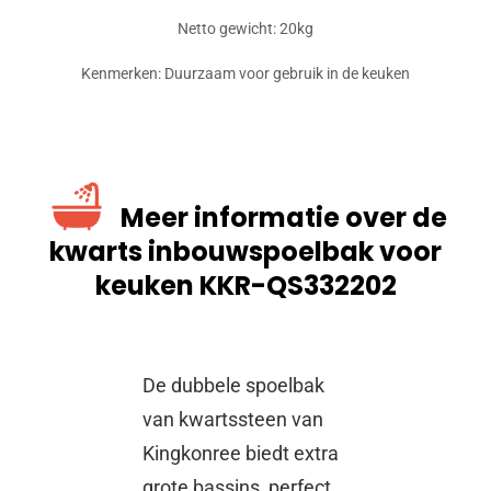
Netto gewicht: 20kg
Kenmerken: Duurzaam voor gebruik in de keuken
Meer informatie over de
kwarts inbouwspoelbak voor
keuken KKR-QS332202
De dubbele spoelbak
van kwartssteen van
Kingkonree biedt extra
grote bassins, perfect