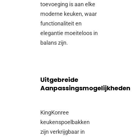
toevoeging is aan elke
moderne keuken, waar
functionaliteit en
elegantie moeiteloos in
balans zijn.
Uitgebreide
Aanpassingsmogelijkheden
KingKonree
keukenspoelbakken
zijn verkrijgbaar in