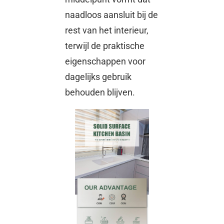
naadloos aansluit bij de
rest van het interieur,
terwijl de praktische
eigenschappen voor
dagelijks gebruik
behouden blijven.