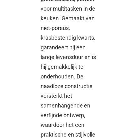
voor multitasken in de
keuken. Gemaakt van
niet-poreus,
krasbestendig kwarts,
garandeert hij een
lange levensduur en is
hij gemakkelijk te
onderhouden. De
naadloze constructie
versterkt het
samenhangende en
verfijnde ontwerp,
waardoor het een
praktische en stijlvolle