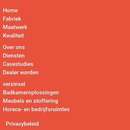
Home
Fabriek
Maatwerk
Kwaliteit
Over ons
Diensten
Casestudies
Dealer worden
verzinsel
Badkameroplossingen
Meubels en stoffering
Horeca- en bedrijfsruimtes
Privacybeleid