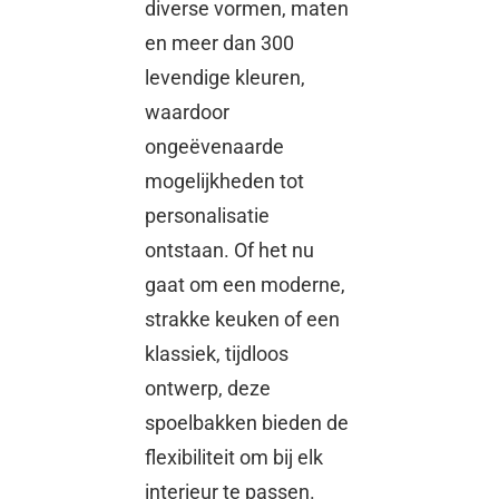
diverse vormen, maten
en meer dan 300
levendige kleuren,
waardoor
ongeëvenaarde
mogelijkheden tot
personalisatie
ontstaan. Of het nu
gaat om een ​​moderne,
strakke keuken of een
klassiek, tijdloos
ontwerp, deze
spoelbakken bieden de
flexibiliteit om bij elk
interieur te passen.