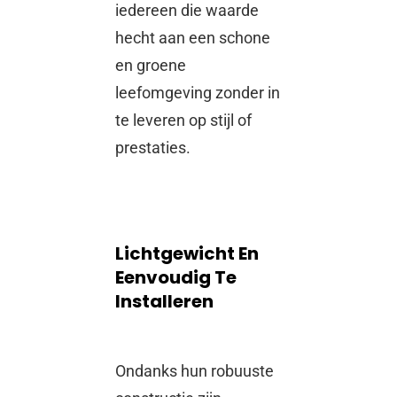
iedereen die waarde
hecht aan een schone
en groene
leefomgeving zonder in
te leveren op stijl of
prestaties.
Lichtgewicht En
Eenvoudig Te
Installeren
Ondanks hun robuuste