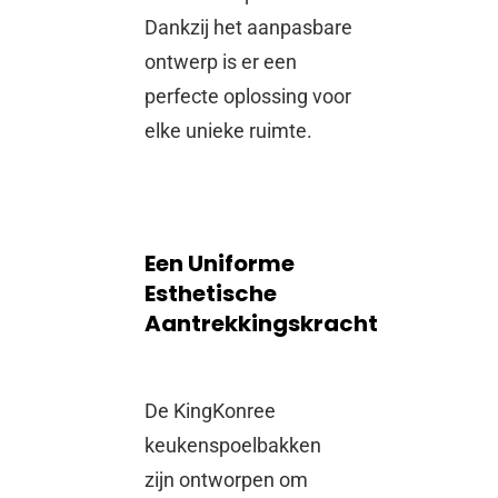
Dankzij het aanpasbare
ontwerp is er een
perfecte oplossing voor
elke unieke ruimte.
Een Uniforme
Esthetische
Aantrekkingskracht
De KingKonree
keukenspoelbakken
zijn ontworpen om