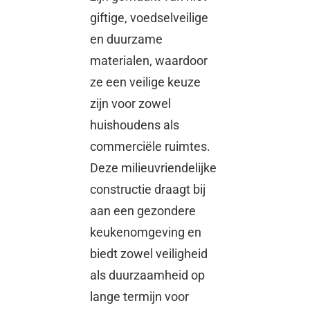
giftige, voedselveilige
en duurzame
materialen, waardoor
ze een veilige keuze
zijn voor zowel
huishoudens als
commerciële ruimtes.
Deze milieuvriendelijke
constructie draagt ​​bij
aan een gezondere
keukenomgeving en
biedt zowel veiligheid
als duurzaamheid op
lange termijn voor