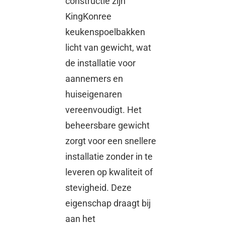
constructie zijn
KingKonree
keukenspoelbakken
licht van gewicht, wat
de installatie voor
aannemers en
huiseigenaren
vereenvoudigt. Het
beheersbare gewicht
zorgt voor een snellere
installatie zonder in te
leveren op kwaliteit of
stevigheid. Deze
eigenschap draagt ​​bij
aan het