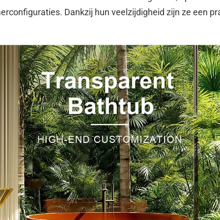
amerconfiguraties. Dankzij hun veelzijdigheid zijn ze een p