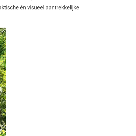
raktische én visueel aantrekkelijke