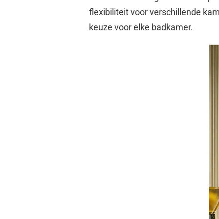
flexibiliteit voor verschillende k
keuze voor elke badkamer.