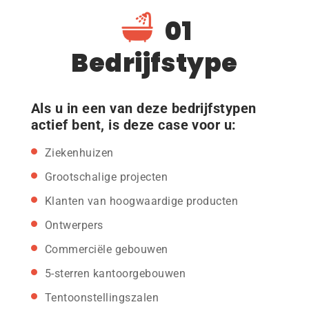
01
Bedrijfstype
Als u in een van deze bedrijfstypen
actief bent, is deze case voor u:
Ziekenhuizen
Grootschalige projecten
Klanten van hoogwaardige producten
Ontwerpers
Commerciële gebouwen
5-sterren kantoorgebouwen
Tentoonstellingszalen