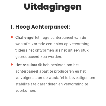
Uitdagingen
1. Hoog Achterpaneel:
Challenge
Het hoge achterpaneel van de
wastafel vormde een risico op vervorming
tijdens het ontvormen als het uit één stuk
geproduceerd zou worden.
Het resultaat
Ik heb besloten om het
achterpaneel apart te produceren en het
vervolgens aan de wastafel te bevestigen om
stabiliteit te garanderen en vervorming te
voorkomen.