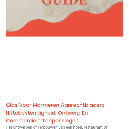
Gids Voor Marmeren Aanrechtbladen:
Hittebestendigheid, Ontwerp En
Commerciële Toepassingen
Het ontwerpen of verbouwen van een hotel, restaurant of