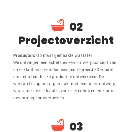
02
Projectoverzicht
Producten:
Op maat gemaakte wastafel
We ontvingen een schets en een ontwerpconcept van
onze klant en creëerden een geïntegreerd 3D-model
om het uiteindelijke product te ontwikkelen. De
wastafel is op maat gemaakt met een uniek ontwerp,
waardoor deze ideaal is voor ziekenhuizen en klanten
met strenge ontwerpeisen.
03