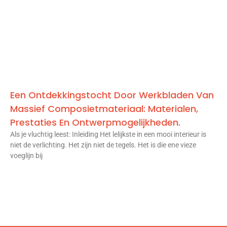
Een Ontdekkingstocht Door Werkbladen Van
Massief Composietmateriaal: Materialen,
Prestaties En Ontwerpmogelijkheden.
Als je vluchtig leest: Inleiding Het lelijkste in een mooi interieur is
niet de verlichting. Het zijn niet de tegels. Het is die ene vieze
voeglijn bij