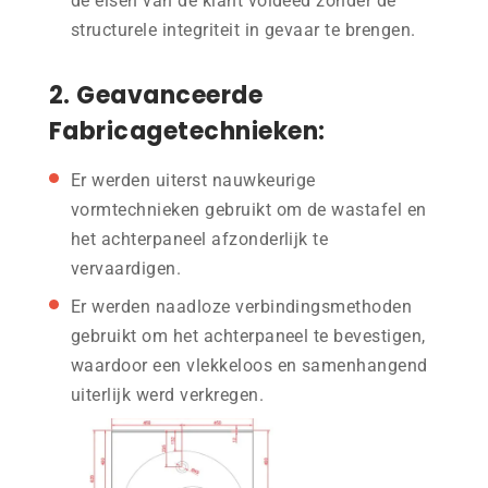
de eisen van de klant voldeed zonder de
structurele integriteit in gevaar te brengen.
2. Geavanceerde
Fabricagetechnieken:
Er werden uiterst nauwkeurige
vormtechnieken gebruikt om de wastafel en
het achterpaneel afzonderlijk te
vervaardigen.
Er werden naadloze verbindingsmethoden
gebruikt om het achterpaneel te bevestigen,
waardoor een vlekkeloos en samenhangend
uiterlijk werd verkregen.