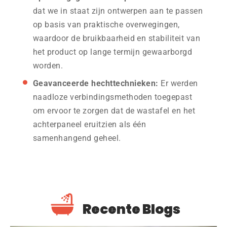
dat we in staat zijn ontwerpen aan te passen
op basis van praktische overwegingen,
waardoor de bruikbaarheid en stabiliteit van
het product op lange termijn gewaarborgd
worden.
Geavanceerde hechttechnieken:
Er werden
naadloze verbindingsmethoden toegepast
om ervoor te zorgen dat de wastafel en het
achterpaneel eruitzien als één
samenhangend geheel.
Recente Blogs