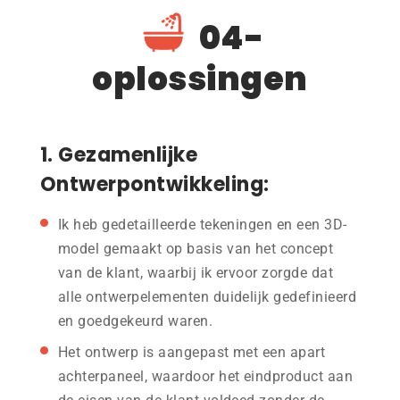
04-
oplossingen
1. Gezamenlijke
Ontwerpontwikkeling:
Ik heb gedetailleerde tekeningen en een 3D-
model gemaakt op basis van het concept
van de klant, waarbij ik ervoor zorgde dat
alle ontwerpelementen duidelijk gedefinieerd
en goedgekeurd waren.
Het ontwerp is aangepast met een apart
achterpaneel, waardoor het eindproduct aan