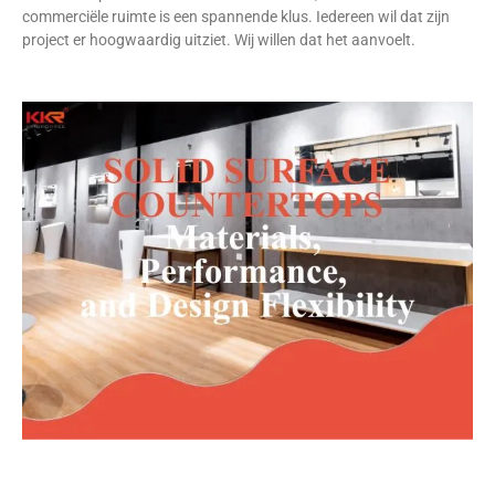
commerciële ruimte is een spannende klus. Iedereen wil dat zijn
project er hoogwaardig uitziet. Wij willen dat het aanvoelt.